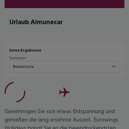
Urlaub Almunecar
Keine Ergebnisse
Sortieren:
Beliebteste
Genehmigen Sie sich etwas Entspannung und
genießen die lang ersehnte Auszeit. Eurowings
Holidays bringt Sie an die beeindruckendsten