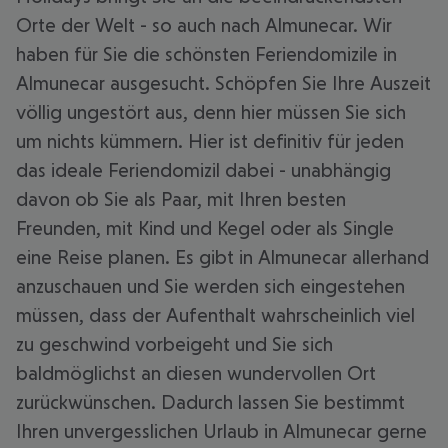
Orte der Welt - so auch nach Almunecar. Wir
haben für Sie die schönsten Feriendomizile in
Almunecar ausgesucht. Schöpfen Sie Ihre Auszeit
völlig ungestört aus, denn hier müssen Sie sich
um nichts kümmern. Hier ist definitiv für jeden
das ideale Feriendomizil dabei - unabhängig
davon ob Sie als Paar, mit Ihren besten
Freunden, mit Kind und Kegel oder als Single
eine Reise planen. Es gibt in Almunecar allerhand
anzuschauen und Sie werden sich eingestehen
müssen, dass der Aufenthalt wahrscheinlich viel
zu geschwind vorbeigeht und Sie sich
baldmöglichst an diesen wundervollen Ort
zurückwünschen. Dadurch lassen Sie bestimmt
Ihren unvergesslichen Urlaub in Almunecar gerne