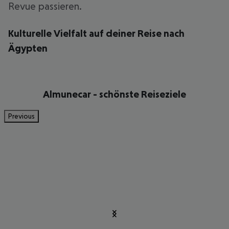
Revue passieren.
Kulturelle Vielfalt auf deiner Reise nach
Ägypten
Almunecar - schönste Reiseziele
Previous