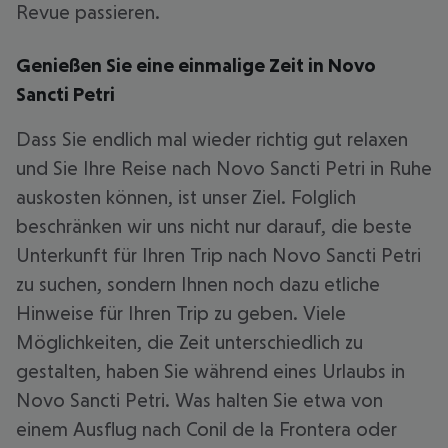
Revue passieren.
Genießen Sie eine einmalige Zeit in Novo
Sancti Petri
Dass Sie endlich mal wieder richtig gut relaxen
und Sie Ihre Reise nach Novo Sancti Petri in Ruhe
auskosten können, ist unser Ziel. Folglich
beschränken wir uns nicht nur darauf, die beste
Unterkunft für Ihren Trip nach Novo Sancti Petri
zu suchen, sondern Ihnen noch dazu etliche
Hinweise für Ihren Trip zu geben. Viele
Möglichkeiten, die Zeit unterschiedlich zu
gestalten, haben Sie während eines Urlaubs in
Novo Sancti Petri. Was halten Sie etwa von
einem Ausflug nach Conil de la Frontera oder