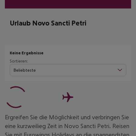
Urlaub Novo Sancti Petri
Keine Ergebnisse
Sortieren:
Beliebteste
Ergreifen Sie die Möglichkeit und verbringen Sie
eine kurzweilieg Zeit in Novo Sancti Petri. Reisen
Sie mit Eurowings Holidays an die spannendsten