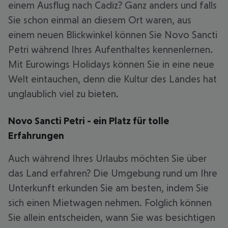
einem Ausflug nach Cadiz? Ganz anders und falls
Sie schon einmal an diesem Ort waren, aus
einem neuen Blickwinkel können Sie Novo Sancti
Petri während Ihres Aufenthaltes kennenlernen.
Mit Eurowings Holidays können Sie in eine neue
Welt eintauchen, denn die Kultur des Landes hat
unglaublich viel zu bieten.
Novo Sancti Petri - ein Platz für tolle
Erfahrungen
Auch während Ihres Urlaubs möchten Sie über
das Land erfahren? Die Umgebung rund um Ihre
Unterkunft erkunden Sie am besten, indem Sie
sich einen Mietwagen nehmen. Folglich können
Sie allein entscheiden, wann Sie was besichtigen