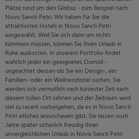
Plätze rund um den Globus - zum Beispiel nach
Novo Sancti Petri. Wir haben für Sie die
attraktivsten Hotels in Novo Sancti Petri
ausgewählt. Weil Sie sich dann um nichts
kümmern müssen, können Sie Ihren Urlaub in
Ruhe auskosten. In unserem Portfolio findet
wahrlich jeder ein geeignetes Domizil -
ungeachtet dessen ob Sie ein Design-, ein
Familien- oder ein Wellnesshotel suchen. Sie
werden sich vermutlich nach kürzester Zeit nach
diesem tollen Ort sehnen und der Zeitraum wird
viel zu rasant vorbeigehen, da es in Novo Sancti
Petri etliches anzuschauen gibt. Sie lassen noch
Jahre später sicherlich freudig Ihren
unvergleichlichen Urlaub in Novo Sancti Petri