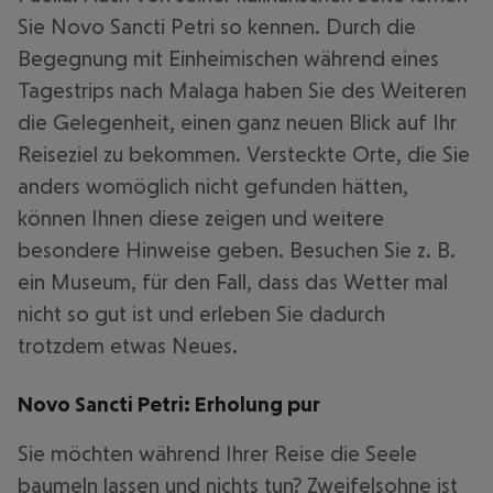
Sie Novo Sancti Petri so kennen. Durch die
Begegnung mit Einheimischen während eines
Tagestrips nach Malaga haben Sie des Weiteren
die Gelegenheit, einen ganz neuen Blick auf Ihr
Reiseziel zu bekommen. Versteckte Orte, die Sie
anders womöglich nicht gefunden hätten,
können Ihnen diese zeigen und weitere
besondere Hinweise geben. Besuchen Sie z. B.
ein Museum, für den Fall, dass das Wetter mal
nicht so gut ist und erleben Sie dadurch
trotzdem etwas Neues.
Novo Sancti Petri: Erholung pur
Sie möchten während Ihrer Reise die Seele
baumeln lassen und nichts tun? Zweifelsohne ist