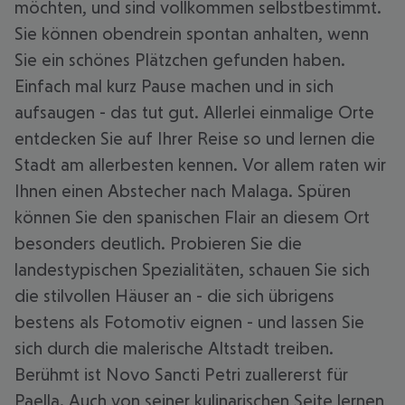
möchten, und sind vollkommen selbstbestimmt.
Sie können obendrein spontan anhalten, wenn
Sie ein schönes Plätzchen gefunden haben.
Einfach mal kurz Pause machen und in sich
aufsaugen - das tut gut. Allerlei einmalige Orte
entdecken Sie auf Ihrer Reise so und lernen die
Stadt am allerbesten kennen. Vor allem raten wir
Ihnen einen Abstecher nach Malaga. Spüren
können Sie den spanischen Flair an diesem Ort
besonders deutlich. Probieren Sie die
landestypischen Spezialitäten, schauen Sie sich
die stilvollen Häuser an - die sich übrigens
bestens als Fotomotiv eignen - und lassen Sie
sich durch die malerische Altstadt treiben.
Berühmt ist Novo Sancti Petri zuallererst für
Paella. Auch von seiner kulinarischen Seite lernen