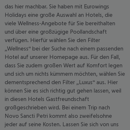
das hier machbar. Sie haben mit Eurowings
Holidays eine große Auswahl an Hotels, die
viele Wellness-Angebote für Sie bereithalten
und über eine großzügige Poollandschaft
verfügen. Hierfür wählen Sie den Filter
„Wellness“ bei der Suche nach einem passenden
Hotel auf unserer Homepage aus. Für den Fall,
dass Sie zudem großen Wert auf Komfort legen
und sich um nichts kümmern möchten, wählen Sie
dementsprechend den Filter „Luxus“ aus. Hier
können Sie es sich richtig gut gehen lassen, weil
in diesen Hotels Gastfreundschaft
großgeschrieben wird. Bei einem Trip nach
Novo Sancti Petri kommt also zweifelsohne
jeder auf seine Kosten. Lassen Sie sich von uns