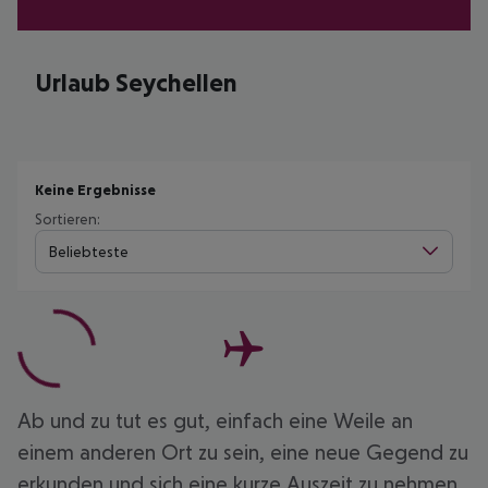
Urlaub Seychellen
Keine Ergebnisse
Sortieren:
Beliebteste
Ab und zu tut es gut, einfach eine Weile an
einem anderen Ort zu sein, eine neue Gegend zu
erkunden und sich eine kurze Auszeit zu nehmen.