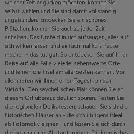
welcher Zeit angucken möchten, können Sie
selbst wählen und Sie sind damit vollständig
ungebunden. Entdecken Sie ein schönes
Plätzchen, können Sie auch zu jeder Zeit
anhalten. Das Umfeld in sich aufsaugen, alles auf
sich wirken lassen und einfach mal kurz Pause
machen - das tut gut. So entdecken Sie auf Ihrer
Reise auf alle Fälle vielerlei sehenswerte Orte
und lernen die Insel am allerbesten kennen. Vor
allem raten wir Ihnen einen Tagestrip nach
Victoria. Den seychellischen Flair können Sie an
diesem Ort überaus deutlich spüren. Testen Sie
die regionalen Delikatessen, schauen Sie sich die
historischen Häuser an - die sich übrigens ideal
als Fotomotiv eignen - und lassen Sie sich durch
die beschauliche Altstadt treiben. Für Kreolisches