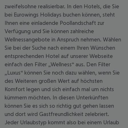
zweifelsohne realisierbar. In den Hotels, die Sie
bei Eurowings Holidays buchen können, steht
Ihnen eine einladende Poollandschaft zur
Verfügung und Sie können zahlreiche
Wellnessangebote in Anspruch nehmen. Wählen
Sie bei der Suche nach einem Ihren Wünschen
entsprechenden Hotel auf unserer Webseite
einfach den Filter „Wellness“ aus. Den Filter
„Luxus“ können Sie noch dazu wählen, wenn Sie
des Weiteren großen Wert auf höchsten
Komfort legen und sich einfach mal um nichts
kümmern möchten. In diesen Unterkünften
können Sie es sich so richtig gut gehen lassen
und dort wird Gastfreundlichkeit zelebriert.
Jeder Urlaubstyp kommt also bei einem Urlaub