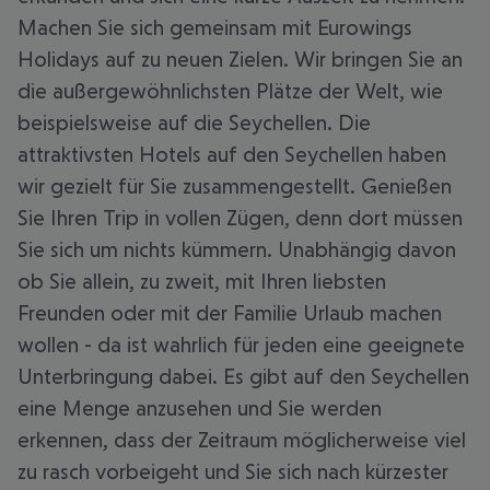
Machen Sie sich gemeinsam mit Eurowings
Holidays auf zu neuen Zielen. Wir bringen Sie an
die außergewöhnlichsten Plätze der Welt, wie
beispielsweise auf die Seychellen. Die
attraktivsten Hotels auf den Seychellen haben
wir gezielt für Sie zusammengestellt. Genießen
Sie Ihren Trip in vollen Zügen, denn dort müssen
Sie sich um nichts kümmern. Unabhängig davon
ob Sie allein, zu zweit, mit Ihren liebsten
Freunden oder mit der Familie Urlaub machen
wollen - da ist wahrlich für jeden eine geeignete
Unterbringung dabei. Es gibt auf den Seychellen
eine Menge anzusehen und Sie werden
erkennen, dass der Zeitraum möglicherweise viel
zu rasch vorbeigeht und Sie sich nach kürzester