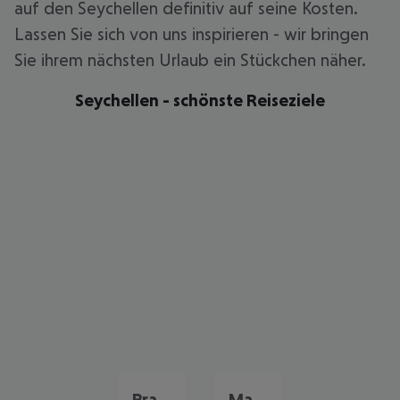
auf den Seychellen definitiv auf seine Kosten.
Lassen Sie sich von uns inspirieren - wir bringen
Sie ihrem nächsten Urlaub ein Stückchen näher.
Seychellen - schönste Reiseziele
Praslin
Mahe