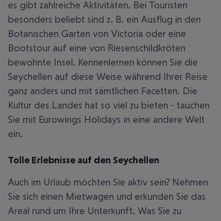
es gibt zahlreiche Aktivitäten. Bei Touristen
besonders beliebt sind z. B. ein Ausflug in den
Botanischen Garten von Victoria oder eine
Bootstour auf eine von Riesenschildkröten
bewohnte Insel. Kennenlernen können Sie die
Seychellen auf diese Weise während Ihrer Reise
ganz anders und mit sämtlichen Facetten. Die
Kultur des Landes hat so viel zu bieten - tauchen
Sie mit Eurowings Holidays in eine andere Welt
ein.
Tolle Erlebnisse auf den Seychellen
Auch im Urlaub möchten Sie aktiv sein? Nehmen
Sie sich einen Mietwagen und erkunden Sie das
Areal rund um Ihre Unterkunft. Was Sie zu