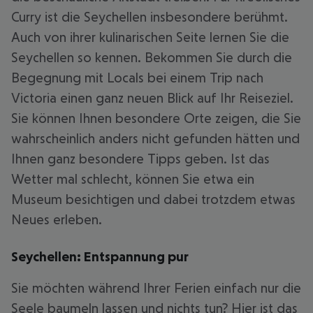
Curry ist die Seychellen insbesondere berühmt.
Auch von ihrer kulinarischen Seite lernen Sie die
Seychellen so kennen. Bekommen Sie durch die
Begegnung mit Locals bei einem Trip nach
Victoria einen ganz neuen Blick auf Ihr Reiseziel.
Sie können Ihnen besondere Orte zeigen, die Sie
wahrscheinlich anders nicht gefunden hätten und
Ihnen ganz besondere Tipps geben. Ist das
Wetter mal schlecht, können Sie etwa ein
Museum besichtigen und dabei trotzdem etwas
Neues erleben.
Seychellen: Entspannung pur
Sie möchten während Ihrer Ferien einfach nur die
Seele baumeln lassen und nichts tun? Hier ist das