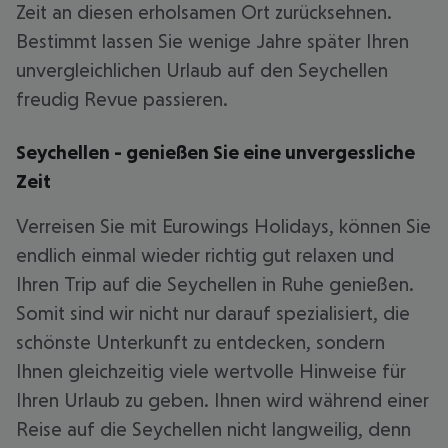
Zeit an diesen erholsamen Ort zurücksehnen.
Bestimmt lassen Sie wenige Jahre später Ihren
unvergleichlichen Urlaub auf den Seychellen
freudig Revue passieren.
Seychellen - genießen Sie eine unvergessliche
Zeit
Verreisen Sie mit Eurowings Holidays, können Sie
endlich einmal wieder richtig gut relaxen und
Ihren Trip auf die Seychellen in Ruhe genießen.
Somit sind wir nicht nur darauf spezialisiert, die
schönste Unterkunft zu entdecken, sondern
Ihnen gleichzeitig viele wertvolle Hinweise für
Ihren Urlaub zu geben. Ihnen wird während einer
Reise auf die Seychellen nicht langweilig, denn