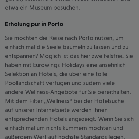
etwa ein Museum besuchen.
Erholung pur in Porto
Sie möchten die Reise nach Porto nutzen, um
einfach mal die Seele baumeln zu lassen und zu
entspannen? Möglich ist das hier zweifelsfrei. Sie
haben mit Eurowings Holidays eine ansehnlich
Selektion an Hotels, die über eine tolle
Poollandschaft verfügen und zudem viele
andere Wellness-Angebote für Sie bereithalten.
Mit dem Filter „Wellness“ bei der Hotelsuche
auf unserer Internetseite werden Ihnen
entsprechenden Hotels angezeigt. Wenn Sie sich
einfach mal um nichts kümmern möchten und
außerdem Wert auf höchste Standards legen,