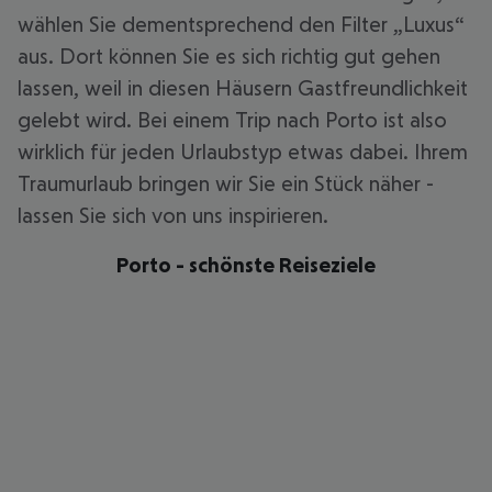
wählen Sie dementsprechend den Filter „Luxus“
aus. Dort können Sie es sich richtig gut gehen
lassen, weil in diesen Häusern Gastfreundlichkeit
gelebt wird. Bei einem Trip nach Porto ist also
wirklich für jeden Urlaubstyp etwas dabei. Ihrem
Traumurlaub bringen wir Sie ein Stück näher -
lassen Sie sich von uns inspirieren.
Porto - schönste Reiseziele