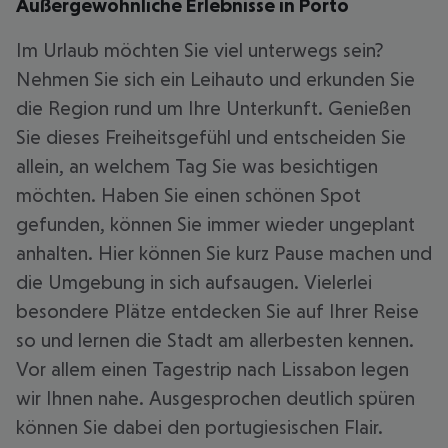
Außergewöhnliche Erlebnisse in Porto
Im Urlaub möchten Sie viel unterwegs sein?
Nehmen Sie sich ein Leihauto und erkunden Sie
die Region rund um Ihre Unterkunft. Genießen
Sie dieses Freiheitsgefühl und entscheiden Sie
allein, an welchem Tag Sie was besichtigen
möchten. Haben Sie einen schönen Spot
gefunden, können Sie immer wieder ungeplant
anhalten. Hier können Sie kurz Pause machen und
die Umgebung in sich aufsaugen. Vielerlei
besondere Plätze entdecken Sie auf Ihrer Reise
so und lernen die Stadt am allerbesten kennen.
Vor allem einen Tagestrip nach Lissabon legen
wir Ihnen nahe. Ausgesprochen deutlich spüren
können Sie dabei den portugiesischen Flair.