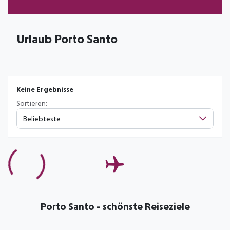
Urlaub Porto Santo
Keine Ergebnisse
Sortieren:
Beliebteste
Porto Santo - schönste Reiseziele