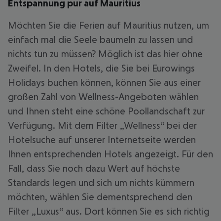
Entspannung pur auf Mauritius
Möchten Sie die Ferien auf Mauritius nutzen, um
einfach mal die Seele baumeln zu lassen und
nichts tun zu müssen? Möglich ist das hier ohne
Zweifel. In den Hotels, die Sie bei Eurowings
Holidays buchen können, können Sie aus einer
großen Zahl von Wellness-Angeboten wählen
und Ihnen steht eine schöne Poollandschaft zur
Verfügung. Mit dem Filter „Wellness“ bei der
Hotelsuche auf unserer Internetseite werden
Ihnen entsprechenden Hotels angezeigt. Für den
Fall, dass Sie noch dazu Wert auf höchste
Standards legen und sich um nichts kümmern
möchten, wählen Sie dementsprechend den
Filter „Luxus“ aus. Dort können Sie es sich richtig