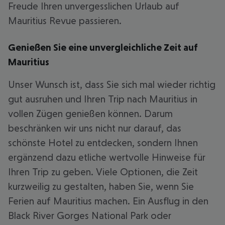
Freude Ihren unvergesslichen Urlaub auf
Mauritius Revue passieren.
Genießen Sie eine unvergleichliche Zeit auf
Mauritius
Unser Wunsch ist, dass Sie sich mal wieder richtig
gut ausruhen und Ihren Trip nach Mauritius in
vollen Zügen genießen können. Darum
beschränken wir uns nicht nur darauf, das
schönste Hotel zu entdecken, sondern Ihnen
ergänzend dazu etliche wertvolle Hinweise für
Ihren Trip zu geben. Viele Optionen, die Zeit
kurzweilig zu gestalten, haben Sie, wenn Sie
Ferien auf Mauritius machen. Ein Ausflug in den
Black River Gorges National Park oder