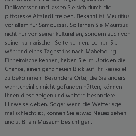
Delikatessen und lassen Sie sich durch die
pittoreske Altstadt treiben. Bekannt ist Mauritius
vor allem für Samoussas. So lernen Sie Mauritius
nicht nur von seiner kulturellen, sondern auch von
seiner kulinarischen Seite kennen. Lernen Sie
während eines Tagestrips nach Mahebourg
Einheimische kennen, haben Sie im Übrigen die
Chance, einen ganz neuen Blick auf Ihr Reiseziel
zu bekommen. Besondere Orte, die Sie anders
wahrscheinlich nicht gefunden hätten, können
Ihnen diese zeigen und weitere besondere
Hinweise geben. Sogar wenn die Wetterlage
mal schlecht ist, können Sie etwas Neues sehen
und z. B. ein Museum besichtigen.