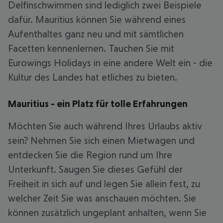
Delfinschwimmen sind lediglich zwei Beispiele
dafür. Mauritius können Sie während eines
Aufenthaltes ganz neu und mit sämtlichen
Facetten kennenlernen. Tauchen Sie mit
Eurowings Holidays in eine andere Welt ein - die
Kultur des Landes hat etliches zu bieten.
Mauritius - ein Platz für tolle Erfahrungen
Möchten Sie auch während Ihres Urlaubs aktiv
sein? Nehmen Sie sich einen Mietwagen und
entdecken Sie die Region rund um Ihre
Unterkunft. Saugen Sie dieses Gefühl der
Freiheit in sich auf und legen Sie allein fest, zu
welcher Zeit Sie was anschauen möchten. Sie
können zusätzlich ungeplant anhalten, wenn Sie