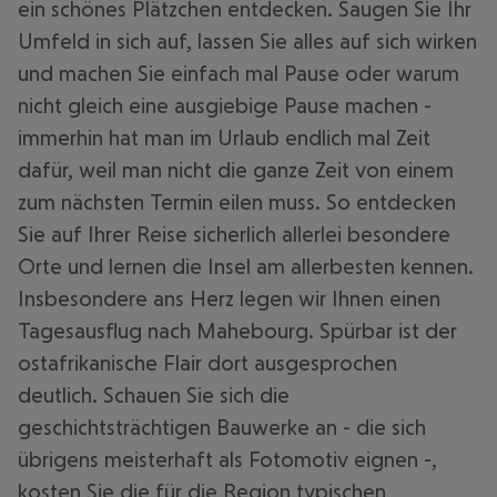
ein schönes Plätzchen entdecken. Saugen Sie Ihr
Umfeld in sich auf, lassen Sie alles auf sich wirken
und machen Sie einfach mal Pause oder warum
nicht gleich eine ausgiebige Pause machen -
immerhin hat man im Urlaub endlich mal Zeit
dafür, weil man nicht die ganze Zeit von einem
zum nächsten Termin eilen muss. So entdecken
Sie auf Ihrer Reise sicherlich allerlei besondere
Orte und lernen die Insel am allerbesten kennen.
Insbesondere ans Herz legen wir Ihnen einen
Tagesausflug nach Mahebourg. Spürbar ist der
ostafrikanische Flair dort ausgesprochen
deutlich. Schauen Sie sich die
geschichtsträchtigen Bauwerke an - die sich
übrigens meisterhaft als Fotomotiv eignen -,
kosten Sie die für die Region typischen