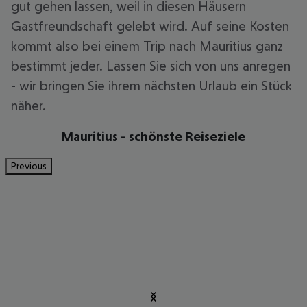
gut gehen lassen, weil in diesen Häusern
Gastfreundschaft gelebt wird. Auf seine Kosten
kommt also bei einem Trip nach Mauritius ganz
bestimmt jeder. Lassen Sie sich von uns anregen
- wir bringen Sie ihrem nächsten Urlaub ein Stück
näher.
Mauritius - schönste Reiseziele
Previous