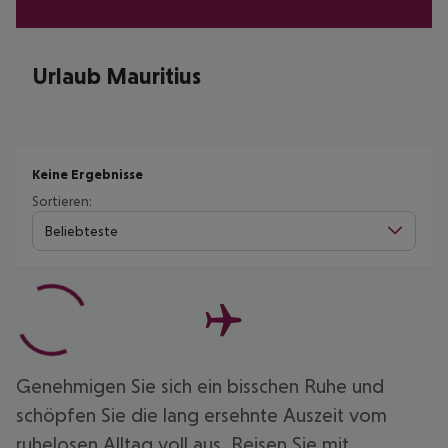
Urlaub Mauritius
Keine Ergebnisse
Sortieren:
Beliebteste
Genehmigen Sie sich ein bisschen Ruhe und
schöpfen Sie die lang ersehnte Auszeit vom
ruhelosen Alltag voll aus. Reisen Sie mit