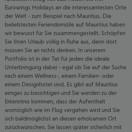
Eurowings Holidays an die interessantesten Orte
der Welt - zum Beispiel nach Mauritius. Die
beliebtesten Feriendomizile auf Mauritius haben
wir bewusst für Sie zusammengestellt. Schöpfen
Sie Ihren Urlaub völlig in Ruhe aus, denn dort
müssen Sie an nichts denken. In unserem
Portfolio ist in der Tat für jeden die ideale
Unterbringung dabei - egal ob Sie auf der Suche
nach einem Wellness-, einem Familien- oder
einem Designhotel sind. Es gibt auf Mauritius
einiges zu besichtigen und Sie werden zu der
Erkenntnis kommen, dass der Aufenthalt
womöglich wie im Flug vergehen wird und Sie
sich baldmöglichst an diesen erholsamen Ort
zurückwünschen. Sie lassen später sicherlich mit