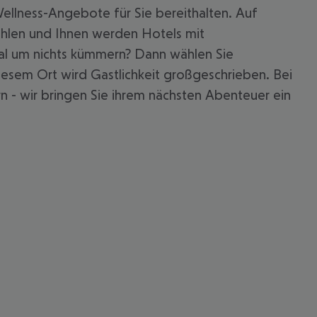
ellness-Angebote für Sie bereithalten. Auf
ählen und Ihnen werden Hotels mit
mal um nichts kümmern? Dann wählen Sie
diesem Ort wird Gastlichkeit großgeschrieben. Bei
n - wir bringen Sie ihrem nächsten Abenteuer ein