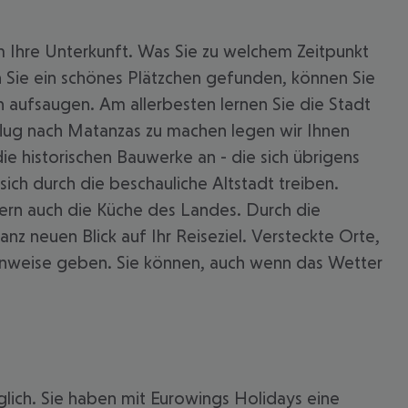
m Ihre Unterkunft. Was Sie zu welchem Zeitpunkt
 Sie ein schönes Plätzchen gefunden, können Sie
 aufsaugen. Am allerbesten lernen Sie die Stadt
flug nach Matanzas zu machen legen wir Ihnen
ie historischen Bauwerke an - die sich übrigens
sich durch die beschauliche Altstadt treiben.
ndern auch die Küche des Landes. Durch die
 neuen Blick auf Ihr Reiseziel. Versteckte Orte,
Hinweise geben. Sie können, auch wenn das Wetter
glich. Sie haben mit Eurowings Holidays eine