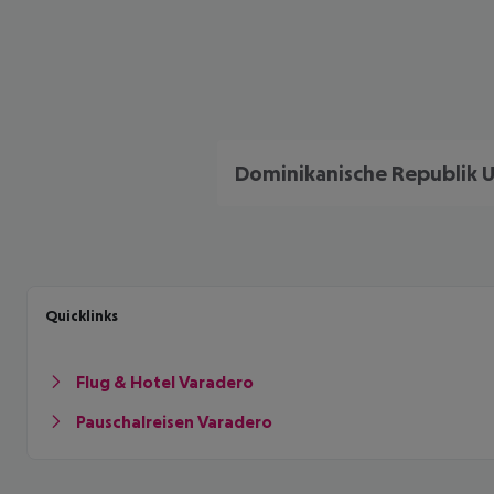
Quicklinks
Flug & Hotel Varadero
Pauschalreisen Varadero