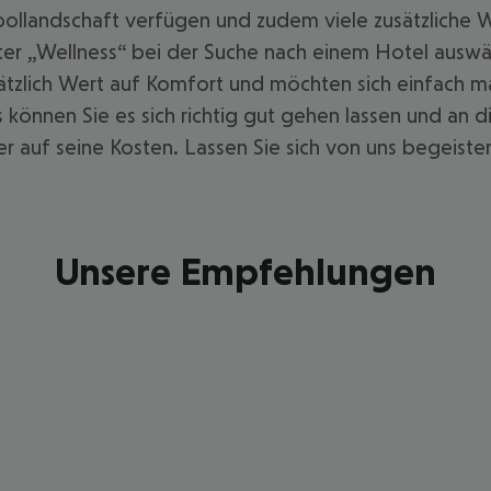
ollandschaft verfügen und zudem viele zusätzliche W
lter „Wellness“ bei der Suche nach einem Hotel ausw
sätzlich Wert auf Komfort und möchten sich einfach 
s können Sie es sich richtig gut gehen lassen und an 
 auf seine Kosten. Lassen Sie sich von uns begeister
Unsere Empfehlungen