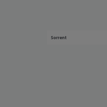
Sorrent