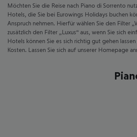
Möchten Sie die Reise nach Piano di Sorrento nut
Hotels, die Sie bei Eurowings Holidays buchen kön
Anspruch nehmen. Hierfür wählen Sie den Filter „
zusätzlich den Filter „Luxus“ aus, wenn Sie sich 
Hotels können Sie es sich richtig gut gehen lasse
Kosten. Lassen Sie sich auf unserer Homepage anr
Pian