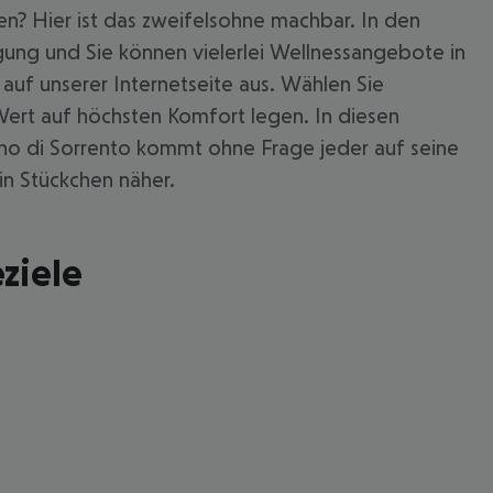
n? Hier ist das zweifelsohne machbar. In den
gung und Sie können vielerlei Wellnessangebote in
auf unserer Internetseite aus. Wählen Sie
 Wert auf höchsten Komfort legen. In diesen
iano di Sorrento kommt ohne Frage jeder auf seine
in Stückchen näher.
ziele