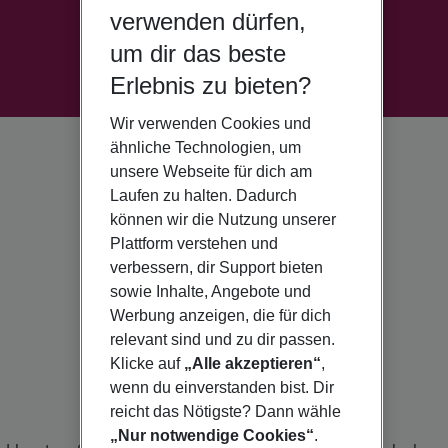
verwenden dürfen,
um dir das beste
Erlebnis zu bieten?
Wir verwenden Cookies und
ähnliche Technologien, um
unsere Webseite für dich am
Laufen zu halten. Dadurch
können wir die Nutzung unserer
Plattform verstehen und
verbessern, dir Support bieten
sowie Inhalte, Angebote und
Werbung anzeigen, die für dich
relevant sind und zu dir passen.
Klicke auf
„Alle akzeptieren“
,
wenn du einverstanden bist. Dir
reicht das Nötigste? Dann wähle
„Nur notwendige Cookies“
.