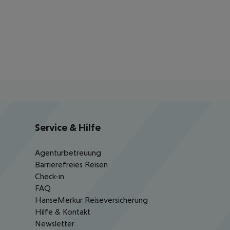
Service & Hilfe
Agenturbetreuung
Barrierefreies Reisen
Check-in
FAQ
HanseMerkur Reiseversicherung
Hilfe & Kontakt
Newsletter