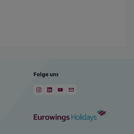
Folge uns