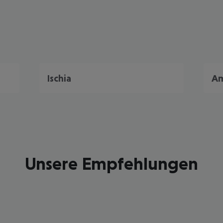
Ischia
Am
Unsere Empfehlungen