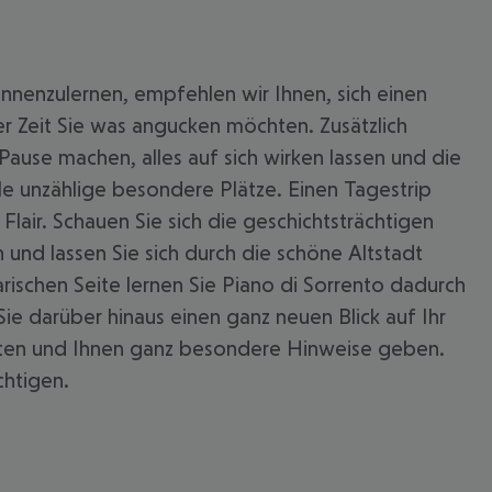
nnenzulernen, empfehlen wir Ihnen, sich einen
r Zeit Sie was angucken möchten. Zusätzlich
Pause machen, alles auf sich wirken lassen und die
le unzählige besondere Plätze. Einen Tagestrip
Flair. Schauen Sie sich die geschichtsträchtigen
n und lassen Sie sich durch die schöne Altstadt
narischen Seite lernen Sie Piano di Sorrento dadurch
 darüber hinaus einen ganz neuen Blick auf Ihr
hätten und Ihnen ganz besondere Hinweise geben.
chtigen.