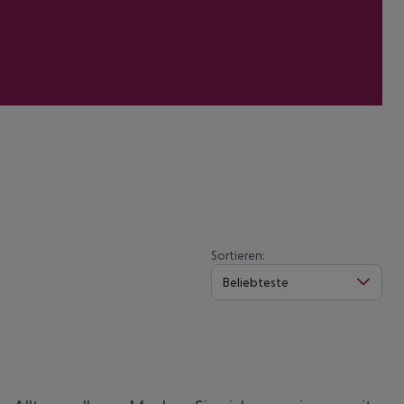
Sortieren:
Beliebteste