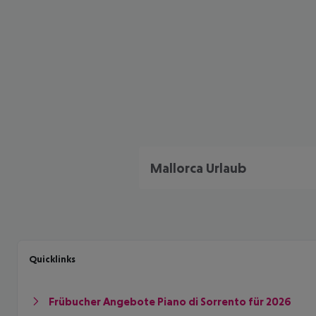
Mallorca Urlaub
Quicklinks
Frübucher Angebote Piano di Sorrento für 2026