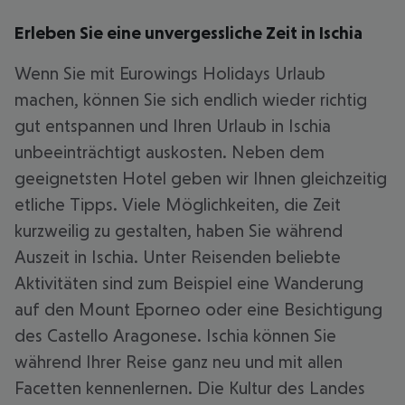
Erleben Sie eine unvergessliche Zeit in Ischia
Wenn Sie mit Eurowings Holidays Urlaub
machen, können Sie sich endlich wieder richtig
gut entspannen und Ihren Urlaub in Ischia
unbeeinträchtigt auskosten. Neben dem
geeignetsten Hotel geben wir Ihnen gleichzeitig
etliche Tipps. Viele Möglichkeiten, die Zeit
kurzweilig zu gestalten, haben Sie während
Auszeit in Ischia. Unter Reisenden beliebte
Aktivitäten sind zum Beispiel eine Wanderung
auf den Mount Eporneo oder eine Besichtigung
des Castello Aragonese. Ischia können Sie
während Ihrer Reise ganz neu und mit allen
Facetten kennenlernen. Die Kultur des Landes