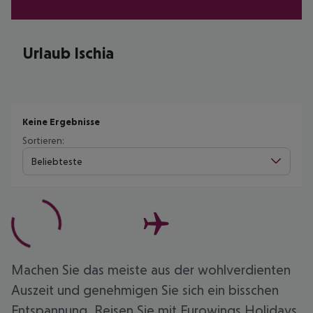
Urlaub Ischia
Keine Ergebnisse
Sortieren:
Beliebteste
Machen Sie das meiste aus der wohlverdienten
Auszeit und genehmigen Sie sich ein bisschen
Entspannung. Reisen Sie mit Eurowings Holidays