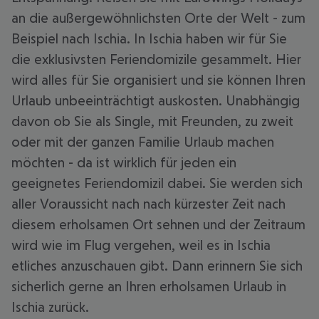
an die außergewöhnlichsten Orte der Welt - zum
Beispiel nach Ischia. In Ischia haben wir für Sie
die exklusivsten Feriendomizile gesammelt. Hier
wird alles für Sie organisiert und sie können Ihren
Urlaub unbeeinträchtigt auskosten. Unabhängig
davon ob Sie als Single, mit Freunden, zu zweit
oder mit der ganzen Familie Urlaub machen
möchten - da ist wirklich für jeden ein
geeignetes Feriendomizil dabei. Sie werden sich
aller Voraussicht nach nach kürzester Zeit nach
diesem erholsamen Ort sehnen und der Zeitraum
wird wie im Flug vergehen, weil es in Ischia
etliches anzuschauen gibt. Dann erinnern Sie sich
sicherlich gerne an Ihren erholsamen Urlaub in
Ischia zurück.