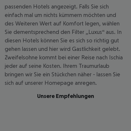
passenden Hotels angezeigt. Falls Sie sich
einfach mal um nichts kümmern möchten und
des Weiteren Wert auf Komfort legen, wählen
Sie dementsprechend den Filter „Luxus“ aus. In
diesen Hotels können Sie es sich so richtig gut
gehen lassen und hier wird Gastlichkeit gelebt.
Zweifelsohne kommt bei einer Reise nach Ischia
jeder auf seine Kosten. Ihrem Traumurlaub
bringen wir Sie ein Stückchen näher - lassen Sie
sich auf unserer Homepage anregen.
Unsere Empfehlungen