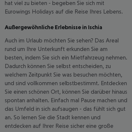
hat viel zu bieten - begeben Sie sich mit
Eurowings Holidays auf die Reise Ihres Lebens.
Außergewöhnliche Erlebnisse in Ischia
Auch im Urlaub möchten Sie sehen? Das Areal
rund um Ihre Unterkunft erkunden Sie am
besten, indem Sie sich ein Mietfahrzeug nehmen.
Dadurch können Sie selbst entscheiden, zu
welchem Zeitpunkt Sie was besuchen möchten,
und sind vollkommen selbstbestimmt. Entdecken
Sie einen schönen Ort, können Sie darüber hinaus
spontan anhalten. Einfach mal Pause machen und
das Umfeld in sich aufsaugen - das fühlt sich gut
an. So lernen Sie die Stadt kennen und
entdecken auf Ihrer Reise sicher eine große