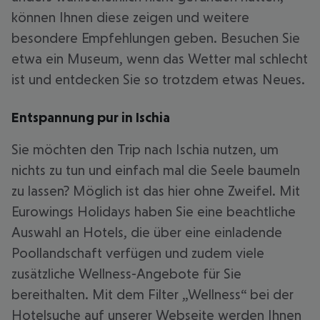
können Ihnen diese zeigen und weitere
besondere Empfehlungen geben. Besuchen Sie
etwa ein Museum, wenn das Wetter mal schlecht
ist und entdecken Sie so trotzdem etwas Neues.
Entspannung pur in Ischia
Sie möchten den Trip nach Ischia nutzen, um
nichts zu tun und einfach mal die Seele baumeln
zu lassen? Möglich ist das hier ohne Zweifel. Mit
Eurowings Holidays haben Sie eine beachtliche
Auswahl an Hotels, die über eine einladende
Poollandschaft verfügen und zudem viele
zusätzliche Wellness-Angebote für Sie
bereithalten. Mit dem Filter „Wellness“ bei der
Hotelsuche auf unserer Webseite werden Ihnen