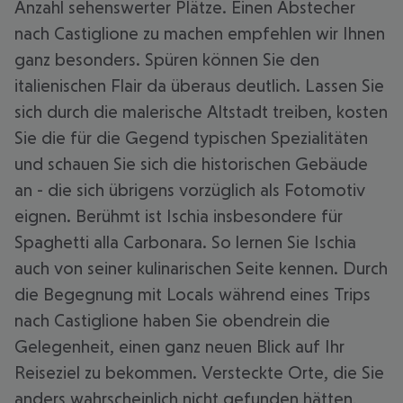
Anzahl sehenswerter Plätze. Einen Abstecher
nach Castiglione zu machen empfehlen wir Ihnen
ganz besonders. Spüren können Sie den
italienischen Flair da überaus deutlich. Lassen Sie
sich durch die malerische Altstadt treiben, kosten
Sie die für die Gegend typischen Spezialitäten
und schauen Sie sich die historischen Gebäude
an - die sich übrigens vorzüglich als Fotomotiv
eignen. Berühmt ist Ischia insbesondere für
Spaghetti alla Carbonara. So lernen Sie Ischia
auch von seiner kulinarischen Seite kennen. Durch
die Begegnung mit Locals während eines Trips
nach Castiglione haben Sie obendrein die
Gelegenheit, einen ganz neuen Blick auf Ihr
Reiseziel zu bekommen. Versteckte Orte, die Sie
anders wahrscheinlich nicht gefunden hätten,