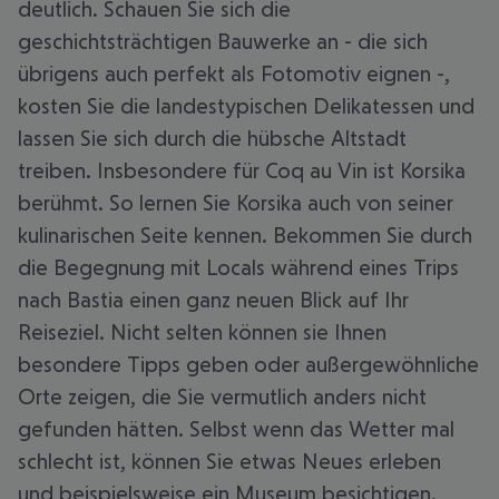
deutlich. Schauen Sie sich die
geschichtsträchtigen Bauwerke an - die sich
übrigens auch perfekt als Fotomotiv eignen -,
kosten Sie die landestypischen Delikatessen und
lassen Sie sich durch die hübsche Altstadt
treiben. Insbesondere für Coq au Vin ist Korsika
berühmt. So lernen Sie Korsika auch von seiner
kulinarischen Seite kennen. Bekommen Sie durch
die Begegnung mit Locals während eines Trips
nach Bastia einen ganz neuen Blick auf Ihr
Reiseziel. Nicht selten können sie Ihnen
besondere Tipps geben oder außergewöhnliche
Orte zeigen, die Sie vermutlich anders nicht
gefunden hätten. Selbst wenn das Wetter mal
schlecht ist, können Sie etwas Neues erleben
und beispielsweise ein Museum besichtigen.