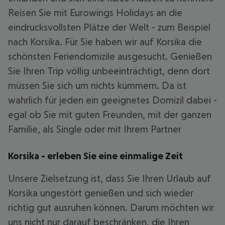
Reisen Sie mit Eurowings Holidays an die
eindrucksvollsten Plätze der Welt - zum Beispiel
nach Korsika. Für Sie haben wir auf Korsika die
schönsten Feriendomizile ausgesucht. Genießen
Sie Ihren Trip völlig unbeeinträchtigt, denn dort
müssen Sie sich um nichts kümmern. Da ist
wahrlich für jeden ein geeignetes Domizil dabei -
egal ob Sie mit guten Freunden, mit der ganzen
Familie, als Single oder mit Ihrem Partner
Korsika - erleben Sie eine einmalige Zeit
Unsere Zielsetzung ist, dass Sie Ihren Urlaub auf
Korsika ungestört genießen und sich wieder
richtig gut ausruhen können. Darum möchten wir
uns nicht nur darauf beschränken, die Ihren