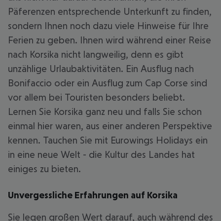
Päferenzen entsprechende Unterkunft zu finden,
sondern Ihnen noch dazu viele Hinweise für Ihre
Ferien zu geben. Ihnen wird während einer Reise
nach Korsika nicht langweilig, denn es gibt
unzählige Urlaubaktivitäten. Ein Ausflug nach
Bonifaccio oder ein Ausflug zum Cap Corse sind
vor allem bei Touristen besonders beliebt.
Lernen Sie Korsika ganz neu und falls Sie schon
einmal hier waren, aus einer anderen Perspektive
kennen. Tauchen Sie mit Eurowings Holidays ein
in eine neue Welt - die Kultur des Landes hat
einiges zu bieten.
Unvergessliche Erfahrungen auf Korsika
Sie legen großen Wert darauf, auch während des