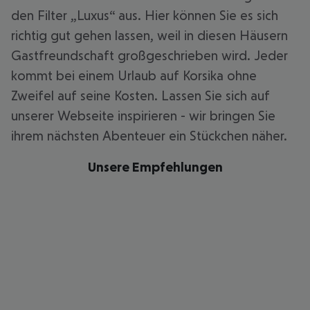
den Filter „Luxus“ aus. Hier können Sie es sich
richtig gut gehen lassen, weil in diesen Häusern
Gastfreundschaft großgeschrieben wird. Jeder
kommt bei einem Urlaub auf Korsika ohne
Zweifel auf seine Kosten. Lassen Sie sich auf
unserer Webseite inspirieren - wir bringen Sie
ihrem nächsten Abenteuer ein Stückchen näher.
Unsere Empfehlungen