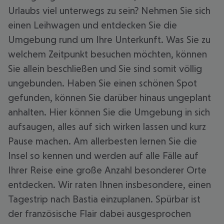
Urlaubs viel unterwegs zu sein? Nehmen Sie sich
einen Leihwagen und entdecken Sie die
Umgebung rund um Ihre Unterkunft. Was Sie zu
welchem Zeitpunkt besuchen möchten, können
Sie allein beschließen und Sie sind somit völlig
ungebunden. Haben Sie einen schönen Spot
gefunden, können Sie darüber hinaus ungeplant
anhalten. Hier können Sie die Umgebung in sich
aufsaugen, alles auf sich wirken lassen und kurz
Pause machen. Am allerbesten lernen Sie die
Insel so kennen und werden auf alle Fälle auf
Ihrer Reise eine große Anzahl besonderer Orte
entdecken. Wir raten Ihnen insbesondere, einen
Tagestrip nach Bastia einzuplanen. Spürbar ist
der französische Flair dabei ausgesprochen