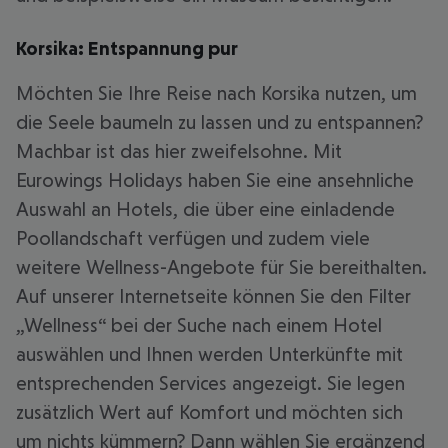
Korsika: Entspannung pur
Möchten Sie Ihre Reise nach Korsika nutzen, um
die Seele baumeln zu lassen und zu entspannen?
Machbar ist das hier zweifelsohne. Mit
Eurowings Holidays haben Sie eine ansehnliche
Auswahl an Hotels, die über eine einladende
Poollandschaft verfügen und zudem viele
weitere Wellness-Angebote für Sie bereithalten.
Auf unserer Internetseite können Sie den Filter
„Wellness“ bei der Suche nach einem Hotel
auswählen und Ihnen werden Unterkünfte mit
entsprechenden Services angezeigt. Sie legen
zusätzlich Wert auf Komfort und möchten sich
um nichts kümmern? Dann wählen Sie ergänzend