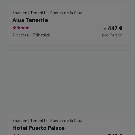
Spanien | Teneriffa | Puerto de la Cruz
Alua Tenerife
447
€
ab
4
7 Nächte
+
Frühstück
pro Person
Spanien | Teneriffa | Puerto de la Cruz
Hotel Puerto Palace