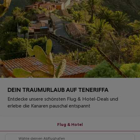
DEIN TRAUMURLAUB AUF TENERIFFA
Entdecke unsere schönsten Flug & Hotel-Deals und
erlebe die Kanaren pauschal entspannt
Flug & Hotel
Wähle deinen Abflughafen