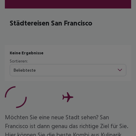
Städtereisen San Francisco
Keine Ergebnisse
Sortieren:
Beliebteste
Möchten Sie eine neue Stadt sehen? San
Francisco ist dann genau das richtige Ziel für Sie.
Hier können Sie die beste Kombi aus Kulinarik,