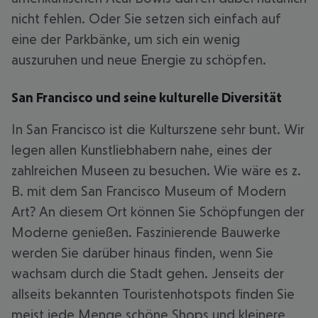
nicht fehlen. Oder Sie setzen sich einfach auf
eine der Parkbänke, um sich ein wenig
auszuruhen und neue Energie zu schöpfen.
San Francisco und seine kulturelle Diversität
In San Francisco ist die Kulturszene sehr bunt. Wir
legen allen Kunstliebhabern nahe, eines der
zahlreichen Museen zu besuchen. Wie wäre es z.
B. mit dem San Francisco Museum of Modern
Art? An diesem Ort können Sie Schöpfungen der
Moderne genießen. Faszinierende Bauwerke
werden Sie darüber hinaus finden, wenn Sie
wachsam durch die Stadt gehen. Jenseits der
allseits bekannten Touristenhotspots finden Sie
meist jede Menge schöne Shops und kleinere