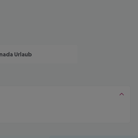
nada Urlaub