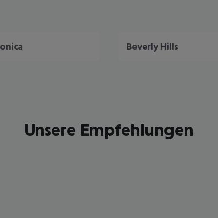
onica
Beverly Hills
Unsere Empfehlungen