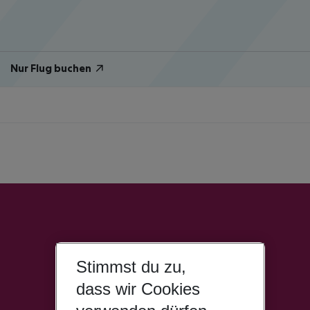
Nur Flug buchen
Stimmst du zu,
dass wir Cookies