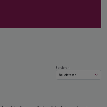
Sortieren:
Beliebteste