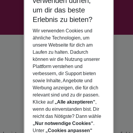
verwenden dürfen,
um dir das beste
Erlebnis zu bieten?
Wir verwenden Cookies und
ähnliche Technologien, um
unsere Webseite für dich am
Laufen zu halten. Dadurch
können wir die Nutzung unserer
Plattform verstehen und
verbessern, dir Support bieten
sowie Inhalte, Angebote und
Werbung anzeigen, die für dich
relevant sind und zu dir passen.
Klicke auf
„Alle akzeptieren“
,
wenn du einverstanden bist. Dir
reicht das Nötigste? Dann wähle
„Nur notwendige Cookies“
.
Unter
„Cookies anpassen“