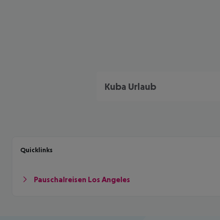
Kuba Urlaub
Quicklinks
Pauschalreisen Los Angeles