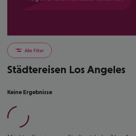
Alle Filter
Städtereisen Los Angeles
Keine Ergebnisse