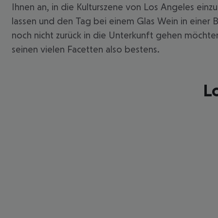
Ihnen an, in die Kulturszene von Los Angeles ein
lassen und den Tag bei einem Glas Wein in einer B
noch nicht zurück in die Unterkunft gehen möchten.
seinen vielen Facetten also bestens.
Lo