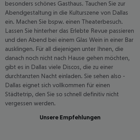
besonders schönes Gasthaus. Tauchen Sie zur
Abendgestaltung in die Kulturszene von Dallas
ein. Machen Sie bspw. einen Theaterbesuch.
Lassen Sie hinterher das Erlebte Revue passieren
und den Abend bei einem Glas Wein in einer Bar
ausklingen. Für all diejenigen unter Ihnen, die
danach noch nicht nach Hause gehen möchten,
gibt es in Dallas viele Discos, die zu einer
durchtanzten Nacht einladen. Sie sehen also -
Dallas eignet sich vollkommen für einen
Städtetrip, den Sie so schnell definitiv nicht
vergessen werden.
Unsere Empfehlungen