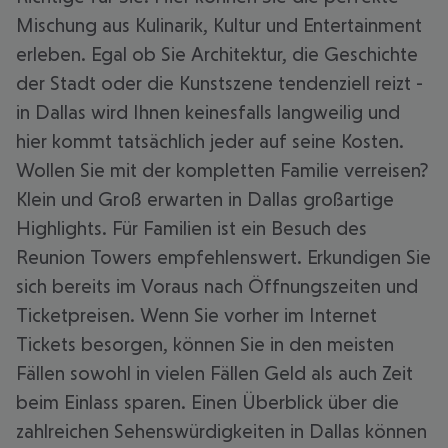
Mischung aus Kulinarik, Kultur und Entertainment
erleben. Egal ob Sie Architektur, die Geschichte
der Stadt oder die Kunstszene tendenziell reizt -
in Dallas wird Ihnen keinesfalls langweilig und
hier kommt tatsächlich jeder auf seine Kosten.
Wollen Sie mit der kompletten Familie verreisen?
Klein und Groß erwarten in Dallas großartige
Highlights. Für Familien ist ein Besuch des
Reunion Towers empfehlenswert. Erkundigen Sie
sich bereits im Voraus nach Öffnungszeiten und
Ticketpreisen. Wenn Sie vorher im Internet
Tickets besorgen, können Sie in den meisten
Fällen sowohl in vielen Fällen Geld als auch Zeit
beim Einlass sparen. Einen Überblick über die
zahlreichen Sehenswürdigkeiten in Dallas können