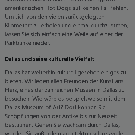
amerikanischen Hot Dogs auf keinen Fall fehlen.
Um sich von den vielen zurückgelegten
Kilometern zu erholen und einmal durchzuatmen,
lassen Sie sich einfach eine Weile auf einer der
Parkbänke nieder.
Dallas und seine kulturelle Vielfalt
Dallas hat weiterhin kulturell gesehen einiges zu
bieten. Wir legen allen Freunden der Kunst ans
Herz, eines der zahlreichen Museen in Dallas zu
besuchen. Wie wäre es beispielsweise mit dem
Dallas Museum of Art? Dort können Sie
Schöpfungen von der Antike bis zur Neuzeit
bestaunen. Gehen Sie wachsam durch Dallas,
werden Sie außerdem architektonisch reizvolle