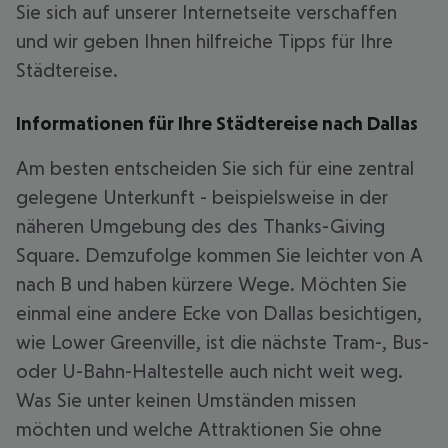
Sie sich auf unserer Internetseite verschaffen
und wir geben Ihnen hilfreiche Tipps für Ihre
Städtereise.
Informationen für Ihre Städtereise nach Dallas
Am besten entscheiden Sie sich für eine zentral
gelegene Unterkunft - beispielsweise in der
näheren Umgebung des des Thanks-Giving
Square. Demzufolge kommen Sie leichter von A
nach B und haben kürzere Wege. Möchten Sie
einmal eine andere Ecke von Dallas besichtigen,
wie Lower Greenville, ist die nächste Tram-, Bus-
oder U-Bahn-Haltestelle auch nicht weit weg.
Was Sie unter keinen Umständen missen
möchten und welche Attraktionen Sie ohne