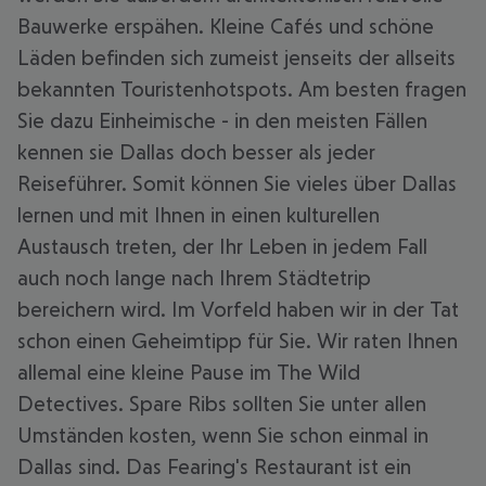
Bauwerke erspähen. Kleine Cafés und schöne
Läden befinden sich zumeist jenseits der allseits
bekannten Touristenhotspots. Am besten fragen
Sie dazu Einheimische - in den meisten Fällen
kennen sie Dallas doch besser als jeder
Reiseführer. Somit können Sie vieles über Dallas
lernen und mit Ihnen in einen kulturellen
Austausch treten, der Ihr Leben in jedem Fall
auch noch lange nach Ihrem Städtetrip
bereichern wird. Im Vorfeld haben wir in der Tat
schon einen Geheimtipp für Sie. Wir raten Ihnen
allemal eine kleine Pause im The Wild
Detectives. Spare Ribs sollten Sie unter allen
Umständen kosten, wenn Sie schon einmal in
Dallas sind. Das Fearing's Restaurant ist ein