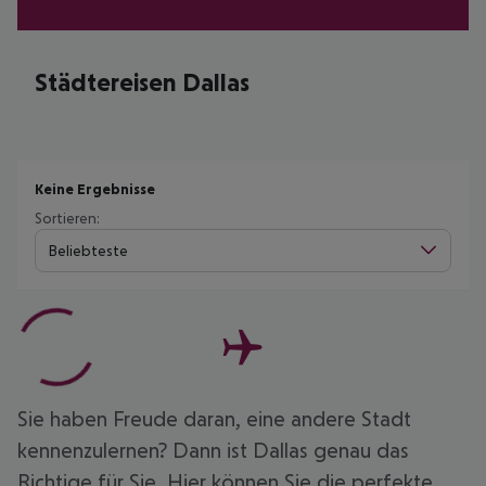
Städtereisen Dallas
Keine Ergebnisse
Sortieren:
Beliebteste
Sie haben Freude daran, eine andere Stadt
kennenzulernen? Dann ist Dallas genau das
Richtige für Sie. Hier können Sie die perfekte