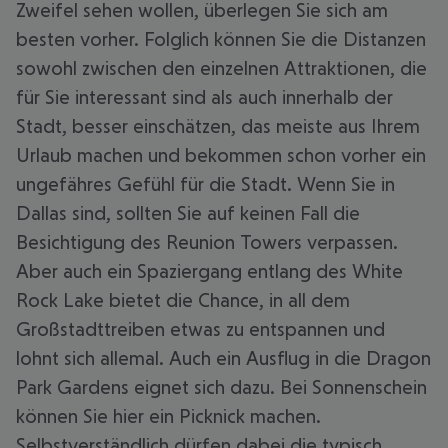
Zweifel sehen wollen, überlegen Sie sich am
besten vorher. Folglich können Sie die Distanzen
sowohl zwischen den einzelnen Attraktionen, die
für Sie interessant sind als auch innerhalb der
Stadt, besser einschätzen, das meiste aus Ihrem
Urlaub machen und bekommen schon vorher ein
ungefähres Gefühl für die Stadt. Wenn Sie in
Dallas sind, sollten Sie auf keinen Fall die
Besichtigung des Reunion Towers verpassen.
Aber auch ein Spaziergang entlang des White
Rock Lake bietet die Chance, in all dem
Großstadttreiben etwas zu entspannen und
lohnt sich allemal. Auch ein Ausflug in die Dragon
Park Gardens eignet sich dazu. Bei Sonnenschein
können Sie hier ein Picknick machen.
Selbstverständlich dürfen dabei die typisch