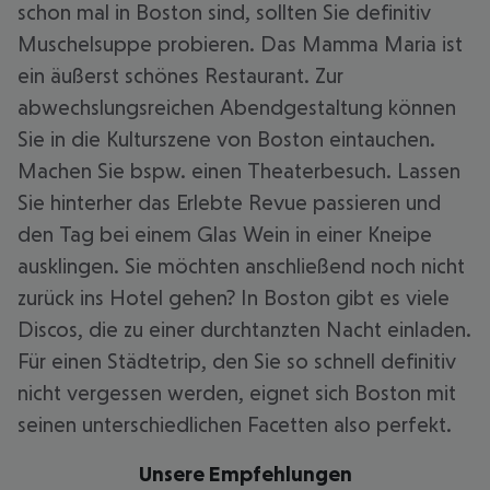
schon mal in Boston sind, sollten Sie definitiv
Muschelsuppe probieren. Das Mamma Maria ist
ein äußerst schönes Restaurant. Zur
abwechslungsreichen Abendgestaltung können
Sie in die Kulturszene von Boston eintauchen.
Machen Sie bspw. einen Theaterbesuch. Lassen
Sie hinterher das Erlebte Revue passieren und
den Tag bei einem Glas Wein in einer Kneipe
ausklingen. Sie möchten anschließend noch nicht
zurück ins Hotel gehen? In Boston gibt es viele
Discos, die zu einer durchtanzten Nacht einladen.
Für einen Städtetrip, den Sie so schnell definitiv
nicht vergessen werden, eignet sich Boston mit
seinen unterschiedlichen Facetten also perfekt.
Unsere Empfehlungen