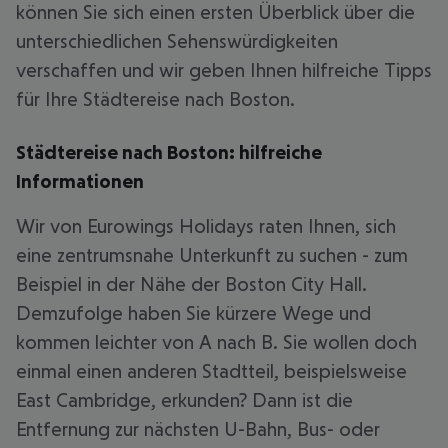
können Sie sich einen ersten Überblick über die
unterschiedlichen Sehenswürdigkeiten
verschaffen und wir geben Ihnen hilfreiche Tipps
für Ihre Städtereise nach Boston.
Städtereise nach Boston: hilfreiche
Informationen
Wir von Eurowings Holidays raten Ihnen, sich
eine zentrumsnahe Unterkunft zu suchen - zum
Beispiel in der Nähe der Boston City Hall.
Demzufolge haben Sie kürzere Wege und
kommen leichter von A nach B. Sie wollen doch
einmal einen anderen Stadtteil, beispielsweise
East Cambridge, erkunden? Dann ist die
Entfernung zur nächsten U-Bahn, Bus- oder