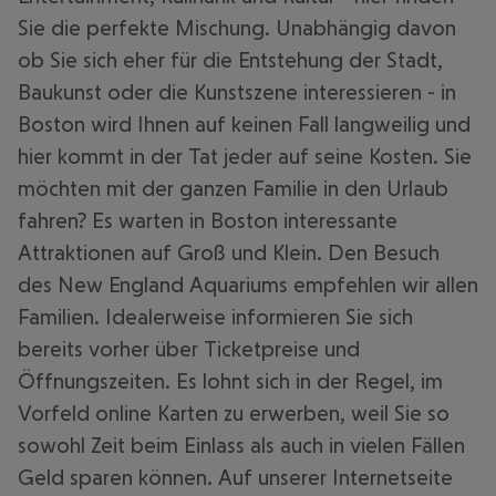
Sie die perfekte Mischung. Unabhängig davon
ob Sie sich eher für die Entstehung der Stadt,
Baukunst oder die Kunstszene interessieren - in
Boston wird Ihnen auf keinen Fall langweilig und
hier kommt in der Tat jeder auf seine Kosten. Sie
möchten mit der ganzen Familie in den Urlaub
fahren? Es warten in Boston interessante
Attraktionen auf Groß und Klein. Den Besuch
des New England Aquariums empfehlen wir allen
Familien. Idealerweise informieren Sie sich
bereits vorher über Ticketpreise und
Öffnungszeiten. Es lohnt sich in der Regel, im
Vorfeld online Karten zu erwerben, weil Sie so
sowohl Zeit beim Einlass als auch in vielen Fällen
Geld sparen können. Auf unserer Internetseite