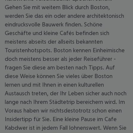
Gehen Sie mit weitem Blick durch Boston,
werden Sie das ein oder andere architektonisch
eindrucksvolle Bauwerk finden. Schöne
Geschäfte und kleine Cafés befinden sich
meistens abseits der allseits bekannten
Touristenhotspots. Boston kennen Einheimische
doch meistens besser als jeder Reiseführer -
fragen Sie diese am besten nach Tipps. Auf
diese Weise können Sie vieles über Boston
lernen und mit Ihnen in einen kulturellen
Austausch treten, der Ihr Leben sicher auch noch
lange nach Ihrem Städtetrip bereichern wird. Im
Voraus haben wir nichtsdestotrotz schon einen
Insidertipp für Sie. Eine kleine Pause im Cafe
Kabdwer ist in jedem Fall lohnenswert. Wenn Sie