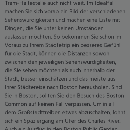
Tram-Haltestelle auch nicht weit. Im Idealfall
machen Sie sich vorab ein Bild der verschiedenen
Sehenswürdigkeiten und machen eine Liste mit
Dingen, die Sie unter keinen Umständen
auslassen möchten. So bekommen Sie schon im
Voraus zu Ihrem Städtetrip ein besseres Gefühl
für die Stadt, können die Distanzen sowohl
zwischen den jeweiligen Sehenswürdigkeiten,
die Sie sehen möchten als auch innerhalb der
Stadt, besser einschätzen und das meiste aus
Ihrer Städtereise nach Boston herausholen. Sind
Sie in Boston, sollten Sie den Besuch des Boston
Common auf keinen Fall verpassen. Um in all
dem Großstadttreiben etwas abzuschalten, lohnt
sich ein Spaziergang am Ufer des Charles River.
Auch ein Ausflug in den Boston Public Garden