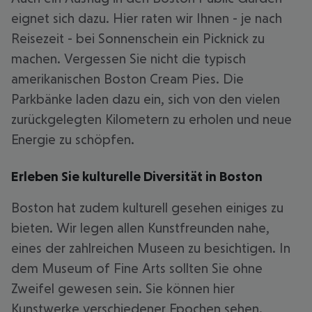
eignet sich dazu. Hier raten wir Ihnen - je nach
Reisezeit - bei Sonnenschein ein Picknick zu
machen. Vergessen Sie nicht die typisch
amerikanischen Boston Cream Pies. Die
Parkbänke laden dazu ein, sich von den vielen
zurückgelegten Kilometern zu erholen und neue
Energie zu schöpfen.
Erleben Sie kulturelle Diversität in Boston
Boston hat zudem kulturell gesehen einiges zu
bieten. Wir legen allen Kunstfreunden nahe,
eines der zahlreichen Museen zu besichtigen. In
dem Museum of Fine Arts sollten Sie ohne
Zweifel gewesen sein. Sie können hier
Kunstwerke verschiedener Epochen sehen.