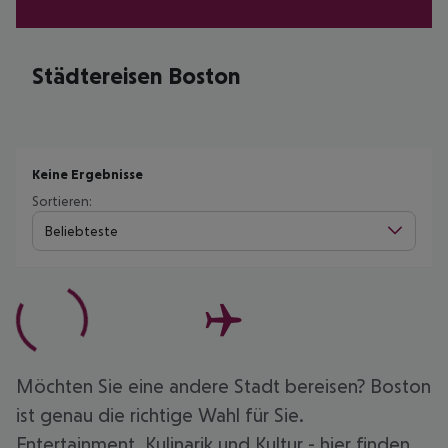
Städtereisen Boston
Keine Ergebnisse
Sortieren:
Beliebteste
Möchten Sie eine andere Stadt bereisen? Boston
ist genau die richtige Wahl für Sie.
Entertainment, Kulinarik und Kultur - hier finden