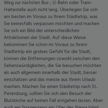
Weg zur nächsten Bus-, U-Bahn oder Tram-
Haltestelle auch nicht lang. Überlegen Sie sich
am besten im Voraus zu Ihrem Städtetrip, was
Sie keinesfalls verpassen möchten und machen
Sie sich ein Bild der unterschiedlichen
Attraktionen der Stadt. Auf diese Weise
bekommen Sie schon im Voraus zu Ihrem
Städtetrip ein grobes Gefühl für die Stadt,
können die Entfernungen sowohl zwischen den
Sehenswürdigkeiten, die Sie besuchen möchten
als auch allgemein innerhalb der Stadt, besser
einschätzen und das meiste aus Ihrem Urlaub
machen. Machen Sie einen Städtetrip nach St.
Petersburg, sollten Sie sich den Besuch der
Blutskirche auf keinen Fall entgehen lassen. Aber
auch ein Spaziergang am Ufer des Newa lohnt