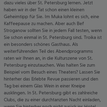
dazu vieles über St. Petersburg lernen. Jetzt
haben wir in der Tat schon einen kleinen
Geheimtipp für Sie. Im Muka lohnt es sich, eine
Kaffeepause zu machen. Aber auch Bef
Stroganow sollten Sie in jedem Fall testen, wenn
Sie schon einmal in St. Petersburg sind. Troika ist
ein besonders schönes Gasthaus. Als
weiterführenden Teil des Abendprogramms
raten wir Ihnen an, in die Kulturszene von St.
Petersburg einzutauchen. Was halten Sie zum
Beispiel vom Besuch eines Theaters? Lassen Sie
hinterher das Erlebte Revue passieren und den
Tag bei einem Glas Wein in einer Kneipe
ausklingen. In St. Petersburg gibt es zahlreiche
Clubs, die zu einer durchtanzten Nacht einladen,
wenn Sie hinterher noch nicht zurück ins Hotel