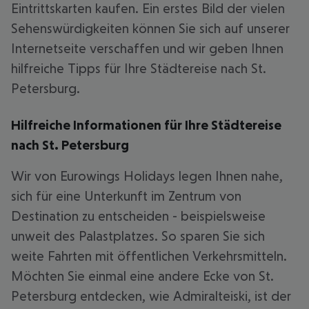
Eintrittskarten kaufen. Ein erstes Bild der vielen
Sehenswürdigkeiten können Sie sich auf unserer
Internetseite verschaffen und wir geben Ihnen
hilfreiche Tipps für Ihre Städtereise nach St.
Petersburg.
Hilfreiche Informationen für Ihre Städtereise
nach St. Petersburg
Wir von Eurowings Holidays legen Ihnen nahe,
sich für eine Unterkunft im Zentrum von
Destination zu entscheiden - beispielsweise
unweit des Palastplatzes. So sparen Sie sich
weite Fahrten mit öffentlichen Verkehrsmitteln.
Möchten Sie einmal eine andere Ecke von St.
Petersburg entdecken, wie Admiralteiski, ist der