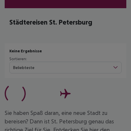
Städtereisen St. Petersburg
Keine Ergebnisse
Sortieren:
Beliebteste
Sie haben Spaß daran, eine neue Stadt zu
bereisen? Dann ist St. Petersburg genau das
richtige Ziel für Sie. Entdecken Sie hier den