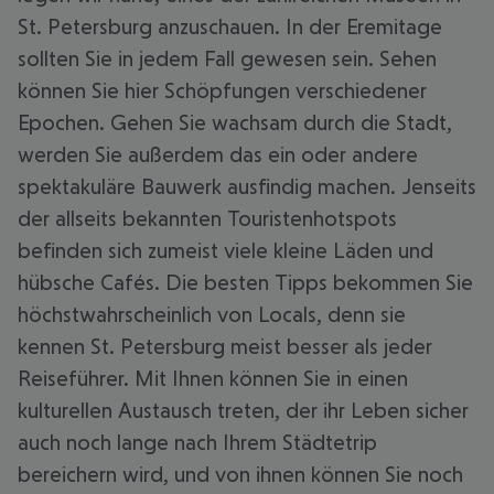
St. Petersburg anzuschauen. In der Eremitage
sollten Sie in jedem Fall gewesen sein. Sehen
können Sie hier Schöpfungen verschiedener
Epochen. Gehen Sie wachsam durch die Stadt,
werden Sie außerdem das ein oder andere
spektakuläre Bauwerk ausfindig machen. Jenseits
der allseits bekannten Touristenhotspots
befinden sich zumeist viele kleine Läden und
hübsche Cafés. Die besten Tipps bekommen Sie
höchstwahrscheinlich von Locals, denn sie
kennen St. Petersburg meist besser als jeder
Reiseführer. Mit Ihnen können Sie in einen
kulturellen Austausch treten, der ihr Leben sicher
auch noch lange nach Ihrem Städtetrip
bereichern wird, und von ihnen können Sie noch