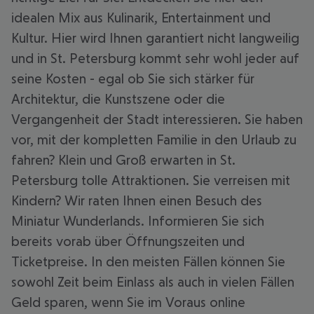
idealen Mix aus Kulinarik, Entertainment und
Kultur. Hier wird Ihnen garantiert nicht langweilig
und in St. Petersburg kommt sehr wohl jeder auf
seine Kosten - egal ob Sie sich stärker für
Architektur, die Kunstszene oder die
Vergangenheit der Stadt interessieren. Sie haben
vor, mit der kompletten Familie in den Urlaub zu
fahren? Klein und Groß erwarten in St.
Petersburg tolle Attraktionen. Sie verreisen mit
Kindern? Wir raten Ihnen einen Besuch des
Miniatur Wunderlands. Informieren Sie sich
bereits vorab über Öffnungszeiten und
Ticketpreise. In den meisten Fällen können Sie
sowohl Zeit beim Einlass als auch in vielen Fällen
Geld sparen, wenn Sie im Voraus online