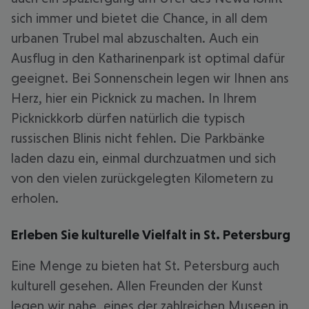
sich immer und bietet die Chance, in all dem
urbanen Trubel mal abzuschalten. Auch ein
Ausflug in den Katharinenpark ist optimal dafür
geeignet. Bei Sonnenschein legen wir Ihnen ans
Herz, hier ein Picknick zu machen. In Ihrem
Picknickkorb dürfen natürlich die typisch
russischen Blinis nicht fehlen. Die Parkbänke
laden dazu ein, einmal durchzuatmen und sich
von den vielen zurückgelegten Kilometern zu
erholen.
Erleben Sie kulturelle Vielfalt in St. Petersburg
Eine Menge zu bieten hat St. Petersburg auch
kulturell gesehen. Allen Freunden der Kunst
legen wir nahe, eines der zahlreichen Museen in