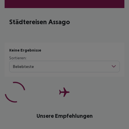
Städtereisen Assago
Keine Ergebnisse
Sortieren:
Beliebteste
Unsere Empfehlungen