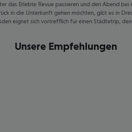
ter das Erlebte Revue passieren und den Abend bei ei
zurück in die Unterkunft gehen möchten, gibt es in D
den eignet sich vortrefflich für einen Städtetrip, de
Unsere Empfehlungen