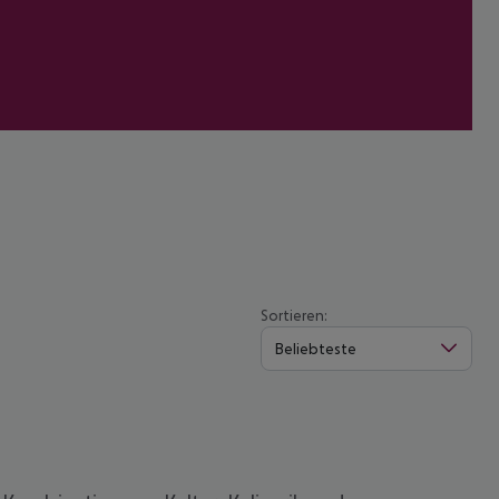
Sortieren:
Beliebteste