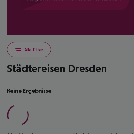
Alle Filter
Städtereisen Dresden
Keine Ergebnisse