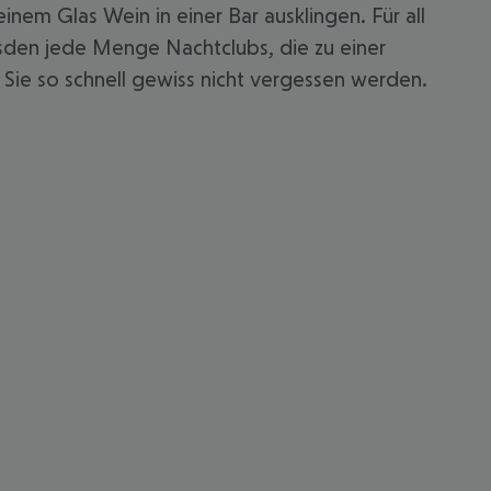
nem Glas Wein in einer Bar ausklingen. Für all
resden jede Menge Nachtclubs, die zu einer
n Sie so schnell gewiss nicht vergessen werden.