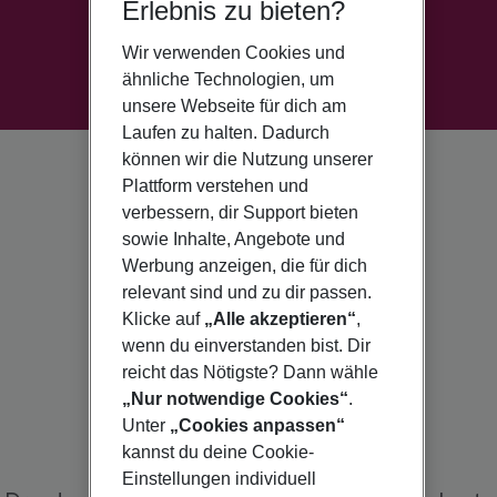
Erlebnis zu bieten?
Wir verwenden Cookies und
ähnliche Technologien, um
unsere Webseite für dich am
Laufen zu halten. Dadurch
können wir die Nutzung unserer
Plattform verstehen und
verbessern, dir Support bieten
sowie Inhalte, Angebote und
Werbung anzeigen, die für dich
relevant sind und zu dir passen.
Klicke auf
„Alle akzeptieren“
,
wenn du einverstanden bist. Dir
reicht das Nötigste? Dann wähle
„Nur notwendige Cookies“
.
Unter
„Cookies anpassen“
kannst du deine Cookie-
Einstellungen individuell