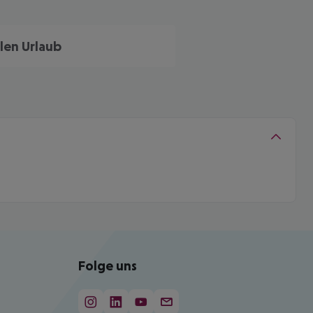
len Urlaub
Folge uns