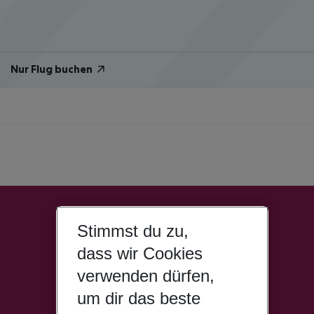
Nur Flug buchen
Stimmst du zu,
dass wir Cookies
verwenden dürfen,
um dir das beste