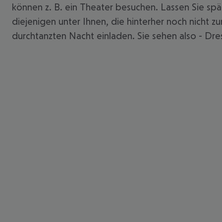
können z. B. ein Theater besuchen. Lassen Sie spä
diejenigen unter Ihnen, die hinterher noch nicht 
durchtanzten Nacht einladen. Sie sehen also - Dres