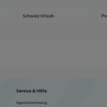
Schweiz Urlaub
Po
Service & Hilfe
Agenturbetreuung