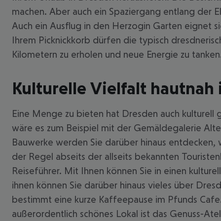
machen. Aber auch ein Spaziergang entlang der El
Auch ein Ausflug in den Herzogin Garten eignet si
Ihrem Picknickkorb dürfen die typisch dresdnerisc
Kilometern zu erholen und neue Energie zu tanken
Kulturelle Vielfalt hautnah
Eine Menge zu bieten hat Dresden auch kulturell 
wäre es zum Beispiel mit der Gemäldegalerie Alte
Bauwerke werden Sie darüber hinaus entdecken, w
der Regel abseits der allseits bekannten Touriste
Reiseführer. Mit Ihnen können Sie in einen kulture
ihnen können Sie darüber hinaus vieles über Dresd
bestimmt eine kurze Kaffeepause im Pfunds Cafe. 
außerordentlich schönes Lokal ist das Genuss-Atel