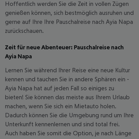
Hoffentlich werden Sie die Zeit in vollen Zügen
genießen können, sich bestmöglich ausruhen und
gerne auf Ihre Ihre Pauschalreise nach Ayia Napa
zurückschauen.
Zeit für neue Abenteuer: Pauschalreise nach
Ayia Napa
Lernen Sie während Ihrer Reise eine neue Kultur
kennen und tauchen Sie in andere Sphären ein -
Ayia Napa hat auf jeden Fall so einiges zu
bieten! Sie können das meiste aus Ihrem Urlaub
machen, wenn Sie sich ein Mietauto holen.
Dadurch können Sie die Umgebung rund um Ihre
Unterkunft kennenlernen und sind total frei.
Auch haben Sie somit die Option, je nach Länge