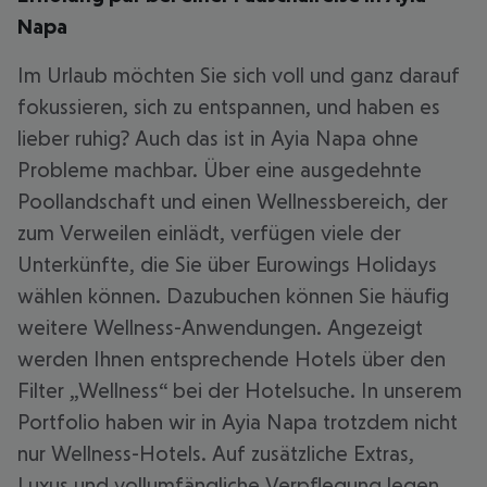
Napa
Im Urlaub möchten Sie sich voll und ganz darauf
fokussieren, sich zu entspannen, und haben es
lieber ruhig? Auch das ist in Ayia Napa ohne
Probleme machbar. Über eine ausgedehnte
Poollandschaft und einen Wellnessbereich, der
zum Verweilen einlädt, verfügen viele der
Unterkünfte, die Sie über Eurowings Holidays
wählen können. Dazubuchen können Sie häufig
weitere Wellness-Anwendungen. Angezeigt
werden Ihnen entsprechende Hotels über den
Filter „Wellness“ bei der Hotelsuche. In unserem
Portfolio haben wir in Ayia Napa trotzdem nicht
nur Wellness-Hotels. Auf zusätzliche Extras,
Luxus und vollumfängliche Verpflegung legen