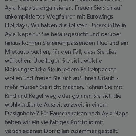
Ayia Napa zu organisieren. Freuen Sie sich auf
unkompliziertes Wegfahren mit Eurowings
Holidays. Wir haben die tollsten Unterkünfte in
Ayia Napa für Sie herausgesucht und darüber
hinaus können Sie einen passenden Flug und ein
Mietauto buchen, für den Fall, dass Sie dies
wünschen. Überlegen Sie sich, welche
Kleidungsstücke Sie in jedem Fall einpacken
wollen und freuen Sie sich auf Ihren Urlaub -
mehr müssen Sie nicht machen. Fahren Sie mit
Kind und Kegel weg oder gönnen Sie sich die
wohlverdiente Auszeit zu zweit in einem
Designhotel? Für Pauschalreisen nach Ayia Napa
haben wir ein vielfältiges Portfolio mit
verschiedenen Domizilen zusammengestellt.