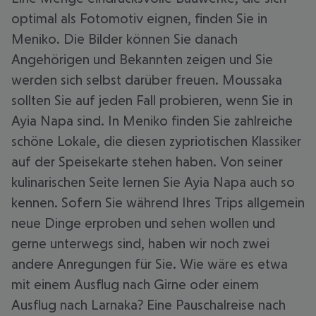
optimal als Fotomotiv eignen, finden Sie in
Meniko. Die Bilder können Sie danach
Angehörigen und Bekannten zeigen und Sie
werden sich selbst darüber freuen. Moussaka
sollten Sie auf jeden Fall probieren, wenn Sie in
Ayia Napa sind. In Meniko finden Sie zahlreiche
schöne Lokale, die diesen zypriotischen Klassiker
auf der Speisekarte stehen haben. Von seiner
kulinarischen Seite lernen Sie Ayia Napa auch so
kennen. Sofern Sie während Ihres Trips allgemein
neue Dinge erproben und sehen wollen und
gerne unterwegs sind, haben wir noch zwei
andere Anregungen für Sie. Wie wäre es etwa
mit einem Ausflug nach Girne oder einem
Ausflug nach Larnaka? Eine Pauschalreise nach