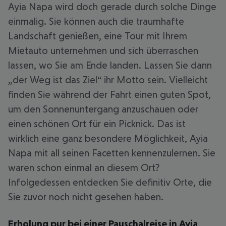
Ayia Napa wird doch gerade durch solche Dinge
einmalig. Sie können auch die traumhafte
Landschaft genießen, eine Tour mit Ihrem
Mietauto unternehmen und sich überraschen
lassen, wo Sie am Ende landen. Lassen Sie dann
„der Weg ist das Ziel“ ihr Motto sein. Vielleicht
finden Sie während der Fahrt einen guten Spot,
um den Sonnenuntergang anzuschauen oder
einen schönen Ort für ein Picknick. Das ist
wirklich eine ganz besondere Möglichkeit, Ayia
Napa mit all seinen Facetten kennenzulernen. Sie
waren schon einmal an diesem Ort?
Infolgedessen entdecken Sie definitiv Orte, die
Sie zuvor noch nicht gesehen haben.
Erholung pur bei einer Pauschalreise in Ayia