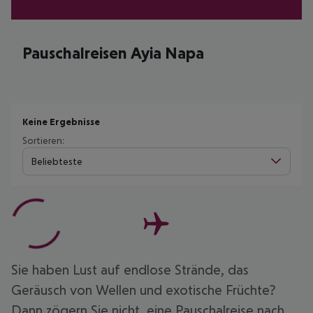
Pauschalreisen Ayia Napa
Keine Ergebnisse
Sortieren:
Beliebteste
Sie haben Lust auf endlose Strände, das
Geräusch von Wellen und exotische Früchte?
Dann zögern Sie nicht, eine Pauschalreise nach