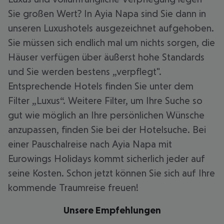
Sie großen Wert? In Ayia Napa sind Sie dann in
unseren Luxushotels ausgezeichnet aufgehoben.
Sie müssen sich endlich mal um nichts sorgen, die
Häuser verfügen über äußerst hohe Standards
und Sie werden bestens „verpflegt".
Entsprechende Hotels finden Sie unter dem
Filter „Luxus“. Weitere Filter, um Ihre Suche so
gut wie möglich an Ihre persönlichen Wünsche
anzupassen, finden Sie bei der Hotelsuche. Bei
einer Pauschalreise nach Ayia Napa mit
Eurowings Holidays kommt sicherlich jeder auf
seine Kosten. Schon jetzt können Sie sich auf Ihre
kommende Traumreise freuen!
Unsere Empfehlungen