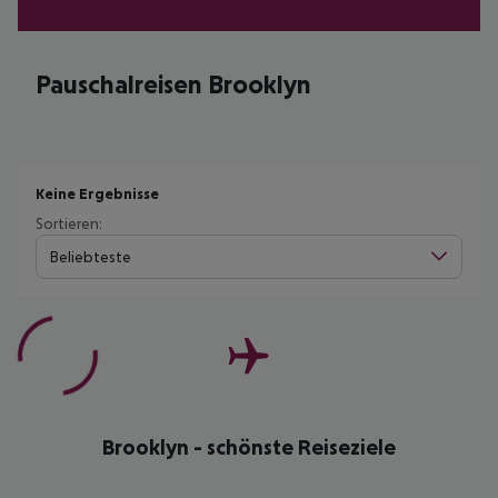
Pauschalreisen Brooklyn
Keine Ergebnisse
Sortieren:
Beliebteste
Brooklyn - schönste Reiseziele