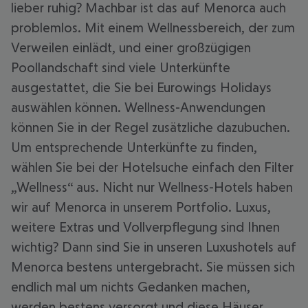
lieber ruhig? Machbar ist das auf Menorca auch
problemlos. Mit einem Wellnessbereich, der zum
Verweilen einlädt, und einer großzügigen
Poollandschaft sind viele Unterkünfte
ausgestattet, die Sie bei Eurowings Holidays
auswählen können. Wellness-Anwendungen
können Sie in der Regel zusätzliche dazubuchen.
Um entsprechende Unterkünfte zu finden,
wählen Sie bei der Hotelsuche einfach den Filter
„Wellness“ aus. Nicht nur Wellness-Hotels haben
wir auf Menorca in unserem Portfolio. Luxus,
weitere Extras und Vollverpflegung sind Ihnen
wichtig? Dann sind Sie in unseren Luxushotels auf
Menorca bestens untergebracht. Sie müssen sich
endlich mal um nichts Gedanken machen,
werden bestens versorgt und diese Häuser