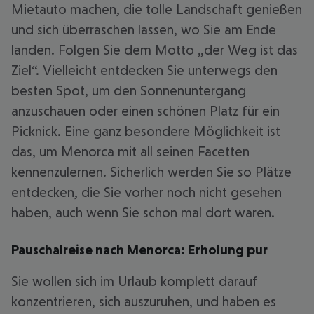
Mietauto machen, die tolle Landschaft genießen
und sich überraschen lassen, wo Sie am Ende
landen. Folgen Sie dem Motto „der Weg ist das
Ziel“. Vielleicht entdecken Sie unterwegs den
besten Spot, um den Sonnenuntergang
anzuschauen oder einen schönen Platz für ein
Picknick. Eine ganz besondere Möglichkeit ist
das, um Menorca mit all seinen Facetten
kennenzulernen. Sicherlich werden Sie so Plätze
entdecken, die Sie vorher noch nicht gesehen
haben, auch wenn Sie schon mal dort waren.
Pauschalreise nach Menorca: Erholung pur
Sie wollen sich im Urlaub komplett darauf
konzentrieren, sich auszuruhen, und haben es