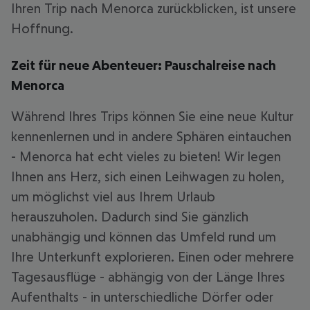
Ihren Trip nach Menorca zurückblicken, ist unsere
Hoffnung.
Zeit für neue Abenteuer: Pauschalreise nach
Menorca
Während Ihres Trips können Sie eine neue Kultur
kennenlernen und in andere Sphären eintauchen
- Menorca hat echt vieles zu bieten! Wir legen
Ihnen ans Herz, sich einen Leihwagen zu holen,
um möglichst viel aus Ihrem Urlaub
herauszuholen. Dadurch sind Sie gänzlich
unabhängig und können das Umfeld rund um
Ihre Unterkunft explorieren. Einen oder mehrere
Tagesausflüge - abhängig von der Länge Ihres
Aufenthalts - in unterschiedliche Dörfer oder