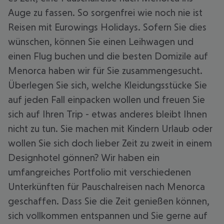
Auge zu fassen. So sorgenfrei wie noch nie ist
Reisen mit Eurowings Holidays. Sofern Sie dies
wünschen, können Sie einen Leihwagen und
einen Flug buchen und die besten Domizile auf
Menorca haben wir für Sie zusammengesucht.
Überlegen Sie sich, welche Kleidungsstücke Sie
auf jeden Fall einpacken wollen und freuen Sie
sich auf Ihren Trip - etwas anderes bleibt Ihnen
nicht zu tun. Sie machen mit Kindern Urlaub oder
wollen Sie sich doch lieber Zeit zu zweit in einem
Designhotel gönnen? Wir haben ein
umfangreiches Portfolio mit verschiedenen
Unterkünften für Pauschalreisen nach Menorca
geschaffen. Dass Sie die Zeit genießen können,
sich vollkommen entspannen und Sie gerne auf