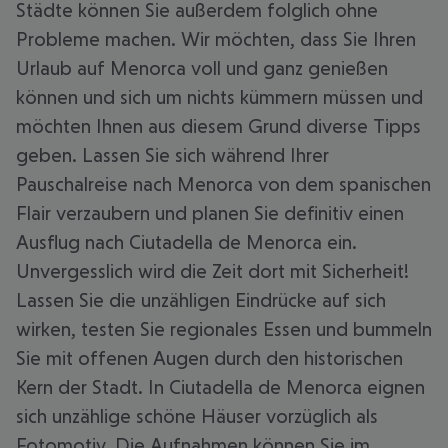
Städte können Sie außerdem folglich ohne
Probleme machen. Wir möchten, dass Sie Ihren
Urlaub auf Menorca voll und ganz genießen
können und sich um nichts kümmern müssen und
möchten Ihnen aus diesem Grund diverse Tipps
geben. Lassen Sie sich während Ihrer
Pauschalreise nach Menorca von dem spanischen
Flair verzaubern und planen Sie definitiv einen
Ausflug nach Ciutadella de Menorca ein.
Unvergesslich wird die Zeit dort mit Sicherheit!
Lassen Sie die unzähligen Eindrücke auf sich
wirken, testen Sie regionales Essen und bummeln
Sie mit offenen Augen durch den historischen
Kern der Stadt. In Ciutadella de Menorca eignen
sich unzählige schöne Häuser vorzüglich als
Fotomotiv. Die Aufnahmen können Sie im