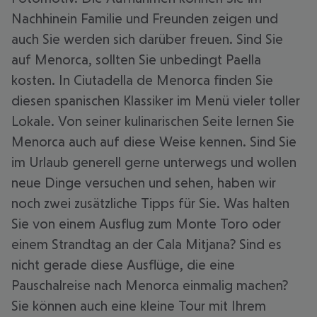
Nachhinein Familie und Freunden zeigen und
auch Sie werden sich darüber freuen. Sind Sie
auf Menorca, sollten Sie unbedingt Paella
kosten. In Ciutadella de Menorca finden Sie
diesen spanischen Klassiker im Menü vieler toller
Lokale. Von seiner kulinarischen Seite lernen Sie
Menorca auch auf diese Weise kennen. Sind Sie
im Urlaub generell gerne unterwegs und wollen
neue Dinge versuchen und sehen, haben wir
noch zwei zusätzliche Tipps für Sie. Was halten
Sie von einem Ausflug zum Monte Toro oder
einem Strandtag an der Cala Mitjana? Sind es
nicht gerade diese Ausflüge, die eine
Pauschalreise nach Menorca einmalig machen?
Sie können auch eine kleine Tour mit Ihrem