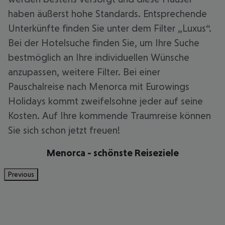
haben äußerst hohe Standards. Entsprechende
Unterkünfte finden Sie unter dem Filter „Luxus“.
Bei der Hotelsuche finden Sie, um Ihre Suche
bestmöglich an Ihre individuellen Wünsche
anzupassen, weitere Filter. Bei einer
Pauschalreise nach Menorca mit Eurowings
Holidays kommt zweifelsohne jeder auf seine
Kosten. Auf Ihre kommende Traumreise können
Sie sich schon jetzt freuen!
Menorca - schönste Reiseziele
Previous