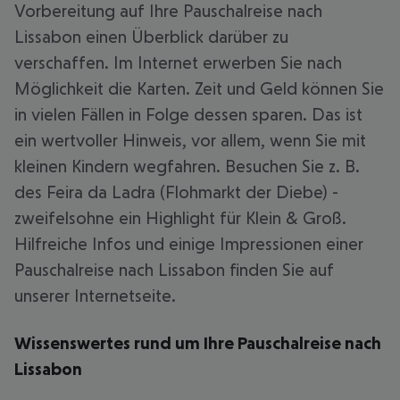
Vorbereitung auf Ihre Pauschalreise nach
Lissabon einen Überblick darüber zu
verschaffen. Im Internet erwerben Sie nach
Möglichkeit die Karten. Zeit und Geld können Sie
in vielen Fällen in Folge dessen sparen. Das ist
ein wertvoller Hinweis, vor allem, wenn Sie mit
kleinen Kindern wegfahren. Besuchen Sie z. B.
des Feira da Ladra (Flohmarkt der Diebe) -
zweifelsohne ein Highlight für Klein & Groß.
Hilfreiche Infos und einige Impressionen einer
Pauschalreise nach Lissabon finden Sie auf
unserer Internetseite.
Wissenswertes rund um Ihre Pauschalreise nach
Lissabon