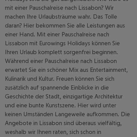
mit einer Pauschalreise nach Lissabon? Wir
machen Ihre Urlaubsträume wahr. Das Tolle
daran? Hier bekommen Sie alle Leistungen aus
einer Hand. Mit einer Pauschalreise nach
Lissabon mit Eurowings Holidays können Sie
Ihren Urlaub komplett sorgenfrei beginnen.
Während einer Pauschalreise nach Lissabon
erwartet Sie ein schöner Mix aus Entertainment,
Kulinarik und Kultur. Freuen können Sie sich
zusätzlich auf spannende Einblicke in die
Geschichte der Stadt, einzigartige Architektur
und eine bunte Kunstszene. Hier wird unter
keinen Umständen Langeweile aufkommen. Die
Angebote in Lissabon sind überaus vielfältig,
weshalb wir Ihnen raten, sich schon in