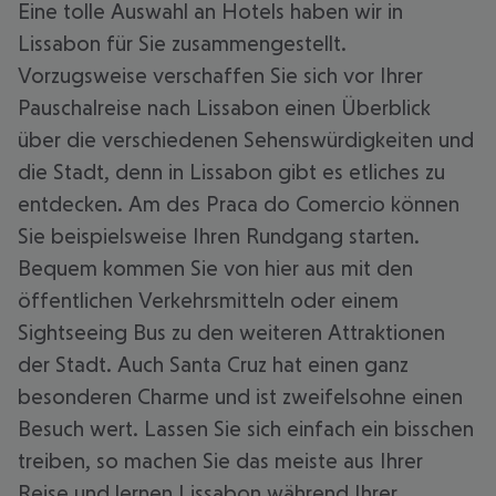
Eine tolle Auswahl an Hotels haben wir in
Lissabon für Sie zusammengestellt.
Vorzugsweise verschaffen Sie sich vor Ihrer
Pauschalreise nach Lissabon einen Überblick
über die verschiedenen Sehenswürdigkeiten und
die Stadt, denn in Lissabon gibt es etliches zu
entdecken. Am des Praca do Comercio können
Sie beispielsweise Ihren Rundgang starten.
Bequem kommen Sie von hier aus mit den
öffentlichen Verkehrsmitteln oder einem
Sightseeing Bus zu den weiteren Attraktionen
der Stadt. Auch Santa Cruz hat einen ganz
besonderen Charme und ist zweifelsohne einen
Besuch wert. Lassen Sie sich einfach ein bisschen
treiben, so machen Sie das meiste aus Ihrer
Reise und lernen Lissabon während Ihrer