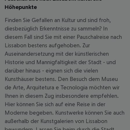
Höhepunkte
Finden Sie Gefallen an Kultur und sind froh,
diesbezüglich Erkenntnisse zu sammeln? In
diesem Fall sind Sie mit einer Pauschalreise nach
Lissabon bestens aufgehoben. Zur
Auseinandersetzung mit der künstlerischen
Historie und Mannigfaltigkeit der Stadt - und
darüber hinaus - eignen sich die vielen
Kunsthäuser bestens. Den Besuch dem Museu
de Arte, Arquitetura e Tecnologia möchten wir
Ihnen in diesem Zug insbesondere empfehlen.
Hier können Sie sich auf eine Reise in der
Moderne begeben. Kunstwerke können Sie auch
außerhalb der Kunstgalerien von Lissabon
bewundern. Lassen Sie beim durch die Stadt