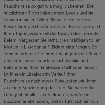
Pauschalreise so gut wie möglich kennen. Die
nützlichsten Tipps haben meist Locals und sie
kennen in vielen Fällen Plätze, die in keinem
Reiseführer geschrieben stehen. Bereichern wird
Ihren Trip in jedem Fall der Besuch des Torre de
Belem. Vergessen Sie nicht, die unzähligen tollen
Motive in Lissabon auf Bildern einzufangen. So
können nicht nur Sie Ihren Urlaub jederzeit Revue
passieren lassen, sondern auch Familie und
Bekannte an Ihren Erlebnissen teilhaben lassen.
Ist Ihnen in Lissabon im Verlauf Ihrer
Pauschalreise nach etwas Ruhe, raten wir Ihnen
zu einem Spaziergang des Tejo. Sie haben die
Gelegenheit alles zu reflektieren, was Sie in
Lissabon erlebt haben, und es fühlt sich einfach