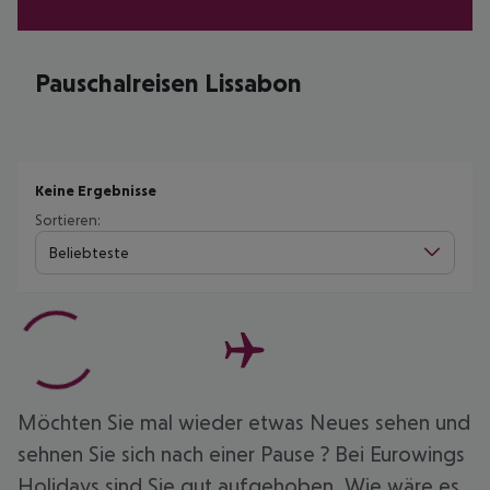
Pauschalreisen Lissabon
Keine Ergebnisse
Sortieren:
Beliebteste
Möchten Sie mal wieder etwas Neues sehen und
sehnen Sie sich nach einer Pause ? Bei Eurowings
Holidays sind Sie gut aufgehoben. Wie wäre es