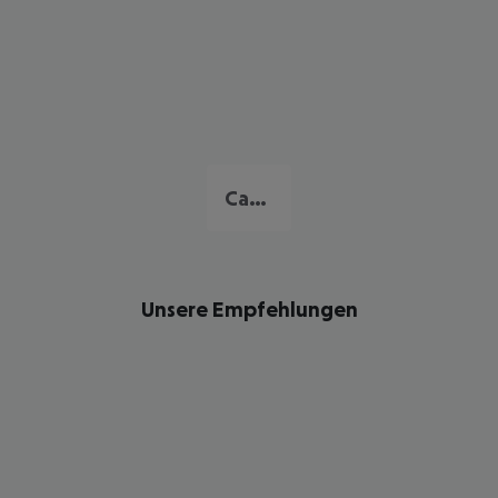
Cascais
Unsere Empfehlungen