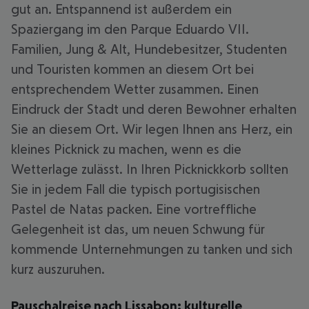
gut an. Entspannend ist außerdem ein
Spaziergang im den Parque Eduardo VII.
Familien, Jung & Alt, Hundebesitzer, Studenten
und Touristen kommen an diesem Ort bei
entsprechendem Wetter zusammen. Einen
Eindruck der Stadt und deren Bewohner erhalten
Sie an diesem Ort. Wir legen Ihnen ans Herz, ein
kleines Picknick zu machen, wenn es die
Wetterlage zulässt. In Ihren Picknickkorb sollten
Sie in jedem Fall die typisch portugisischen
Pastel de Natas packen. Eine vortreffliche
Gelegenheit ist das, um neuen Schwung für
kommende Unternehmungen zu tanken und sich
kurz auszuruhen.
Pauschalreise nach Lissabon: kulturelle