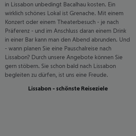
in Lissabon unbedingt Bacalhau kosten. Ein
wirklich schönes Lokal ist Grenache. Mit einem
Konzert oder einem Theaterbesuch - je nach
Präferenz - und im Anschluss daran einem Drink
in einer Bar kann man den Abend abrunden. Und
- wann planen Sie eine Pauschalreise nach
Lissabon? Durch unsere Angebote können Sie
gern stöbern. Sie schon bald nach Lissabon
begleiten zu dürfen, ist uns eine Freude.
Lissabon - schönste Reiseziele