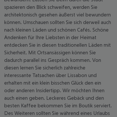
spazieren den Blick schweifen, werden Sie
architektonisch gesehen äußerst viel bewundern
können. Umschauen sollten Sie sich derweil auch
nach kleinen Läden und schönen Cafés. Schöne
Andenken für Ihre Liebsten in der Heimat
entdecken Sie in diesen traditionellen Läden mit
Sicherheit. Mit Ortsansässigen können Sie
dadurch parallel ins Gespräch kommen. Von
diesen lernen Sie sicherlich zahlreiche
interessante Tatsachen über Lissabon und
erhalten mit ein klein bisschen Glück den ein
oder anderen Insidertipp. Wir möchten Ihnen
auch einen geben. Leckeres Gebäck und den
besten Kaffee bekommen Sie im Boutik serviert.
Des Weiteren sollten Sie während eines Urlaubs