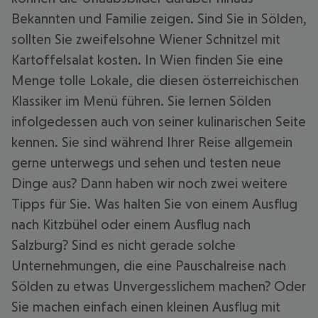
Bekannten und Familie zeigen. Sind Sie in Sölden,
sollten Sie zweifelsohne Wiener Schnitzel mit
Kartoffelsalat kosten. In Wien finden Sie eine
Menge tolle Lokale, die diesen österreichischen
Klassiker im Menü führen. Sie lernen Sölden
infolgedessen auch von seiner kulinarischen Seite
kennen. Sie sind während Ihrer Reise allgemein
gerne unterwegs und sehen und testen neue
Dinge aus? Dann haben wir noch zwei weitere
Tipps für Sie. Was halten Sie von einem Ausflug
nach Kitzbühel oder einem Ausflug nach
Salzburg? Sind es nicht gerade solche
Unternehmungen, die eine Pauschalreise nach
Sölden zu etwas Unvergesslichem machen? Oder
Sie machen einfach einen kleinen Ausflug mit