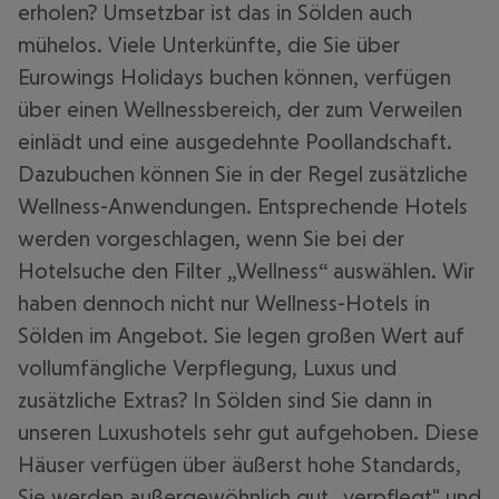
erholen? Umsetzbar ist das in Sölden auch
mühelos. Viele Unterkünfte, die Sie über
Eurowings Holidays buchen können, verfügen
über einen Wellnessbereich, der zum Verweilen
einlädt und eine ausgedehnte Poollandschaft.
Dazubuchen können Sie in der Regel zusätzliche
Wellness-Anwendungen. Entsprechende Hotels
werden vorgeschlagen, wenn Sie bei der
Hotelsuche den Filter „Wellness“ auswählen. Wir
haben dennoch nicht nur Wellness-Hotels in
Sölden im Angebot. Sie legen großen Wert auf
vollumfängliche Verpflegung, Luxus und
zusätzliche Extras? In Sölden sind Sie dann in
unseren Luxushotels sehr gut aufgehoben. Diese
Häuser verfügen über äußerst hohe Standards,
Sie werden außergewöhnlich gut „verpflegt" und