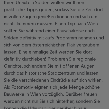
Ihren Urlaub in Sölden wollen wir Ihnen
praktische Tipps geben, sodass Sie die Zeit dort
in vollen Zügen genießen können und sich um
nichts kümmern müssen. Einen Trip nach Wien
sollten Sie während einer Pauschalreise nach
Sölden definitiv mit aufs Programm nehmen und
sich von dem österreichischen Flair verzaubern
lassen. Eine einmalige Zeit werden Sie dort
definitiv durchleben! Probieren Sie regionale
Gerichte, schlendern Sie mit offenen Augen
durch das historische Stadtzentrum und lassen
Sie die verschiedenen Eindrücke auf sich wirken.
Als Fotomotiv eignen sich jede Menge schöne
Bauwerke in Wien vorzüglich. Darüber freuen
werden nicht nur Sie sich hinterher, sondern Sie
können die Urlaubsbilder darüber hinaus