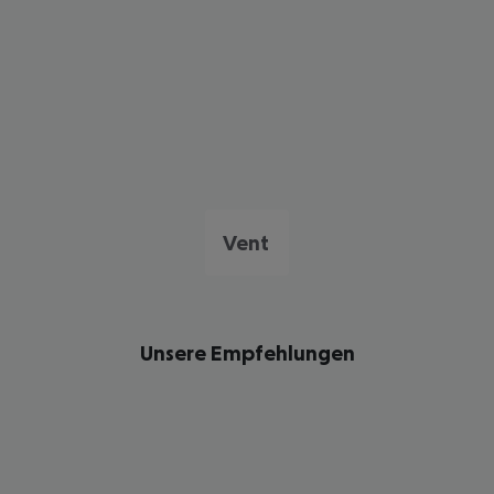
Vent
Unsere Empfehlungen