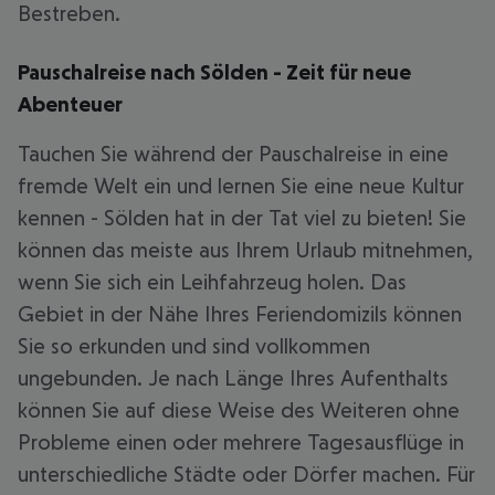
Bestreben.
Pauschalreise nach Sölden - Zeit für neue
Abenteuer
Tauchen Sie während der Pauschalreise in eine
fremde Welt ein und lernen Sie eine neue Kultur
kennen - Sölden hat in der Tat viel zu bieten! Sie
können das meiste aus Ihrem Urlaub mitnehmen,
wenn Sie sich ein Leihfahrzeug holen. Das
Gebiet in der Nähe Ihres Feriendomizils können
Sie so erkunden und sind vollkommen
ungebunden. Je nach Länge Ihres Aufenthalts
können Sie auf diese Weise des Weiteren ohne
Probleme einen oder mehrere Tagesausflüge in
unterschiedliche Städte oder Dörfer machen. Für