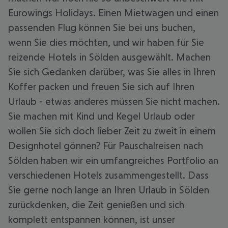
Eurowings Holidays. Einen Mietwagen und einen
passenden Flug können Sie bei uns buchen,
wenn Sie dies möchten, und wir haben für Sie
reizende Hotels in Sölden ausgewählt. Machen
Sie sich Gedanken darüber, was Sie alles in Ihren
Koffer packen und freuen Sie sich auf Ihren
Urlaub - etwas anderes müssen Sie nicht machen.
Sie machen mit Kind und Kegel Urlaub oder
wollen Sie sich doch lieber Zeit zu zweit in einem
Designhotel gönnen? Für Pauschalreisen nach
Sölden haben wir ein umfangreiches Portfolio an
verschiedenen Hotels zusammengestellt. Dass
Sie gerne noch lange an Ihren Urlaub in Sölden
zurückdenken, die Zeit genießen und sich
komplett entspannen können, ist unser