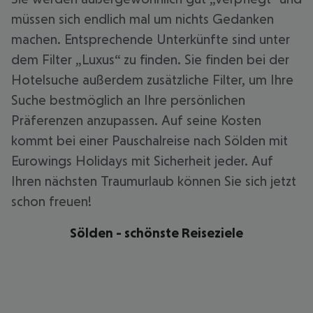
müssen sich endlich mal um nichts Gedanken
machen. Entsprechende Unterkünfte sind unter
dem Filter „Luxus“ zu finden. Sie finden bei der
Hotelsuche außerdem zusätzliche Filter, um Ihre
Suche bestmöglich an Ihre persönlichen
Präferenzen anzupassen. Auf seine Kosten
kommt bei einer Pauschalreise nach Sölden mit
Eurowings Holidays mit Sicherheit jeder. Auf
Ihren nächsten Traumurlaub können Sie sich jetzt
schon freuen!
Sölden - schönste Reiseziele