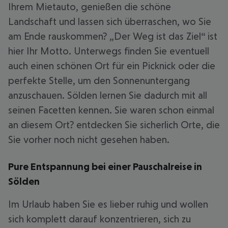
Ihrem Mietauto, genießen die schöne
Landschaft und lassen sich überraschen, wo Sie
am Ende rauskommen? „Der Weg ist das Ziel“ ist
hier Ihr Motto. Unterwegs finden Sie eventuell
auch einen schönen Ort für ein Picknick oder die
perfekte Stelle, um den Sonnenuntergang
anzuschauen. Sölden lernen Sie dadurch mit all
seinen Facetten kennen. Sie waren schon einmal
an diesem Ort? entdecken Sie sicherlich Orte, die
Sie vorher noch nicht gesehen haben.
Pure Entspannung bei einer Pauschalreise in
Sölden
Im Urlaub haben Sie es lieber ruhig und wollen
sich komplett darauf konzentrieren, sich zu