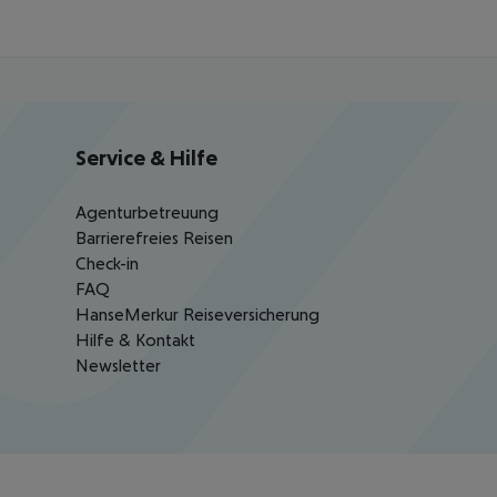
Service & Hilfe
Agenturbetreuung
Barrierefreies Reisen
Check-in
FAQ
HanseMerkur Reiseversicherung
Hilfe & Kontakt
Newsletter