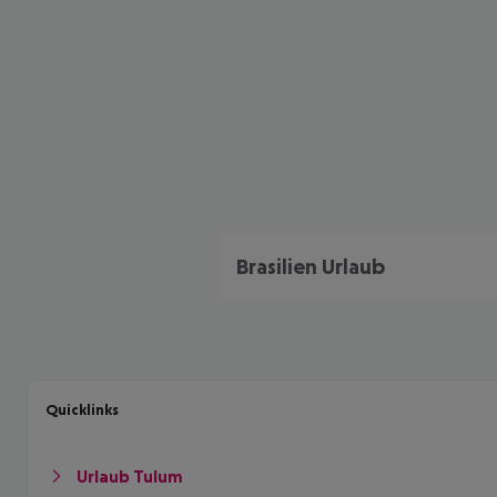
Brasilien Urlaub
Quicklinks
Urlaub Tulum