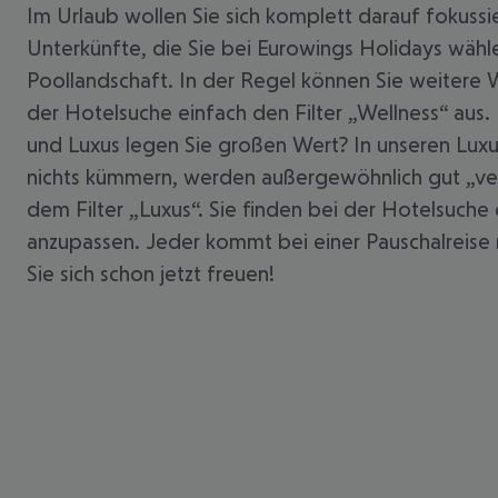
Im Urlaub wollen Sie sich komplett darauf fokussie
Unterkünfte, die Sie bei Eurowings Holidays wäh
Poollandschaft. In der Regel können Sie weitere
der Hotelsuche einfach den Filter „Wellness“ aus.
und Luxus legen Sie großen Wert? In unseren Luxus
nichts kümmern, werden außergewöhnlich gut „ver
dem Filter „Luxus“. Sie finden bei der Hotelsuche
anzupassen. Jeder kommt bei einer Pauschalreise 
Sie sich schon jetzt freuen!