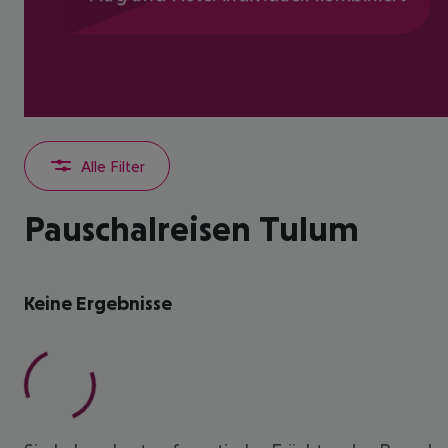
Alle Filter
Pauschalreisen Tulum
Keine Ergebnisse