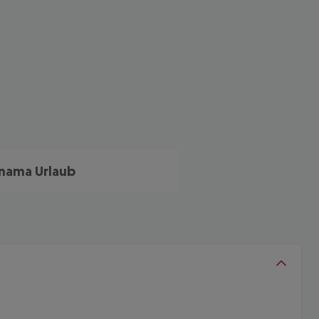
nama Urlaub