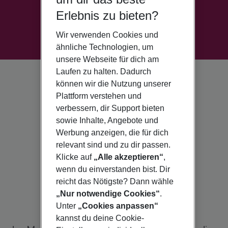
Erlebnis zu bieten?
Wir verwenden Cookies und
ähnliche Technologien, um
unsere Webseite für dich am
Laufen zu halten. Dadurch
können wir die Nutzung unserer
Plattform verstehen und
verbessern, dir Support bieten
sowie Inhalte, Angebote und
Werbung anzeigen, die für dich
relevant sind und zu dir passen.
Klicke auf
„Alle akzeptieren“
,
wenn du einverstanden bist. Dir
reicht das Nötigste? Dann wähle
„Nur notwendige Cookies“
.
Unter
„Cookies anpassen“
kannst du deine Cookie-