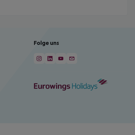
Folge uns