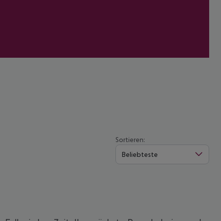
Sortieren:
Beliebteste