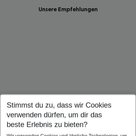
Unsere Empfehlungen
Stimmst du zu, dass wir Cookies
Brasilien Urlaub
Kuba Urlaub
Panama Urlaub
verwenden dürfen, um dir das
beste Erlebnis zu bieten?
Wir verwenden Cookies und ähnliche Technologien, um