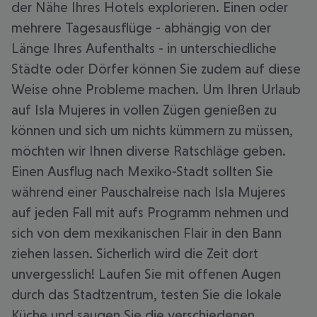
der Nähe Ihres Hotels explorieren. Einen oder
mehrere Tagesausflüge - abhängig von der
Länge Ihres Aufenthalts - in unterschiedliche
Städte oder Dörfer können Sie zudem auf diese
Weise ohne Probleme machen. Um Ihren Urlaub
auf Isla Mujeres in vollen Zügen genießen zu
können und sich um nichts kümmern zu müssen,
möchten wir Ihnen diverse Ratschläge geben.
Einen Ausflug nach Mexiko-Stadt sollten Sie
während einer Pauschalreise nach Isla Mujeres
auf jeden Fall mit aufs Programm nehmen und
sich von dem mexikanischen Flair in den Bann
ziehen lassen. Sicherlich wird die Zeit dort
unvergesslich! Laufen Sie mit offenen Augen
durch das Stadtzentrum, testen Sie die lokale
Küche und saugen Sie die verschiedenen