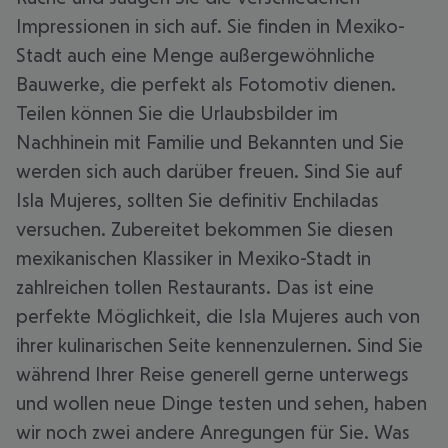
Impressionen in sich auf. Sie finden in Mexiko-
Stadt auch eine Menge außergewöhnliche
Bauwerke, die perfekt als Fotomotiv dienen.
Teilen können Sie die Urlaubsbilder im
Nachhinein mit Familie und Bekannten und Sie
werden sich auch darüber freuen. Sind Sie auf
Isla Mujeres, sollten Sie definitiv Enchiladas
versuchen. Zubereitet bekommen Sie diesen
mexikanischen Klassiker in Mexiko-Stadt in
zahlreichen tollen Restaurants. Das ist eine
perfekte Möglichkeit, die Isla Mujeres auch von
ihrer kulinarischen Seite kennenzulernen. Sind Sie
während Ihrer Reise generell gerne unterwegs
und wollen neue Dinge testen und sehen, haben
wir noch zwei andere Anregungen für Sie. Was