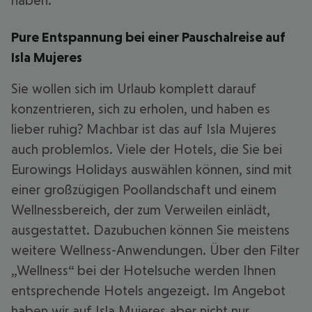
haben.
Pure Entspannung bei einer Pauschalreise auf
Isla Mujeres
Sie wollen sich im Urlaub komplett darauf
konzentrieren, sich zu erholen, und haben es
lieber ruhig? Machbar ist das auf Isla Mujeres
auch problemlos. Viele der Hotels, die Sie bei
Eurowings Holidays auswählen können, sind mit
einer großzügigen Poollandschaft und einem
Wellnessbereich, der zum Verweilen einlädt,
ausgestattet. Dazubuchen können Sie meistens
weitere Wellness-Anwendungen. Über den Filter
„Wellness“ bei der Hotelsuche werden Ihnen
entsprechende Hotels angezeigt. Im Angebot
haben wir auf Isla Mujeres aber nicht nur