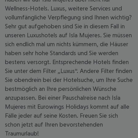
Wellness-Hotels. Luxus, weitere Services und
vollumfängliche Verpflegung sind Ihnen wichtig?
Sehr gut aufgehoben sind Sie in diesem Fall in
unseren Luxushotels auf Isla Mujeres. Sie müssen
sich endlich mal um nichts kümmern, die Häuser
haben sehr hohe Standards und Sie werden
bestens versorgt. Entsprechende Hotels finden
Sie unter dem Filter „Luxus“. Andere Filter finden
Sie obendrein bei der Hotelsuche, um Ihre Suche
bestmöglich an Ihre persönlichen Wünsche
anzupassen. Bei einer Pauschalreise nach Isla
Mujeres mit Eurowings Holidays kommt auf alle
Fälle jeder auf seine Kosten. Freuen Sie sich
schon jetzt auf Ihren bevorstehenden
Traumurlaub!