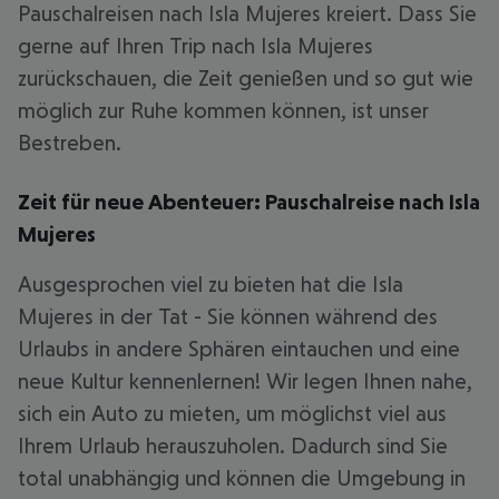
Pauschalreisen nach Isla Mujeres kreiert. Dass Sie
gerne auf Ihren Trip nach Isla Mujeres
zurückschauen, die Zeit genießen und so gut wie
möglich zur Ruhe kommen können, ist unser
Bestreben.
Zeit für neue Abenteuer: Pauschalreise nach Isla
Mujeres
Ausgesprochen viel zu bieten hat die Isla
Mujeres in der Tat - Sie können während des
Urlaubs in andere Sphären eintauchen und eine
neue Kultur kennenlernen! Wir legen Ihnen nahe,
sich ein Auto zu mieten, um möglichst viel aus
Ihrem Urlaub herauszuholen. Dadurch sind Sie
total unabhängig und können die Umgebung in