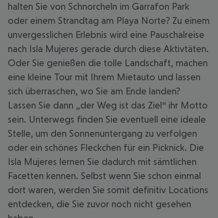
halten Sie von Schnorcheln im Garrafon Park
oder einem Strandtag am Playa Norte? Zu einem
unvergesslichen Erlebnis wird eine Pauschalreise
nach Isla Mujeres gerade durch diese Aktivtäten.
Oder Sie genießen die tolle Landschaft, machen
eine kleine Tour mit Ihrem Mietauto und lassen
sich überraschen, wo Sie am Ende landen?
Lassen Sie dann „der Weg ist das Ziel“ ihr Motto
sein. Unterwegs finden Sie eventuell eine ideale
Stelle, um den Sonnenuntergang zu verfolgen
oder ein schönes Fleckchen für ein Picknick. Die
Isla Mujeres lernen Sie dadurch mit sämtlichen
Facetten kennen. Selbst wenn Sie schon einmal
dort waren, werden Sie somit definitiv Locations
entdecken, die Sie zuvor noch nicht gesehen