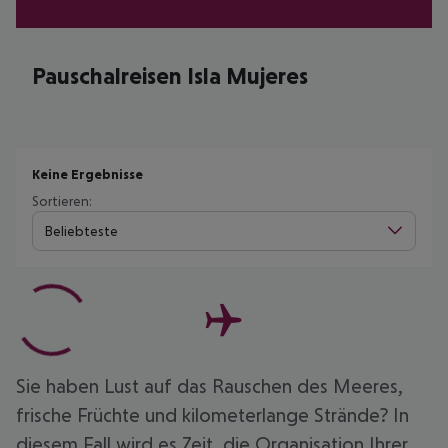
Pauschalreisen Isla Mujeres
Keine Ergebnisse
Sortieren:
Beliebteste
Sie haben Lust auf das Rauschen des Meeres,
frische Früchte und kilometerlange Strände? In
diesem Fall wird es Zeit, die Organisation Ihrer