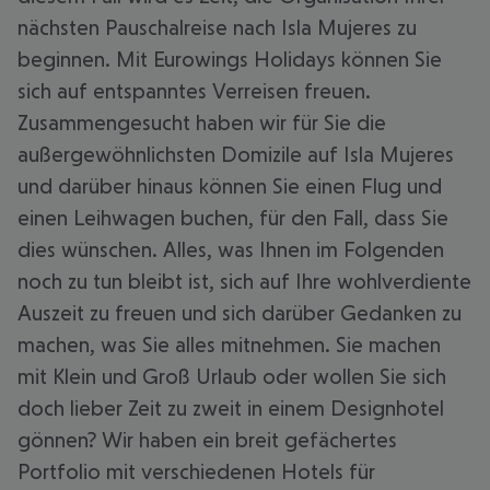
nächsten Pauschalreise nach Isla Mujeres zu
beginnen. Mit Eurowings Holidays können Sie
sich auf entspanntes Verreisen freuen.
Zusammengesucht haben wir für Sie die
außergewöhnlichsten Domizile auf Isla Mujeres
und darüber hinaus können Sie einen Flug und
einen Leihwagen buchen, für den Fall, dass Sie
dies wünschen. Alles, was Ihnen im Folgenden
noch zu tun bleibt ist, sich auf Ihre wohlverdiente
Auszeit zu freuen und sich darüber Gedanken zu
machen, was Sie alles mitnehmen. Sie machen
mit Klein und Groß Urlaub oder wollen Sie sich
doch lieber Zeit zu zweit in einem Designhotel
gönnen? Wir haben ein breit gefächertes
Portfolio mit verschiedenen Hotels für