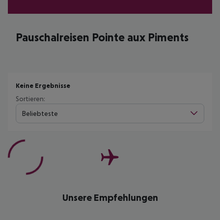
Pauschalreisen Pointe aux Piments
Keine Ergebnisse
Sortieren:
Beliebteste
Unsere Empfehlungen