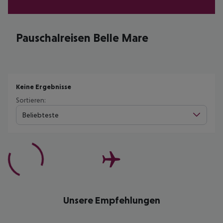
Pauschalreisen Belle Mare
Keine Ergebnisse
Sortieren:
Beliebteste
Unsere Empfehlungen