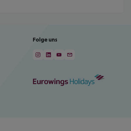
Folge uns