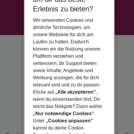
Erlebnis zu bieten?
Wir verwenden Cookies und
ähnliche Technologien, um
unsere Webseite für dich am
Laufen zu halten. Dadurch
können wir die Nutzung unserer
Plattform verstehen und
verbessern, dir Support bieten
sowie Inhalte, Angebote und
Werbung anzeigen, die für dich
relevant sind und zu dir passen.
Klicke auf
„Alle akzeptieren“
,
wenn du einverstanden bist. Dir
reicht das Nötigste? Dann wähle
„Nur notwendige Cookies“
.
Unter
„Cookies anpassen“
kannst du deine Cookie-