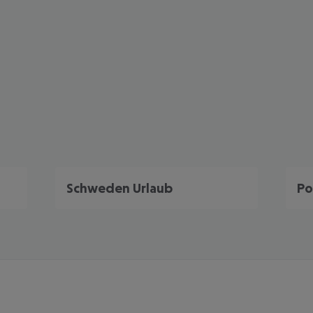
Schweden Urlaub
Po