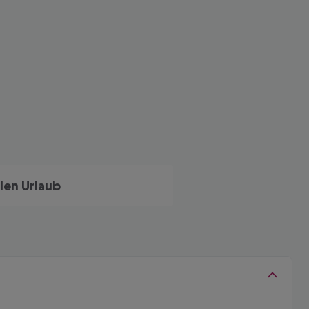
len Urlaub