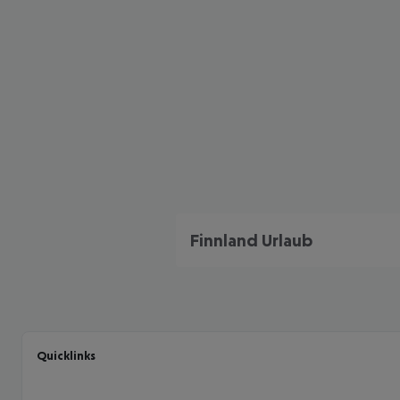
Finnland Urlaub
Quicklinks