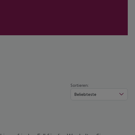
Sortieren:
Beliebteste