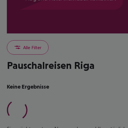
Alle Filter
Pauschalreisen Riga
Keine Ergebnisse