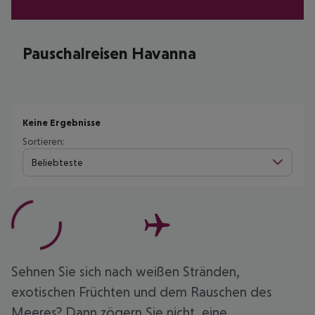
Pauschalreisen Havanna
Keine Ergebnisse
Sortieren:
Beliebteste
Sehnen Sie sich nach weißen Stränden,
exotischen Früchten und dem Rauschen des
Meeres? Dann zögern Sie nicht, eine