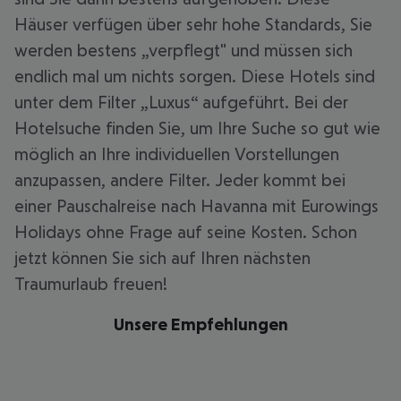
Häuser verfügen über sehr hohe Standards, Sie
werden bestens „verpflegt" und müssen sich
endlich mal um nichts sorgen. Diese Hotels sind
unter dem Filter „Luxus“ aufgeführt. Bei der
Hotelsuche finden Sie, um Ihre Suche so gut wie
möglich an Ihre individuellen Vorstellungen
anzupassen, andere Filter. Jeder kommt bei
einer Pauschalreise nach Havanna mit Eurowings
Holidays ohne Frage auf seine Kosten. Schon
jetzt können Sie sich auf Ihren nächsten
Traumurlaub freuen!
Unsere Empfehlungen