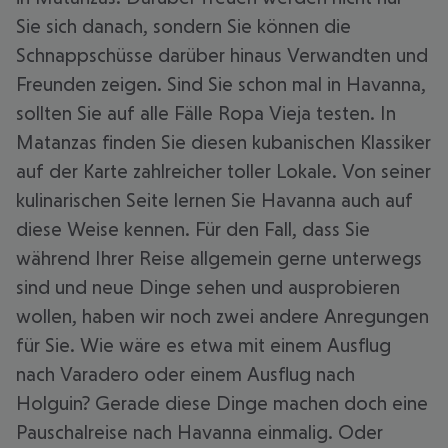
Sie sich danach, sondern Sie können die
Schnappschüsse darüber hinaus Verwandten und
Freunden zeigen. Sind Sie schon mal in Havanna,
sollten Sie auf alle Fälle Ropa Vieja testen. In
Matanzas finden Sie diesen kubanischen Klassiker
auf der Karte zahlreicher toller Lokale. Von seiner
kulinarischen Seite lernen Sie Havanna auch auf
diese Weise kennen. Für den Fall, dass Sie
während Ihrer Reise allgemein gerne unterwegs
sind und neue Dinge sehen und ausprobieren
wollen, haben wir noch zwei andere Anregungen
für Sie. Wie wäre es etwa mit einem Ausflug
nach Varadero oder einem Ausflug nach
Holguin? Gerade diese Dinge machen doch eine
Pauschalreise nach Havanna einmalig. Oder