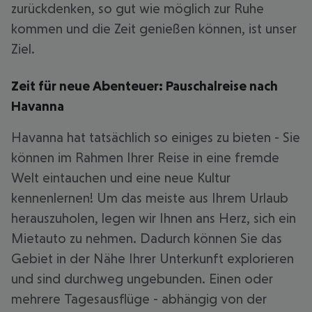
zurückdenken, so gut wie möglich zur Ruhe
kommen und die Zeit genießen können, ist unser
Ziel.
Zeit für neue Abenteuer: Pauschalreise nach
Havanna
Havanna hat tatsächlich so einiges zu bieten - Sie
können im Rahmen Ihrer Reise in eine fremde
Welt eintauchen und eine neue Kultur
kennenlernen! Um das meiste aus Ihrem Urlaub
herauszuholen, legen wir Ihnen ans Herz, sich ein
Mietauto zu nehmen. Dadurch können Sie das
Gebiet in der Nähe Ihrer Unterkunft explorieren
und sind durchweg ungebunden. Einen oder
mehrere Tagesausflüge - abhängig von der