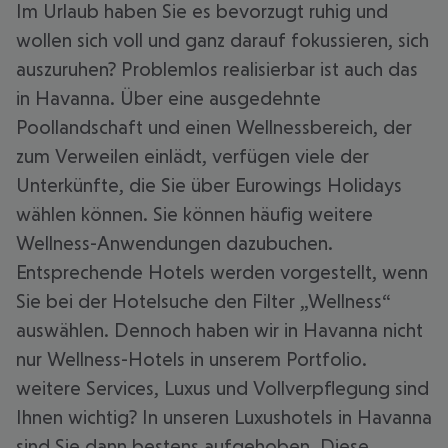
Im Urlaub haben Sie es bevorzugt ruhig und
wollen sich voll und ganz darauf fokussieren, sich
auszuruhen? Problemlos realisierbar ist auch das
in Havanna. Über eine ausgedehnte
Poollandschaft und einen Wellnessbereich, der
zum Verweilen einlädt, verfügen viele der
Unterkünfte, die Sie über Eurowings Holidays
wählen können. Sie können häufig weitere
Wellness-Anwendungen dazubuchen.
Entsprechende Hotels werden vorgestellt, wenn
Sie bei der Hotelsuche den Filter „Wellness“
auswählen. Dennoch haben wir in Havanna nicht
nur Wellness-Hotels in unserem Portfolio.
weitere Services, Luxus und Vollverpflegung sind
Ihnen wichtig? In unseren Luxushotels in Havanna
sind Sie dann bestens aufgehoben. Diese