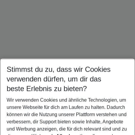
Stimmst du zu, dass wir Cookies
Dominikanische Republik Urlaub
Jamaika Urlaub
Mexiko Urlaub
verwenden dürfen, um dir das
beste Erlebnis zu bieten?
Wir verwenden Cookies und ähnliche Technologien, um
Quicklinks
unsere Webseite für dich am Laufen zu halten. Dadurch
können wir die Nutzung unserer Plattform verstehen und
verbessern, dir Support bieten sowie Inhalte, Angebote
Flug & Hotel Havanna
und Werbung anzeigen, die für dich relevant sind und zu
Urlaub Havanna