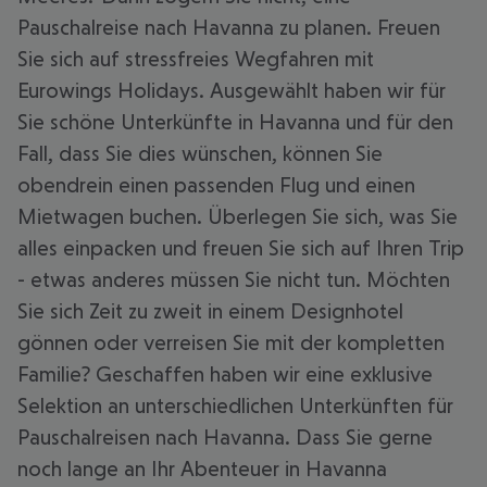
Pauschalreise nach Havanna zu planen. Freuen
Sie sich auf stressfreies Wegfahren mit
Eurowings Holidays. Ausgewählt haben wir für
Sie schöne Unterkünfte in Havanna und für den
Fall, dass Sie dies wünschen, können Sie
obendrein einen passenden Flug und einen
Mietwagen buchen. Überlegen Sie sich, was Sie
alles einpacken und freuen Sie sich auf Ihren Trip
- etwas anderes müssen Sie nicht tun. Möchten
Sie sich Zeit zu zweit in einem Designhotel
gönnen oder verreisen Sie mit der kompletten
Familie? Geschaffen haben wir eine exklusive
Selektion an unterschiedlichen Unterkünften für
Pauschalreisen nach Havanna. Dass Sie gerne
noch lange an Ihr Abenteuer in Havanna