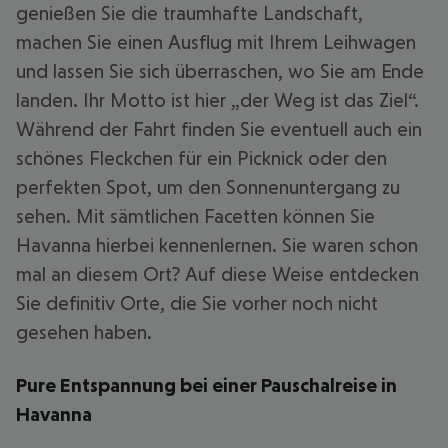
genießen Sie die traumhafte Landschaft,
machen Sie einen Ausflug mit Ihrem Leihwagen
und lassen Sie sich überraschen, wo Sie am Ende
landen. Ihr Motto ist hier „der Weg ist das Ziel“.
Während der Fahrt finden Sie eventuell auch ein
schönes Fleckchen für ein Picknick oder den
perfekten Spot, um den Sonnenuntergang zu
sehen. Mit sämtlichen Facetten können Sie
Havanna hierbei kennenlernen. Sie waren schon
mal an diesem Ort? Auf diese Weise entdecken
Sie definitiv Orte, die Sie vorher noch nicht
gesehen haben.
Pure Entspannung bei einer Pauschalreise in
Havanna