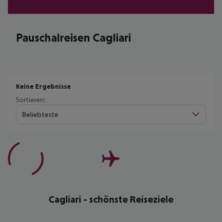
Pauschalreisen Cagliari
Keine Ergebnisse
Sortieren:
Beliebteste
Cagliari - schönste Reiseziele