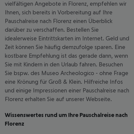
vielfältigen Angebote in Florenz, empfehlen wir
Ihnen, sich bereits in Vorbereitung auf Ihre
Pauschalreise nach Florenz einen Überblick
darüber zu verschaffen. Bestellen Sie
idealerweise Eintrittskarten im Internet. Geld und
Zeit können Sie häufig demzufolge sparen. Eine
kostbare Empfehlung ist das gerade dann, wenn
Sie mit Kindern in den Urlaub fahren. Besuchen
Sie bspw. des Museo Archeologico - ohne Frage
eine Krönung für Groß & Klein. Hilfreiche Infos
und einige Impressionen einer Pauschalreise nach
Florenz erhalten Sie auf unserer Webseite.
Wissenswertes rund um Ihre Pauschalreise nach
Florenz