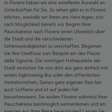
In Florenz haben wir eine exzellente Auswahl an
Unterkünften für Sie. Zu sehen gibt es in Florenz
etliches, weshalb wir Ihnen ans Herz legen, sich
nach Möglichkeit bereits vor Beginn Ihrer
Pauschalreise nach Florenz einen Überblick über
die Stadt und die verschiedenen
Sehenswürdigkeiten zu verschaffen. Beginnen
Sie Ihre Stadttour zum Beispiel am des Piazza
della Signoria. Die sonstigen Höhepunkte der
Stadt erreichen Sie von dort aus ganz einfach mit
einem Sightseeing Bus oder den öffentlichen
Verkehrsmitteln. Seinen ganz eigenen Reiz hat
auch Soffiano und ist auf jeden Fall
besuchenswert. Sie wollen Florenz während Ihrer
Pauschalreise bestmöglich kennenlernen und am
meisten aus Ihrer Reise herausholen? Lassen Sie