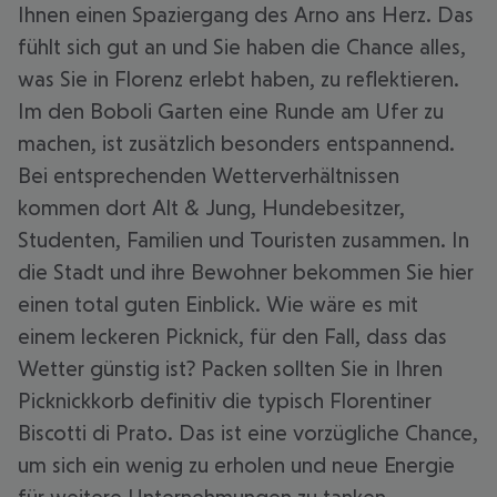
Ihnen einen Spaziergang des Arno ans Herz. Das
fühlt sich gut an und Sie haben die Chance alles,
was Sie in Florenz erlebt haben, zu reflektieren.
Im den Boboli Garten eine Runde am Ufer zu
machen, ist zusätzlich besonders entspannend.
Bei entsprechenden Wetterverhältnissen
kommen dort Alt & Jung, Hundebesitzer,
Studenten, Familien und Touristen zusammen. In
die Stadt und ihre Bewohner bekommen Sie hier
einen total guten Einblick. Wie wäre es mit
einem leckeren Picknick, für den Fall, dass das
Wetter günstig ist? Packen sollten Sie in Ihren
Picknickkorb definitiv die typisch Florentiner
Biscotti di Prato. Das ist eine vorzügliche Chance,
um sich ein wenig zu erholen und neue Energie