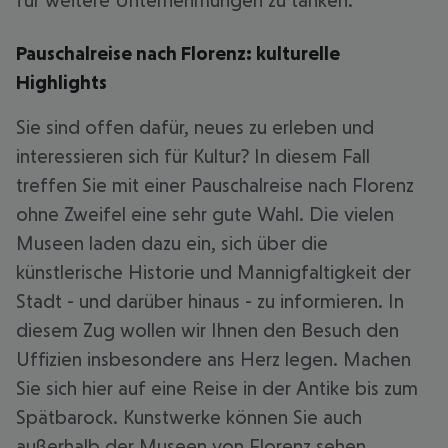
für weitere Unternehmungen zu tanken.
Pauschalreise nach Florenz: kulturelle
Highlights
Sie sind offen dafür, neues zu erleben und
interessieren sich für Kultur? In diesem Fall
treffen Sie mit einer Pauschalreise nach Florenz
ohne Zweifel eine sehr gute Wahl. Die vielen
Museen laden dazu ein, sich über die
künstlerische Historie und Mannigfaltigkeit der
Stadt - und darüber hinaus - zu informieren. In
diesem Zug wollen wir Ihnen den Besuch den
Uffizien insbesondere ans Herz legen. Machen
Sie sich hier auf eine Reise in der Antike bis zum
Spätbarock. Kunstwerke können Sie auch
außerhalb der Museen von Florenz sehen.