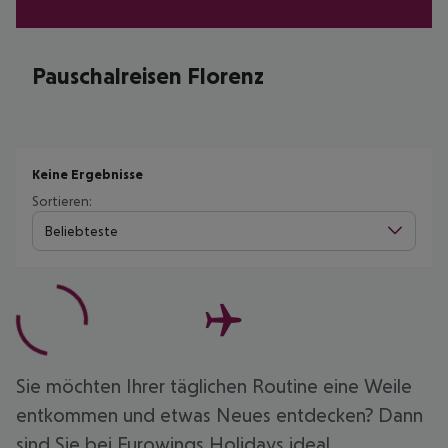
Pauschalreisen Florenz
Keine Ergebnisse
Sortieren:
Beliebteste
Sie möchten Ihrer täglichen Routine eine Weile
entkommen und etwas Neues entdecken? Dann
sind Sie bei Eurowings Holidays ideal