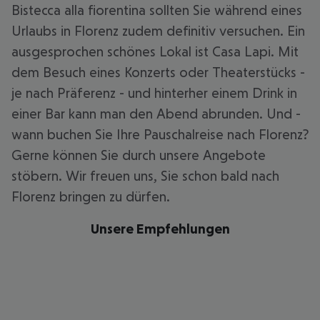
Bistecca alla fiorentina sollten Sie während eines
Urlaubs in Florenz zudem definitiv versuchen. Ein
ausgesprochen schönes Lokal ist Casa Lapi. Mit
dem Besuch eines Konzerts oder Theaterstücks -
je nach Präferenz - und hinterher einem Drink in
einer Bar kann man den Abend abrunden. Und -
wann buchen Sie Ihre Pauschalreise nach Florenz?
Gerne können Sie durch unsere Angebote
stöbern. Wir freuen uns, Sie schon bald nach
Florenz bringen zu dürfen.
Unsere Empfehlungen