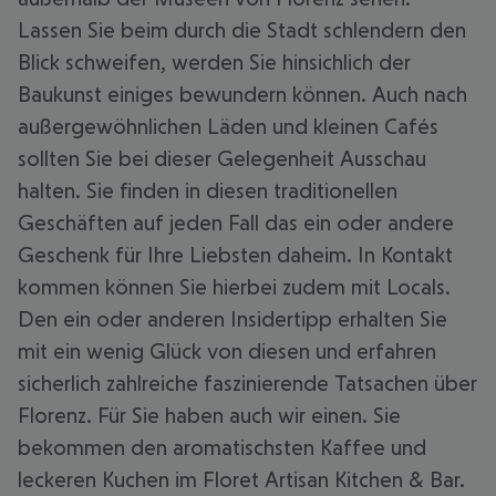
Lassen Sie beim durch die Stadt schlendern den
Blick schweifen, werden Sie hinsichlich der
Baukunst einiges bewundern können. Auch nach
außergewöhnlichen Läden und kleinen Cafés
sollten Sie bei dieser Gelegenheit Ausschau
halten. Sie finden in diesen traditionellen
Geschäften auf jeden Fall das ein oder andere
Geschenk für Ihre Liebsten daheim. In Kontakt
kommen können Sie hierbei zudem mit Locals.
Den ein oder anderen Insidertipp erhalten Sie
mit ein wenig Glück von diesen und erfahren
sicherlich zahlreiche faszinierende Tatsachen über
Florenz. Für Sie haben auch wir einen. Sie
bekommen den aromatischsten Kaffee und
leckeren Kuchen im Floret Artisan Kitchen & Bar.