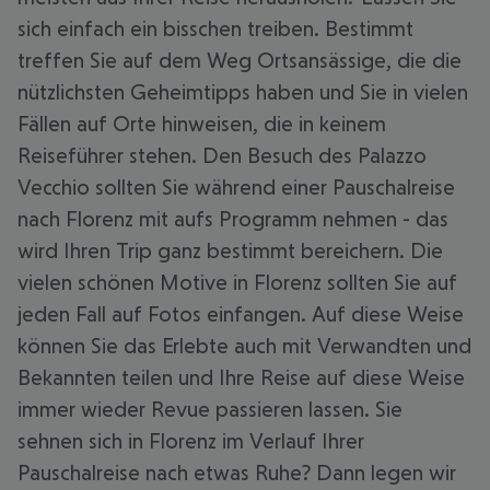
sich einfach ein bisschen treiben. Bestimmt
treffen Sie auf dem Weg Ortsansässige, die die
nützlichsten Geheimtipps haben und Sie in vielen
Fällen auf Orte hinweisen, die in keinem
Reiseführer stehen. Den Besuch des Palazzo
Vecchio sollten Sie während einer Pauschalreise
nach Florenz mit aufs Programm nehmen - das
wird Ihren Trip ganz bestimmt bereichern. Die
vielen schönen Motive in Florenz sollten Sie auf
jeden Fall auf Fotos einfangen. Auf diese Weise
können Sie das Erlebte auch mit Verwandten und
Bekannten teilen und Ihre Reise auf diese Weise
immer wieder Revue passieren lassen. Sie
sehnen sich in Florenz im Verlauf Ihrer
Pauschalreise nach etwas Ruhe? Dann legen wir