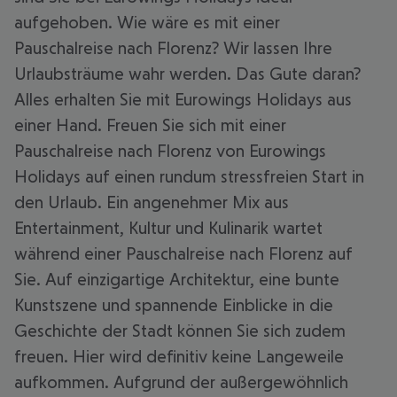
aufgehoben. Wie wäre es mit einer
Pauschalreise nach Florenz? Wir lassen Ihre
Urlaubsträume wahr werden. Das Gute daran?
Alles erhalten Sie mit Eurowings Holidays aus
einer Hand. Freuen Sie sich mit einer
Pauschalreise nach Florenz von Eurowings
Holidays auf einen rundum stressfreien Start in
den Urlaub. Ein angenehmer Mix aus
Entertainment, Kultur und Kulinarik wartet
während einer Pauschalreise nach Florenz auf
Sie. Auf einzigartige Architektur, eine bunte
Kunstszene und spannende Einblicke in die
Geschichte der Stadt können Sie sich zudem
freuen. Hier wird definitiv keine Langeweile
aufkommen. Aufgrund der außergewöhnlich