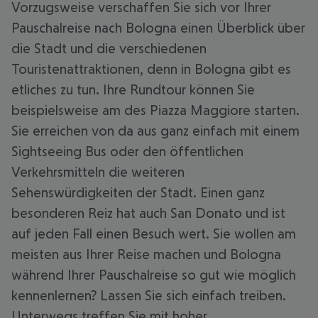
Vorzugsweise verschaffen Sie sich vor Ihrer
Pauschalreise nach Bologna einen Überblick über
die Stadt und die verschiedenen
Touristenattraktionen, denn in Bologna gibt es
etliches zu tun. Ihre Rundtour können Sie
beispielsweise am des Piazza Maggiore starten.
Sie erreichen von da aus ganz einfach mit einem
Sightseeing Bus oder den öffentlichen
Verkehrsmitteln die weiteren
Sehenswürdigkeiten der Stadt. Einen ganz
besonderen Reiz hat auch San Donato und ist
auf jeden Fall einen Besuch wert. Sie wollen am
meisten aus Ihrer Reise machen und Bologna
während Ihrer Pauschalreise so gut wie möglich
kennenlernen? Lassen Sie sich einfach treiben.
Unterwegs treffen Sie mit hoher