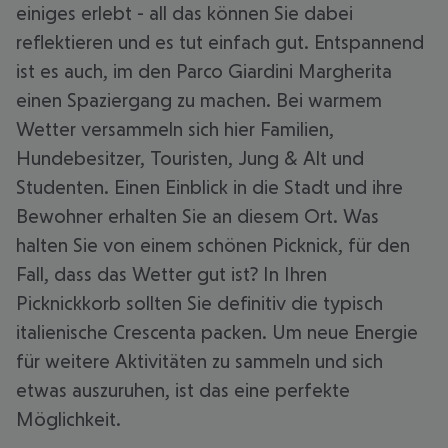
einiges erlebt - all das können Sie dabei
reflektieren und es tut einfach gut. Entspannend
ist es auch, im den Parco Giardini Margherita
einen Spaziergang zu machen. Bei warmem
Wetter versammeln sich hier Familien,
Hundebesitzer, Touristen, Jung & Alt und
Studenten. Einen Einblick in die Stadt und ihre
Bewohner erhalten Sie an diesem Ort. Was
halten Sie von einem schönen Picknick, für den
Fall, dass das Wetter gut ist? In Ihren
Picknickkorb sollten Sie definitiv die typisch
italienische Crescenta packen. Um neue Energie
für weitere Aktivitäten zu sammeln und sich
etwas auszuruhen, ist das eine perfekte
Möglichkeit.