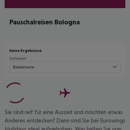
Pauschalreisen Bologna
Keine Ergebnisse
Sortieren:
Beliebteste
Sie sind reif für eine Auszeit und möchten etwas
Anderes entdecken? Dann sind Sie bei Eurowings
Holidays ideal aufgehoben. Was halten Sie von