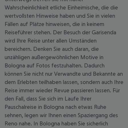
Wahrscheinlichkeit etliche Einheimische, die die
wertvollsten Hinweise haben und Sie in vielen
Fällen auf Plätze hinweisen, die in keinem
Reiseführer stehen. Der Besuch der Garisenda
wird Ihre Reise unter allen Umständen
bereichern. Denken Sie auch daran, die
unzähligen außergewöhnlichen Motive in
Bologna auf Fotos festzuhalten. Dadurch
können Sie nicht nur Verwandte und Bekannte an
dem Erlebten teilhaben lassen, sondern auch Ihre
Reise immer wieder Revue passieren lassen. Für
den Fall, dass Sie sich im Laufe Ihrer
Pauschalreise in Bologna nach etwas Ruhe
sehnen, legen wir Ihnen einen Spaziergang des
Reno nahe. In Bologna haben Sie sicherlich