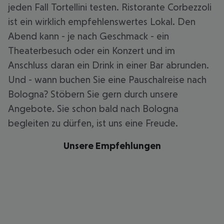
jeden Fall Tortellini testen. Ristorante Corbezzoli
ist ein wirklich empfehlenswertes Lokal. Den
Abend kann - je nach Geschmack - ein
Theaterbesuch oder ein Konzert und im
Anschluss daran ein Drink in einer Bar abrunden.
Und - wann buchen Sie eine Pauschalreise nach
Bologna? Stöbern Sie gern durch unsere
Angebote. Sie schon bald nach Bologna
begleiten zu dürfen, ist uns eine Freude.
Unsere Empfehlungen