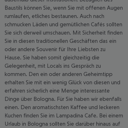
Baustils können Sie, wenn Sie mit offenen Augen
rumlaufen, etliches bestaunen. Auch nach
schmucken Läden und gemütlichen Cafés sollten
Sie sich derweil umschauen. Mit Sicherheit finden
Sie in diesen traditionellen Geschäften das ein
oder andere Souvenir für Ihre Liebsten zu
Hause. Sie haben somit gleichzeitig die
Gelegenheit, mit Locals ins Gespräch zu
kommen. Den ein oder anderen Geheimtipp
erhalten Sie mit ein wenig Glück von diesen und
erfahren sicherlich eine Menge interessante
Dinge über Bologna. Für Sie haben wir ebenfalls
einen. Den aromatischsten Kaffee und leckeren
Kuchen finden Sie im Lampadina Cafe. Bei einem
Urlaub in Bologna sollten Sie darüber hinaus auf