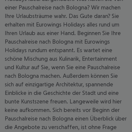
einer Pauschalreise nach Bologna? Wir machen
Ihre Urlaubsträume wahr. Das Gute daran? Sie
erhalten mit Eurowings Holidays alles rund um
Ihren Urlaub aus einer Hand. Beginnen Sie Ihre
Pauschalreise nach Bologna mit Eurowings
Holidays rundum entspannt. Es wartet eine
schöne Mischung aus Kulinarik, Entertainment
und Kultur auf Sie, wenn Sie eine Pauschalreise
nach Bologna machen. Außerdem können Sie
sich auf einzigartige Architektur, spannende
Einblicke in die Geschichte der Stadt und eine
bunte Kunstszene freuen. Langeweile wird hier
keine aufkommen. Sich bereits vor Beginn der
Pauschalreise nach Bologna einen Überblick über
die Angebote zu verschaffen, ist ohne Frage