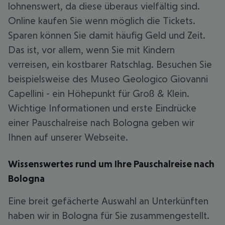
lohnenswert, da diese überaus vielfältig sind.
Online kaufen Sie wenn möglich die Tickets.
Sparen können Sie damit häufig Geld und Zeit.
Das ist, vor allem, wenn Sie mit Kindern
verreisen, ein kostbarer Ratschlag. Besuchen Sie
beispielsweise des Museo Geologico Giovanni
Capellini - ein Höhepunkt für Groß & Klein.
Wichtige Informationen und erste Eindrücke
einer Pauschalreise nach Bologna geben wir
Ihnen auf unserer Webseite.
Wissenswertes rund um Ihre Pauschalreise nach
Bologna
Eine breit gefächerte Auswahl an Unterkünften
haben wir in Bologna für Sie zusammengestellt.