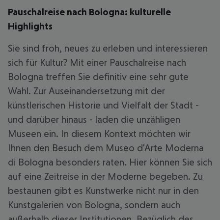
Pauschalreise nach Bologna: kulturelle
Highlights
Sie sind froh, neues zu erleben und interessieren
sich für Kultur? Mit einer Pauschalreise nach
Bologna treffen Sie definitiv eine sehr gute
Wahl. Zur Auseinandersetzung mit der
künstlerischen Historie und Vielfalt der Stadt -
und darüber hinaus - laden die unzähligen
Museen ein. In diesem Kontext möchten wir
Ihnen den Besuch dem Museo d'Arte Moderna
di Bologna besonders raten. Hier können Sie sich
auf eine Zeitreise in der Moderne begeben. Zu
bestaunen gibt es Kunstwerke nicht nur in den
Kunstgalerien von Bologna, sondern auch
außerhalb dieser Institutionen. Bezüglich des