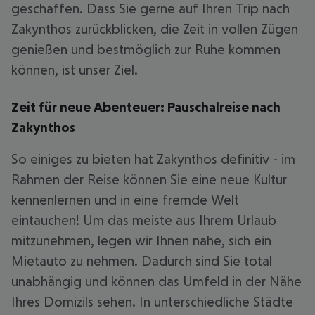
geschaffen. Dass Sie gerne auf Ihren Trip nach
Zakynthos zurückblicken, die Zeit in vollen Zügen
genießen und bestmöglich zur Ruhe kommen
können, ist unser Ziel.
Zeit für neue Abenteuer: Pauschalreise nach
Zakynthos
So einiges zu bieten hat Zakynthos definitiv - im
Rahmen der Reise können Sie eine neue Kultur
kennenlernen und in eine fremde Welt
eintauchen! Um das meiste aus Ihrem Urlaub
mitzunehmen, legen wir Ihnen nahe, sich ein
Mietauto zu nehmen. Dadurch sind Sie total
unabhängig und können das Umfeld in der Nähe
Ihres Domizils sehen. In unterschiedliche Städte