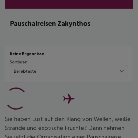
Pauschalreisen Zakynthos
Keine Ergebnisse
Sortieren:
Beliebteste
Sie haben Lust auf den Klang von Wellen, weiße
Strände und exotische Früchte? Dann nehmen
Sie jetzt die Organisation einer Pauschalreise