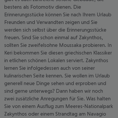
bestens als Fotomotiv dienen. Die
Erinnerungsstücke können Sie nach Ihrem Urlaub
Freunden und Verwandten zeigen und Sie
werden sich selbst über die Erinnerungsstücke
freuen. Sind Sie schon einmal auf Zakynthos,
sollten Sie zweifelsohne Moussaka probieren. In
Keri bekommen Sie diesen griechischen Klassiker
in etlichen schönen Lokalen serviert. Zakynthos
lernen Sie infolgedessen auch von seiner
kulinarischen Seite kennen. Sie wollen im Urlaub
generell neue Dinge sehen und erproben und
sind gerne unterwegs? Dann haben wir noch
zwei zusätzliche Anregungen für Sie. Was halten
Sie von einem Ausflug zum Meeres-Nationalpark
Zakynthos oder einem Strandtag am Navagio