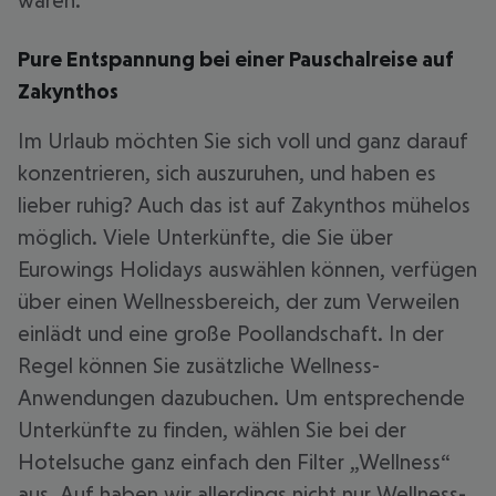
waren.
Pure Entspannung bei einer Pauschalreise auf
Zakynthos
Im Urlaub möchten Sie sich voll und ganz darauf
konzentrieren, sich auszuruhen, und haben es
lieber ruhig? Auch das ist auf Zakynthos mühelos
möglich. Viele Unterkünfte, die Sie über
Eurowings Holidays auswählen können, verfügen
über einen Wellnessbereich, der zum Verweilen
einlädt und eine große Poollandschaft. In der
Regel können Sie zusätzliche Wellness-
Anwendungen dazubuchen. Um entsprechende
Unterkünfte zu finden, wählen Sie bei der
Hotelsuche ganz einfach den Filter „Wellness“
aus. Auf haben wir allerdings nicht nur Wellness-