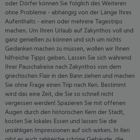
oder Dörfer können Sie folglich des Weiteren
ohne Probleme - abhängig von der Länge Ihres
Aufenthalts - einen oder mehrere Tagestrips
machen. Um Ihren Urlaub auf Zakynthos voll und
ganz genießen zu können und sich um nichts
Gedanken machen zu müssen, wollen wir Ihnen
hilfreiche Tipps geben. Lassen Sie sich während
Ihrer Pauschalreise nach Zakynthos von dem
griechischen Flair in den Bann ziehen und machen
Sie ohne Frage einen Trip nach Keri. Bestimmt
wird das eine Zeit, die Sie so schnell nicht
vergessen werden! Spazieren Sie mit offenen
Augen durch den historischen Kern der Stadt,
kosten Sie lokales Essen und lassen Sie die
unzähligen Impressionen auf sich wirken. In Keri
gibt es auch zahlreiche schöne Gebäude, die