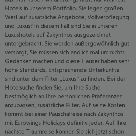
Hotels in unserem Portfolio. Sie legen großen
Wert auf zusätzliche Angebote, Vollverpflegung
und Luxus? In diesem Fall sind Sie in unseren
Luxushotels auf Zakynthos ausgezeichnet
untergebracht. Sie werden außergewöhnlich gut
versorgt, Sie müssen sich endlich mal um nichts
Gedanken machen und diese Häuser haben sehr
hohe Standards. Entsprechende Unterkünfte
sind unter dem Filter „Luxus“ zu finden. Bei der
Hotelsuche finden Sie, um Ihre Suche
bestmöglich an Ihre persönlichen Präferenzen
anzupassen, zusätzliche Filter. Auf seine Kosten
kommt bei einer Pauschalreise nach Zakynthos
mit Eurowings Holidays definitiv jeder. Auf Ihre
nächste Traumreise können Sie sich jetzt schon