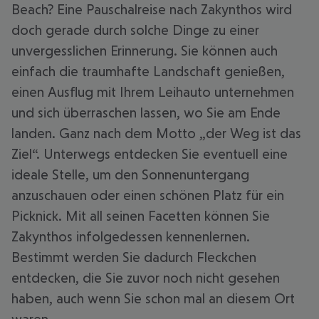
Beach? Eine Pauschalreise nach Zakynthos wird
doch gerade durch solche Dinge zu einer
unvergesslichen Erinnerung. Sie können auch
einfach die traumhafte Landschaft genießen,
einen Ausflug mit Ihrem Leihauto unternehmen
und sich überraschen lassen, wo Sie am Ende
landen. Ganz nach dem Motto „der Weg ist das
Ziel“. Unterwegs entdecken Sie eventuell eine
ideale Stelle, um den Sonnenuntergang
anzuschauen oder einen schönen Platz für ein
Picknick. Mit all seinen Facetten können Sie
Zakynthos infolgedessen kennenlernen.
Bestimmt werden Sie dadurch Fleckchen
entdecken, die Sie zuvor noch nicht gesehen
haben, auch wenn Sie schon mal an diesem Ort