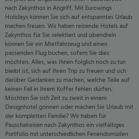
nach Zakynthos in Angriff. Mit Eurowings
Holidays können Sie sich auf entspanntes Urlaub
machen freuen. Wir haben reizende Hotels auf
Zakynthos für Sie selektiert und obendrein
können Sie ein Mietfahrzeug und einen
passenden Flug buchen, sofern Sie dies
möchten. Alles, was Ihnen folglich noch zu tun
bleibt ist, sich auf Ihren Trip zu freuen und sich
darüber Gedanken zu machen, welche Teile auf
keinen Fall in Ihrem Koffer fehlen dürfen.
Möchten Sie sich Zeit zu zweit in einem
Designhotel gönnen oder machen Sie Urlaub mit
der kompletten Familie? Wir haben für
Pauschalreisen nach Zakynthos ein vielfältiges
Portfolio mit unterschiedlichen Feriendomizilen