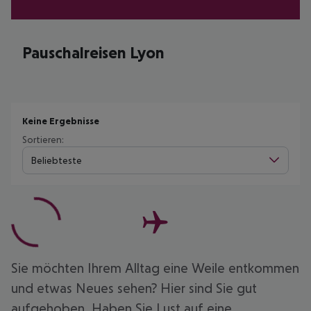
Pauschalreisen Lyon
Keine Ergebnisse
Sortieren:
Beliebteste
Sie möchten Ihrem Alltag eine Weile entkommen
und etwas Neues sehen? Hier sind Sie gut
aufgehoben. Haben Sie Lust auf eine