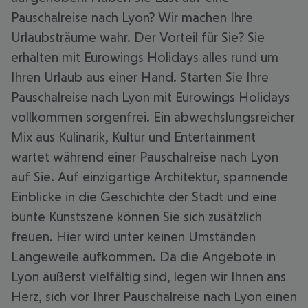
Pauschalreise nach Lyon? Wir machen Ihre
Urlaubsträume wahr. Der Vorteil für Sie? Sie
erhalten mit Eurowings Holidays alles rund um
Ihren Urlaub aus einer Hand. Starten Sie Ihre
Pauschalreise nach Lyon mit Eurowings Holidays
vollkommen sorgenfrei. Ein abwechslungsreicher
Mix aus Kulinarik, Kultur und Entertainment
wartet während einer Pauschalreise nach Lyon
auf Sie. Auf einzigartige Architektur, spannende
Einblicke in die Geschichte der Stadt und eine
bunte Kunstszene können Sie sich zusätzlich
freuen. Hier wird unter keinen Umständen
Langeweile aufkommen. Da die Angebote in
Lyon äußerst vielfältig sind, legen wir Ihnen ans
Herz, sich vor Ihrer Pauschalreise nach Lyon einen