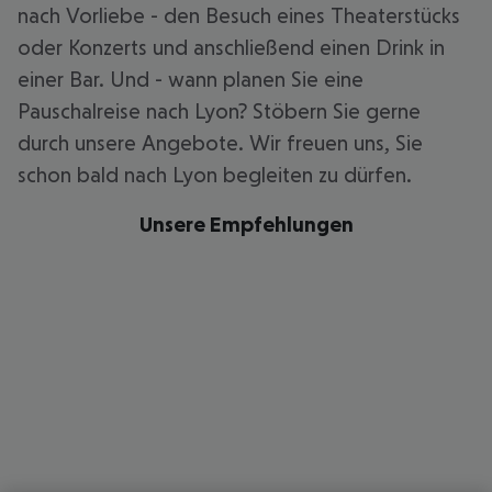
nach Vorliebe - den Besuch eines Theaterstücks
oder Konzerts und anschließend einen Drink in
einer Bar. Und - wann planen Sie eine
Pauschalreise nach Lyon? Stöbern Sie gerne
durch unsere Angebote. Wir freuen uns, Sie
schon bald nach Lyon begleiten zu dürfen.
Unsere Empfehlungen