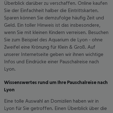
Überblick darüber zu verschaffen. Online kaufen
Sie der Einfachheit halber die Eintrittskarten.
Sparen können Sie demzufolge häufig Zeit und
Geld. Ein toller Hinweis ist das insbesondere,
wenn Sie mit kleinen Kindern verreisen. Besuchen
Sie zum Beispiel des Aquarium de Lyon - ohne
Zweifel eine Krönung für Klein & Groß. Auf
unserer Internetseite geben wir ihnen wichtige
Infos und Eindrücke einer Pauschalreise nach
Lyon.
Wissenswertes rund um Ihre Pauschalreise nach
Lyon
Eine tolle Auswahl an Domizilen haben wir in
Lyon für Sie getroffen. Einen Überblick über die