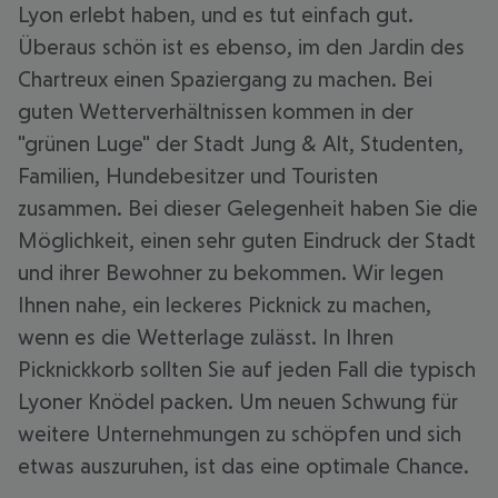
Lyon erlebt haben, und es tut einfach gut.
Überaus schön ist es ebenso, im den Jardin des
Chartreux einen Spaziergang zu machen. Bei
guten Wetterverhältnissen kommen in der
"grünen Luge" der Stadt Jung & Alt, Studenten,
Familien, Hundebesitzer und Touristen
zusammen. Bei dieser Gelegenheit haben Sie die
Möglichkeit, einen sehr guten Eindruck der Stadt
und ihrer Bewohner zu bekommen. Wir legen
Ihnen nahe, ein leckeres Picknick zu machen,
wenn es die Wetterlage zulässt. In Ihren
Picknickkorb sollten Sie auf jeden Fall die typisch
Lyoner Knödel packen. Um neuen Schwung für
weitere Unternehmungen zu schöpfen und sich
etwas auszuruhen, ist das eine optimale Chance.