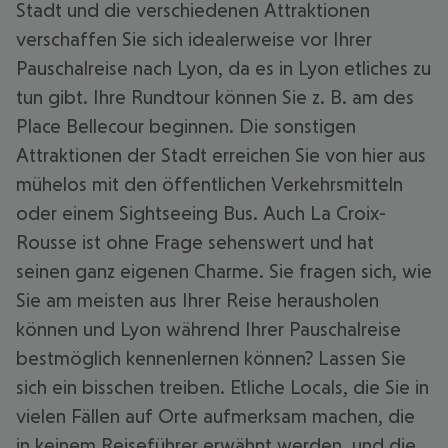
Stadt und die verschiedenen Attraktionen
verschaffen Sie sich idealerweise vor Ihrer
Pauschalreise nach Lyon, da es in Lyon etliches zu
tun gibt. Ihre Rundtour können Sie z. B. am des
Place Bellecour beginnen. Die sonstigen
Attraktionen der Stadt erreichen Sie von hier aus
mühelos mit den öffentlichen Verkehrsmitteln
oder einem Sightseeing Bus. Auch La Croix-
Rousse ist ohne Frage sehenswert und hat
seinen ganz eigenen Charme. Sie fragen sich, wie
Sie am meisten aus Ihrer Reise herausholen
können und Lyon während Ihrer Pauschalreise
bestmöglich kennenlernen können? Lassen Sie
sich ein bisschen treiben. Etliche Locals, die Sie in
vielen Fällen auf Orte aufmerksam machen, die
in keinem Reiseführer erwähnt werden, und die