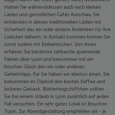
Halten Sie währenddessen auch nach kleinen
Läden und gemütlichen Cafés Ausschau. Sie
entdecken in diesen traditionellen Läden mit
Sicherheit das ein oder andere Andenken für Ihre
Liebsten daheim. In Kontakt kommen können Sie
somit zudem mit Einheimischen. Von ihnen
erfahren Sie bestimmt zahlreiche spannende
Fakten über Lyon und bekommen mit ein
bisschen Glück den ein oder anderen
Geheimtipp. Für Sie haben wir ebenso einen. Sie
bekommen im Diploid den besten Kaffee und
leckeres Gebäck. Blätterteigschiffchen sollten
Sie bei einem Urlaub in Lyon zusätzlich auf jeden
Fall versuchen. Ein sehr gutes Lokal ist Bouchon
Tupin. Zur Abendgestaltung empfehlen wir - je