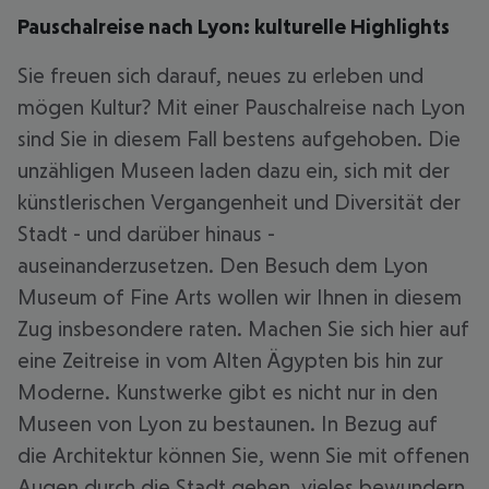
Pauschalreise nach Lyon: kulturelle Highlights
Sie freuen sich darauf, neues zu erleben und
mögen Kultur? Mit einer Pauschalreise nach Lyon
sind Sie in diesem Fall bestens aufgehoben. Die
unzähligen Museen laden dazu ein, sich mit der
künstlerischen Vergangenheit und Diversität der
Stadt - und darüber hinaus -
auseinanderzusetzen. Den Besuch dem Lyon
Museum of Fine Arts wollen wir Ihnen in diesem
Zug insbesondere raten. Machen Sie sich hier auf
eine Zeitreise in vom Alten Ägypten bis hin zur
Moderne. Kunstwerke gibt es nicht nur in den
Museen von Lyon zu bestaunen. In Bezug auf
die Architektur können Sie, wenn Sie mit offenen
Augen durch die Stadt gehen, vieles bewundern.