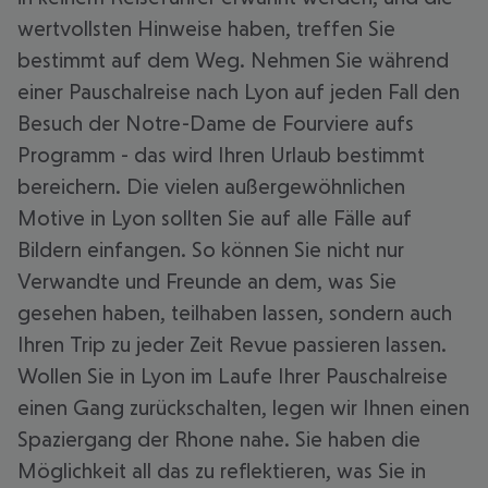
wertvollsten Hinweise haben, treffen Sie
bestimmt auf dem Weg. Nehmen Sie während
einer Pauschalreise nach Lyon auf jeden Fall den
Besuch der Notre-Dame de Fourviere aufs
Programm - das wird Ihren Urlaub bestimmt
bereichern. Die vielen außergewöhnlichen
Motive in Lyon sollten Sie auf alle Fälle auf
Bildern einfangen. So können Sie nicht nur
Verwandte und Freunde an dem, was Sie
gesehen haben, teilhaben lassen, sondern auch
Ihren Trip zu jeder Zeit Revue passieren lassen.
Wollen Sie in Lyon im Laufe Ihrer Pauschalreise
einen Gang zurückschalten, legen wir Ihnen einen
Spaziergang der Rhone nahe. Sie haben die
Möglichkeit all das zu reflektieren, was Sie in