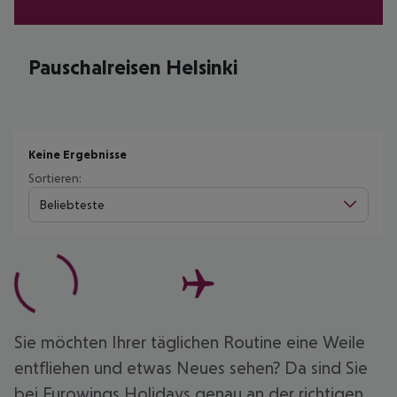
Pauschalreisen Helsinki
Keine Ergebnisse
Sortieren:
Beliebteste
Sie möchten Ihrer täglichen Routine eine Weile
entfliehen und etwas Neues sehen? Da sind Sie
bei Eurowings Holidays genau an der richtigen