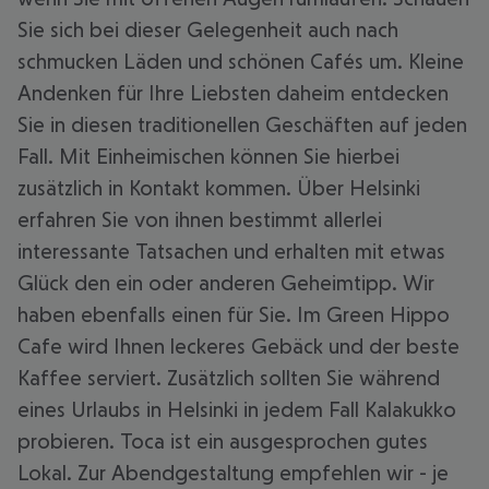
Sie sich bei dieser Gelegenheit auch nach
schmucken Läden und schönen Cafés um. Kleine
Andenken für Ihre Liebsten daheim entdecken
Sie in diesen traditionellen Geschäften auf jeden
Fall. Mit Einheimischen können Sie hierbei
zusätzlich in Kontakt kommen. Über Helsinki
erfahren Sie von ihnen bestimmt allerlei
interessante Tatsachen und erhalten mit etwas
Glück den ein oder anderen Geheimtipp. Wir
haben ebenfalls einen für Sie. Im Green Hippo
Cafe wird Ihnen leckeres Gebäck und der beste
Kaffee serviert. Zusätzlich sollten Sie während
eines Urlaubs in Helsinki in jedem Fall Kalakukko
probieren. Toca ist ein ausgesprochen gutes
Lokal. Zur Abendgestaltung empfehlen wir - je