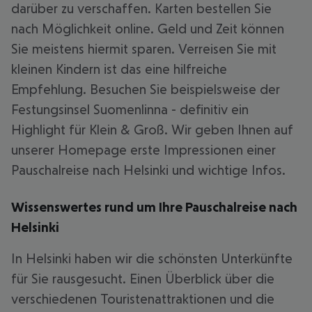
darüber zu verschaffen. Karten bestellen Sie
nach Möglichkeit online. Geld und Zeit können
Sie meistens hiermit sparen. Verreisen Sie mit
kleinen Kindern ist das eine hilfreiche
Empfehlung. Besuchen Sie beispielsweise der
Festungsinsel Suomenlinna - definitiv ein
Highlight für Klein & Groß. Wir geben Ihnen auf
unserer Homepage erste Impressionen einer
Pauschalreise nach Helsinki und wichtige Infos.
Wissenswertes rund um Ihre Pauschalreise nach
Helsinki
In Helsinki haben wir die schönsten Unterkünfte
für Sie rausgesucht. Einen Überblick über die
verschiedenen Touristenattraktionen und die