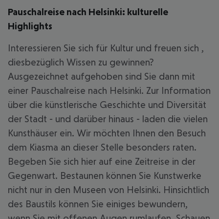
Pauschalreise nach Helsinki: kulturelle
Highlights
Interessieren Sie sich für Kultur und freuen sich ,
diesbezüglich Wissen zu gewinnen?
Ausgezeichnet aufgehoben sind Sie dann mit
einer Pauschalreise nach Helsinki. Zur Information
über die künstlerische Geschichte und Diversität
der Stadt - und darüber hinaus - laden die vielen
Kunsthäuser ein. Wir möchten Ihnen den Besuch
dem Kiasma an dieser Stelle besonders raten.
Begeben Sie sich hier auf eine Zeitreise in der
Gegenwart. Bestaunen können Sie Kunstwerke
nicht nur in den Museen von Helsinki. Hinsichtlich
des Baustils können Sie einiges bewundern,
wenn Sie mit offenen Augen rumlaufen. Schauen