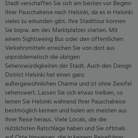
Stadt verschaffen Sie sich am besten vor Beginn
Ihrer Pauschalreise nach Helsinki, da es in Helsinki
vieles zu erkunden gibt. Ihre Stadttour können
Sie bspw. am des Marktplatzes starten. Mit
einem Sightseeing Bus oder den öffentlichen
Verkehrsmitteln erreichen Sie von dort aus
unproblematisch die übrigen
Sehenswürdigkeiten der Stadt. Auch den Design
District Helsinki hat einen ganz
außergewöhnlichen Charme und ist ohne Zweifel
sehenswert. Lassen Sie sich etwas treiben, so
lernen Sie Helsinki während Ihrer Pauschalreise
bestmöglich kennen und holen am meisten aus
Ihrer Reise heraus. Viele Locals, die die
nützlichsten Ratschläge haben und Sie oftmals
auf Orte hinweisen, die in keinem Reiseführer