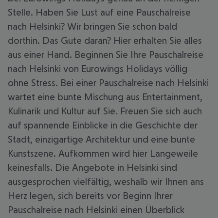
Stelle. Haben Sie Lust auf eine Pauschalreise
nach Helsinki? Wir bringen Sie schon bald
dorthin. Das Gute daran? Hier erhalten Sie alles
aus einer Hand. Beginnen Sie Ihre Pauschalreise
nach Helsinki von Eurowings Holidays völlig
ohne Stress. Bei einer Pauschalreise nach Helsinki
wartet eine bunte Mischung aus Entertainment,
Kulinarik und Kultur auf Sie. Freuen Sie sich auch
auf spannende Einblicke in die Geschichte der
Stadt, einzigartige Architektur und eine bunte
Kunstszene. Aufkommen wird hier Langeweile
keinesfalls. Die Angebote in Helsinki sind
ausgesprochen vielfältig, weshalb wir Ihnen ans
Herz legen, sich bereits vor Beginn Ihrer
Pauschalreise nach Helsinki einen Überblick