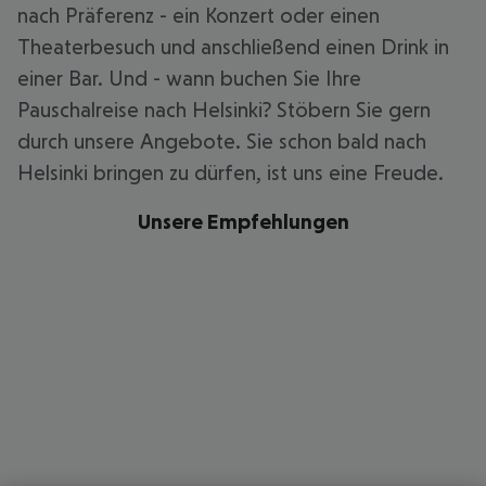
nach Präferenz - ein Konzert oder einen
Theaterbesuch und anschließend einen Drink in
einer Bar. Und - wann buchen Sie Ihre
Pauschalreise nach Helsinki? Stöbern Sie gern
durch unsere Angebote. Sie schon bald nach
Helsinki bringen zu dürfen, ist uns eine Freude.
Unsere Empfehlungen