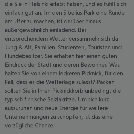
die Sie in Helsinki erlebt haben, und es fühlt sich
einfach gut an. Im den Sibelius Park eine Runde
am Ufer zu machen, ist darüber hinaus
außergewöhnlich einladend. Bei
entsprechendem Wetter versammeln sich da
Jung & Alt, Familien, Studenten, Touristen und
Hundebesitzer. Sie erhalten hier einen guten
Eindruck der Stadt und deren Bewohner. Was
halten Sie von einem leckeren Picknick, für den
Fall, dass es die Wetterlage zulässt? Packen
sollten Sie in Ihren Picknickkorb unbedingt die
typisch finnische Salzlakritze. Um sich kurz
auszuruhen und neue Energie für weitere
Unternehmungen zu schöpfen, ist das eine
vorzügliche Chance.