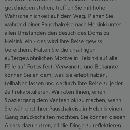
geschrieben stehen, treffen Sie mit hoher
Wahrscheinlichkeit auf dem Weg. Planen Sie
während einer Pauschalreise nach Helsinki unter
allen Umständen den Besuch des Doms zu
Helsinki ein - das wird Ihre Reise gewiss
bereichern. Halten Sie die unzähligen
außergewöhnlichen Motive in Helsinki auf alle
Fälle auf Fotos fest. Verwandte und Bekannte
können Sie an dem, was Sie erlebt haben,
teilhaben lassen und dadurch Ihre Reise zu jeder
Zeit rekapitulieren. Wir raten Ihnen, einen
Spaziergang dem Vantaanjoki zu machen, wenn
Sie während Ihrer Pauschalreise in Helsinki einen
Gang zurückschalten möchten. Sie können diesen
Anlass dazu nutzen, all die Dinge zu reflektieren,