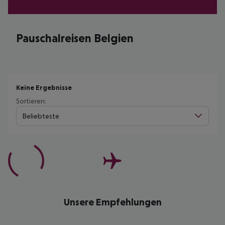
Pauschalreisen Belgien
Keine Ergebnisse
Sortieren:
Beliebteste
Unsere Empfehlungen