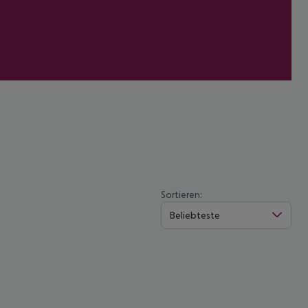
Sortieren:
Beliebteste