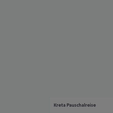
Kreta Pauschalreise