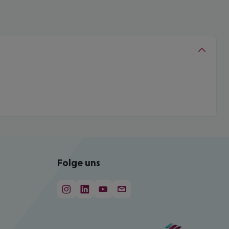
Folge uns