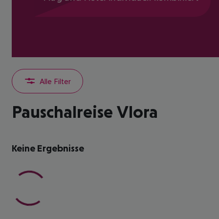
Alle Filter
Pauschalreise Vlora
Keine Ergebnisse