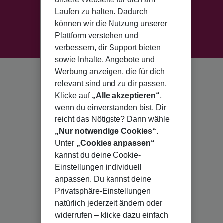
Laufen zu halten. Dadurch
können wir die Nutzung unserer
Plattform verstehen und
verbessern, dir Support bieten
sowie Inhalte, Angebote und
Werbung anzeigen, die für dich
relevant sind und zu dir passen.
Klicke auf
„Alle akzeptieren“
,
wenn du einverstanden bist. Dir
reicht das Nötigste? Dann wähle
„Nur notwendige Cookies“
.
Unter
„Cookies anpassen“
kannst du deine Cookie-
Einstellungen individuell
anpassen. Du kannst deine
Privatsphäre-Einstellungen
natürlich jederzeit ändern oder
widerrufen – klicke dazu einfach