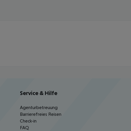
Service & Hilfe
Agenturbetreuung
Barrierefreies Reisen
Check-in
FAQ