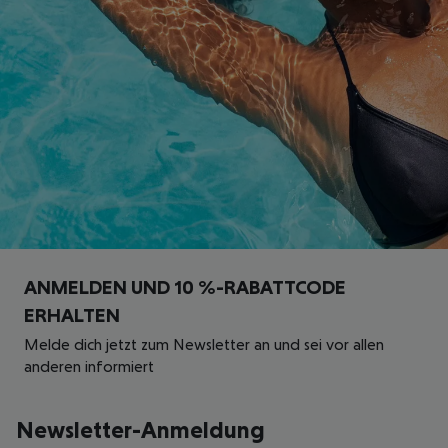
ANMELDEN UND 10 %-RABATTCODE
ERHALTEN
Melde dich jetzt zum Newsletter an und sei vor allen
anderen informiert
Newsletter-Anmeldung