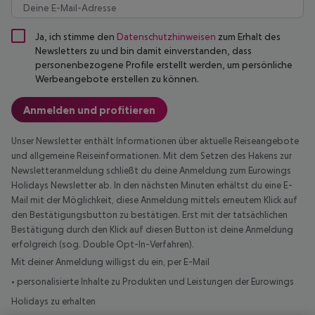
Ja, ich stimme den
Datenschutzhinweisen
zum Erhalt des
Newsletters zu und bin damit einverstanden, dass
personenbezogene Profile erstellt werden, um persönliche
Werbeangebote erstellen zu können.
Anmelden und profitieren
Unser Newsletter enthält Informationen über aktuelle Reiseangebote
und allgemeine Reiseinformationen. Mit dem Setzen des Hakens zur
Newsletteranmeldung schließt du deine Anmeldung zum Eurowings
Holidays Newsletter ab. In den nächsten Minuten erhältst du eine E-
Mail mit der Möglichkeit, diese Anmeldung mittels erneutem Klick auf
den Bestätigungsbutton zu bestätigen. Erst mit der tatsächlichen
Bestätigung durch den Klick auf diesen Button ist deine Anmeldung
erfolgreich (sog. Double Opt-In-Verfahren).
Mit deiner Anmeldung willigst du ein, per E-Mail
• personalisierte Inhalte zu Produkten und Leistungen der Eurowings
Holidays zu erhalten