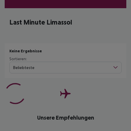
Last Minute Limassol
Keine Ergebnisse
Sortieren:
Beliebteste
Unsere Empfehlungen