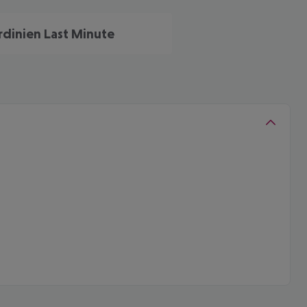
rdinien Last Minute