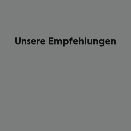
Unsere Empfehlungen