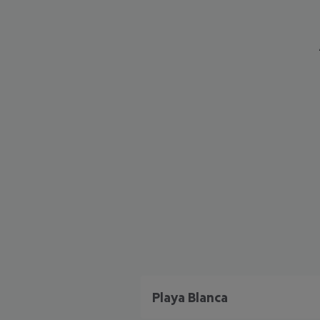
Playa Blanca