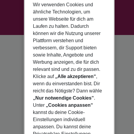
Wir verwenden Cookies und
ähnliche Technologien, um
unsere Webseite für dich am
Laufen zu halten. Dadurch
können wir die Nutzung unserer
Plattform verstehen und
verbessern, dir Support bieten
sowie Inhalte, Angebote und
Werbung anzeigen, die für dich
relevant sind und zu dir passen.
Klicke auf
„Alle akzeptieren“
,
wenn du einverstanden bist. Dir
reicht das Nötigste? Dann wähle
„Nur notwendige Cookies“
.
Unter
„Cookies anpassen“
kannst du deine Cookie-
Einstellungen individuell
anpassen. Du kannst deine
Privatsphäre-Einstellungen