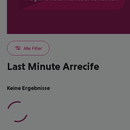
Alle Filter
Last Minute Arrecife
Keine Ergebnisse