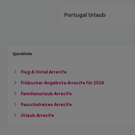
Portugal Urlaub
Quicklinks
Flug & Hotel Arrecife
Frübucher Angebote Arrecife für 2026
Familienurlaub Arrecife
Pauschalreisen Arrecife
Urlaub Arrecife