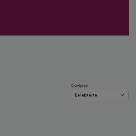
Sortieren:
Beliebteste