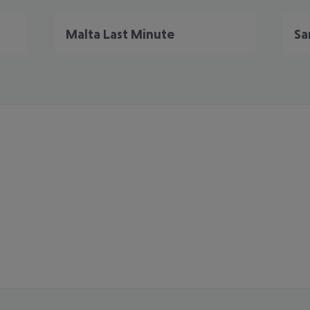
Malta Last Minute
Sa