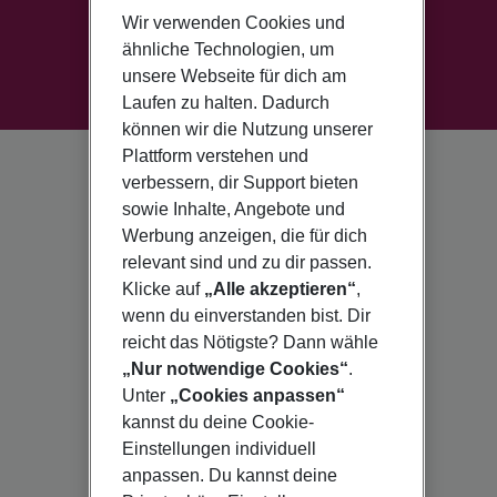
Wir verwenden Cookies und
ähnliche Technologien, um
unsere Webseite für dich am
Laufen zu halten. Dadurch
können wir die Nutzung unserer
Plattform verstehen und
verbessern, dir Support bieten
sowie Inhalte, Angebote und
Werbung anzeigen, die für dich
relevant sind und zu dir passen.
Klicke auf
„Alle akzeptieren“
,
wenn du einverstanden bist. Dir
reicht das Nötigste? Dann wähle
„Nur notwendige Cookies“
.
Unter
„Cookies anpassen“
kannst du deine Cookie-
Einstellungen individuell
anpassen. Du kannst deine