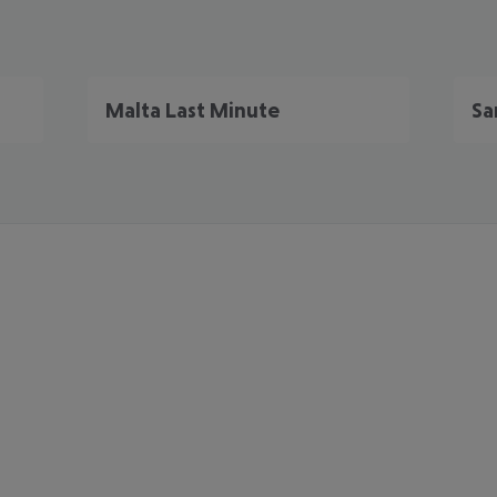
Malta Last Minute
Sa