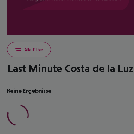
Alle Filter
Last Minute Costa de la Luz
Keine Ergebnisse