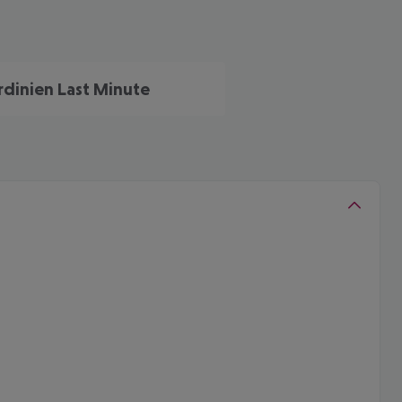
rdinien Last Minute