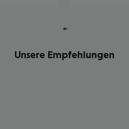
Unsere Empfehlungen