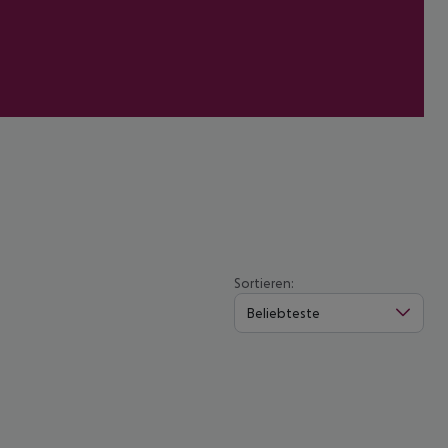
Sortieren:
Beliebteste