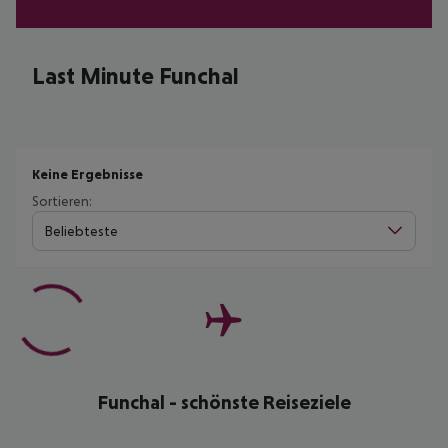
Last Minute Funchal
Keine Ergebnisse
Sortieren:
Beliebteste
Funchal - schönste Reiseziele