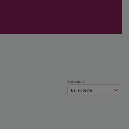
Sortieren:
Beliebteste