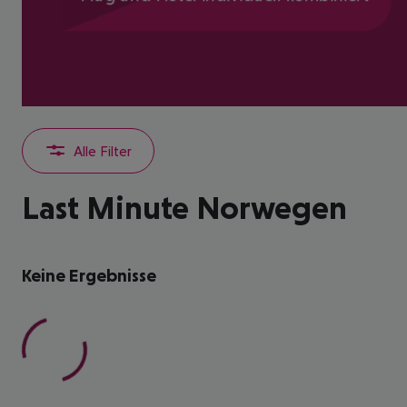
Alle Filter
Last Minute Norwegen
Keine Ergebnisse