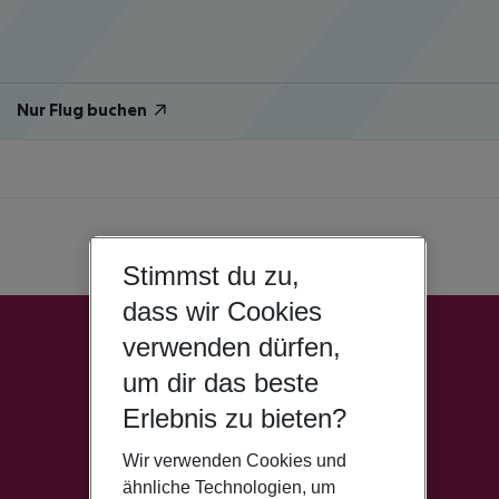
Nur Flug buchen
Stimmst du zu,
dass wir Cookies
verwenden dürfen,
um dir das beste
Erlebnis zu bieten?
Wir verwenden Cookies und
ähnliche Technologien, um