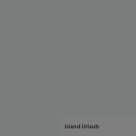
Island Urlaub