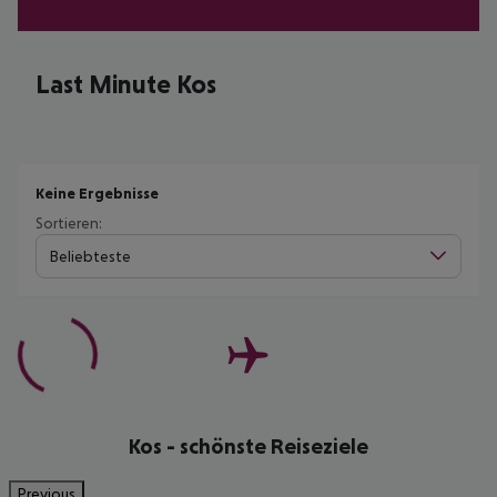
Last Minute Kos
Keine Ergebnisse
Sortieren:
Beliebteste
Kos - schönste Reiseziele
Previous