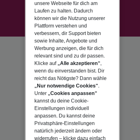
unsere Webseite für dich am
Laufen zu halten. Dadurch
können wir die Nutzung unserer
Plattform verstehen und
verbessern, dir Support bieten
sowie Inhalte, Angebote und
Werbung anzeigen, die für dich
relevant sind und zu dir passen.
Klicke auf
„Alle akzeptieren“
,
wenn du einverstanden bist. Dir
reicht das Nötigste? Dann wähle
„Nur notwendige Cookies“
.
Unter
„Cookies anpassen“
kannst du deine Cookie-
Einstellungen individuell
anpassen. Du kannst deine
Privatsphäre-Einstellungen
natürlich jederzeit ändern oder
widerrufen – klicke dazu einfach