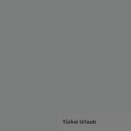
Türkei Urlaub