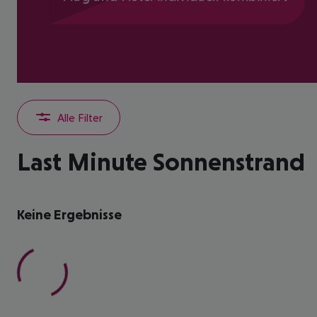
Alle Filter
Last Minute Sonnenstrand
Keine Ergebnisse