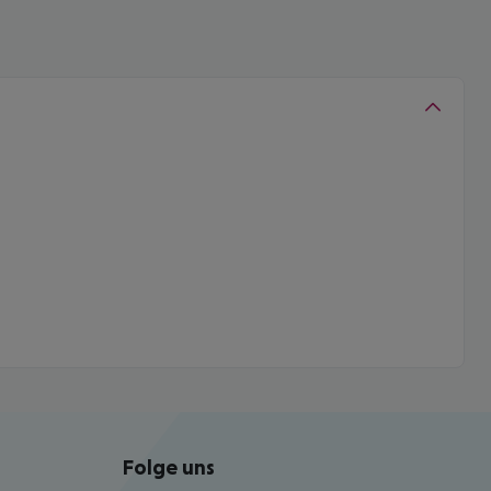
Folge uns