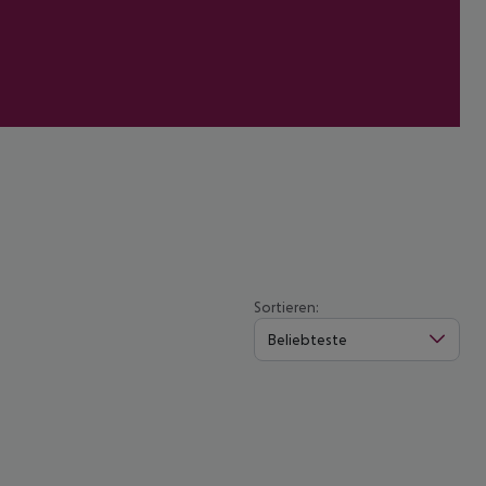
Sortieren:
Beliebteste