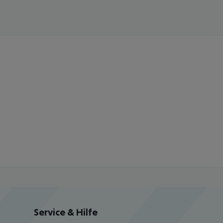
Service & Hilfe