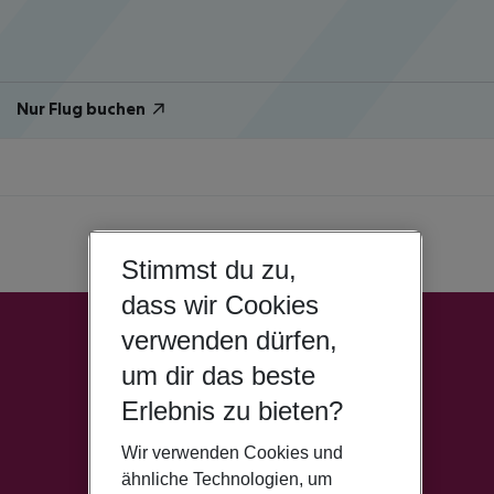
Nur Flug buchen
Stimmst du zu,
dass wir Cookies
verwenden dürfen,
um dir das beste
Erlebnis zu bieten?
Wir verwenden Cookies und
ähnliche Technologien, um