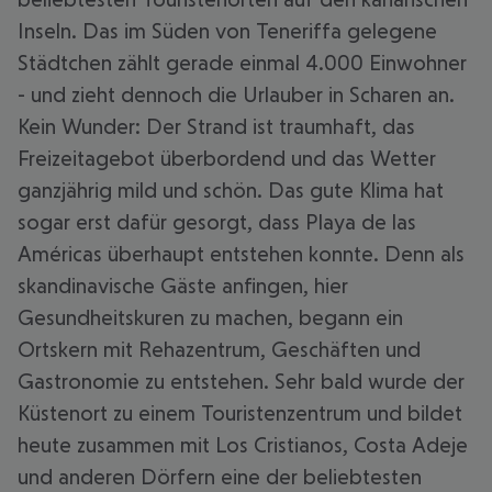
Inseln. Das im Süden von Teneriffa gelegene
Städtchen zählt gerade einmal 4.000 Einwohner
- und zieht dennoch die Urlauber in Scharen an.
Kein Wunder: Der Strand ist traumhaft, das
Freizeitagebot überbordend und das Wetter
ganzjährig mild und schön. Das gute Klima hat
sogar erst dafür gesorgt, dass Playa de las
Américas überhaupt entstehen konnte. Denn als
skandinavische Gäste anfingen, hier
Gesundheitskuren zu machen, begann ein
Ortskern mit Rehazentrum, Geschäften und
Gastronomie zu entstehen. Sehr bald wurde der
Küstenort zu einem Touristenzentrum und bildet
heute zusammen mit Los Cristianos, Costa Adeje
und anderen Dörfern eine der beliebtesten