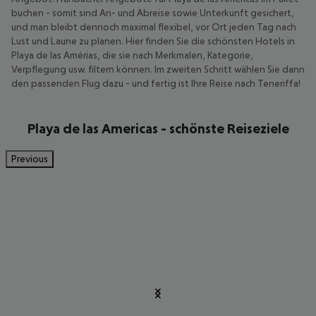
buchen - somit sind An- und Abreise sowie Unterkunft gesichert,
und man bleibt dennoch maximal flexibel, vor Ort jeden Tag nach
Lust und Laune zu planen. Hier finden Sie die schönsten Hotels in
Playa de las Amérias, die sie nach Merkmalen, Kategorie,
Verpflegung usw. filtern können. Im zweiten Schritt wählen Sie dann
den passenden Flug dazu - und fertig ist Ihre Reise nach Teneriffa!
Playa de las Americas - schönste Reiseziele
Previous