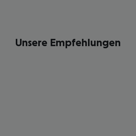
Unsere Empfehlungen