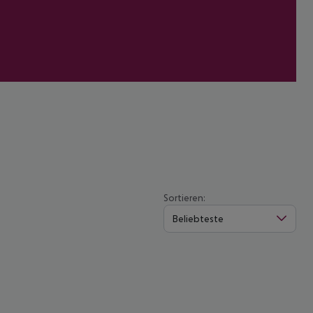
Sortieren:
Beliebteste