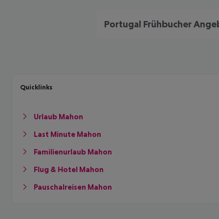
Quicklinks
Urlaub Mahon
Last Minute Mahon
Familienurlaub Mahon
Flug & Hotel Mahon
Pauschalreisen Mahon