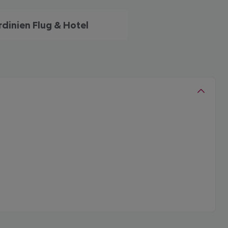
rdinien Flug & Hotel