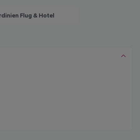
rdinien Flug & Hotel