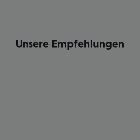
Unsere Empfehlungen