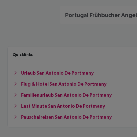
Quicklinks
Urlaub San Antonio De Portmany
Flug & Hotel San Antonio De Portmany
Familienurlaub San Antonio De Portmany
Last Minute San Antonio De Portmany
Pauschalreisen San Antonio De Portmany