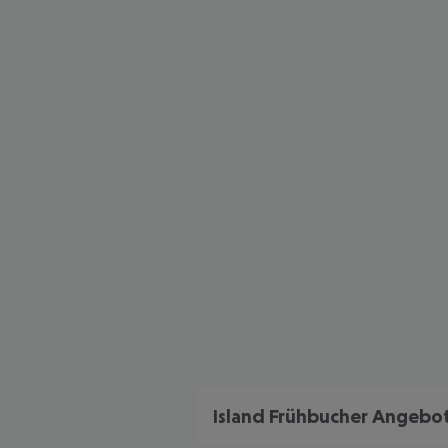
Island Frühbucher Angebo