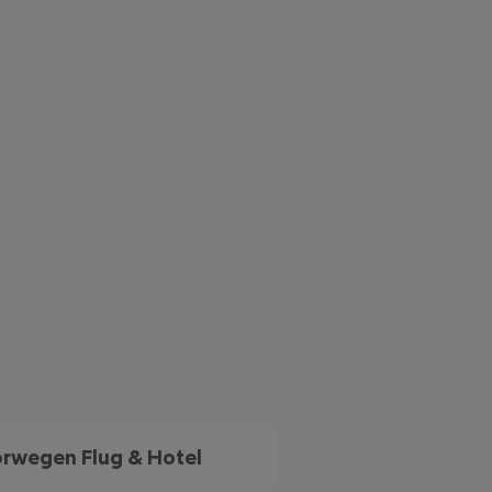
 akzeptieren
rwegen Flug & Hotel