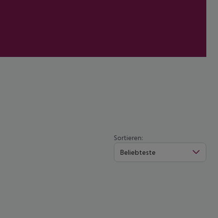
Sortieren:
Beliebteste