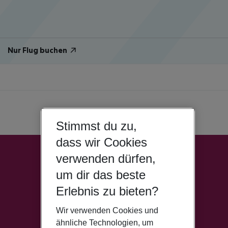
Nur Flug buchen
Stimmst du zu,
dass wir Cookies
verwenden dürfen,
um dir das beste
Erlebnis zu bieten?
Wir verwenden Cookies und
ähnliche Technologien, um