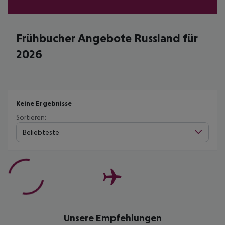
Frühbucher Angebote Russland für
2026
Keine Ergebnisse
Sortieren:
Beliebteste
Unsere Empfehlungen